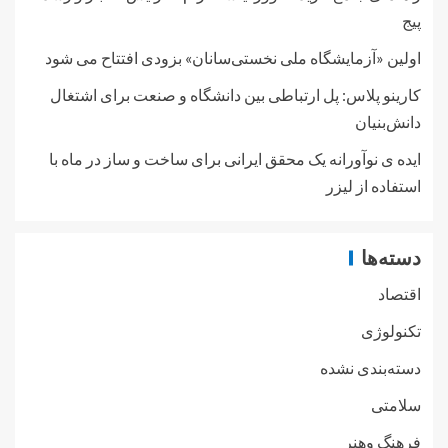
پیج
اولین «آزمایشگاه ملی نخستی‌سانان» بزودی افتتاح می شود
کارینو پلاس: پل ارتباطی بین دانشگاه و صنعت برای اشتغال
دانش‌بنیان
ایده ی نوآورانه یک محقق ایرانی برای ساخت و ساز در ماه با
استفاده از لیزر
دسته‌ها
اقتصاد
تکنولوژی
دسته‌بندی نشده
سلامتی
فرهنگ وهنر