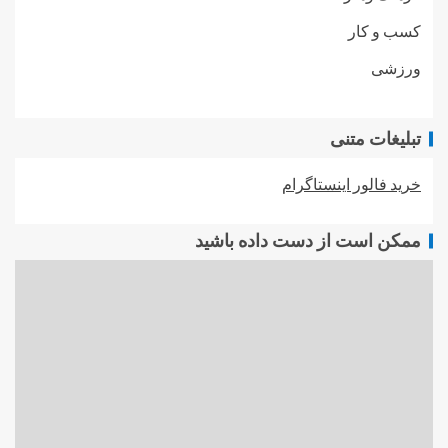
کسب و کار
ورزشی
تبلیغات متنی
خرید فالور اینستاگرام
ممکن است از دست داده باشید