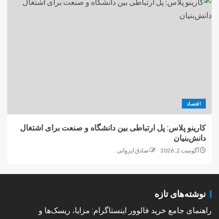
اقتصاد
کارینو پلاس: پل ارتباطی بین دانشگاه و صنعت برای اشتغال
دانش‌بنیان
آگوست 2, 2026
صادق ایروانی
نوشته‌های تازه
راهنمای جامع خرید فالوور اینستاگرام: مزایا، ریسک‌ها و