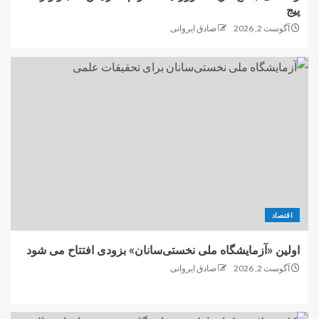
پیج
آگوست 2, 2026
صادق ایروانی
اقتصاد
اولین «آزمایشگاه ملی نخستی‌سانان» بزودی افتتاح می شود
آگوست 2, 2026
صادق ایروانی