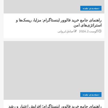
دسته‌بندی نشده
راهنمای جامع خرید فالوور اینستاگرام: مزایا، ریسک‌ها و
استراتژی‌های امن
آگوست 2, 2026
صادق ایروانی
دسته‌بندی نشده
راهنمای جامع خرید فالوور اینستاگرام؛ افزایش اعتبار و رشد