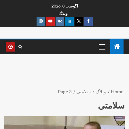
آگوست 8, 2026
وبلاگ
Home
وبلاگ
سلامتی
Page 3
سلامتی