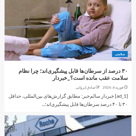
سلامتی
۳۰ درصد از سرطان‌ها قابل پیشگیری‌اند؛ چرا نظام
سلامت عقب مانده است؟_خبردار
فوریه 6, 2026
صادق ایروانی
[ad_1] خبردار سالم‌خبر: مطابق گزارش‌های بین‌المللی، حداقل
۳۰ تا ۴۰ درصد سرطان‌ها قابل پیشگیری‌اند؛...