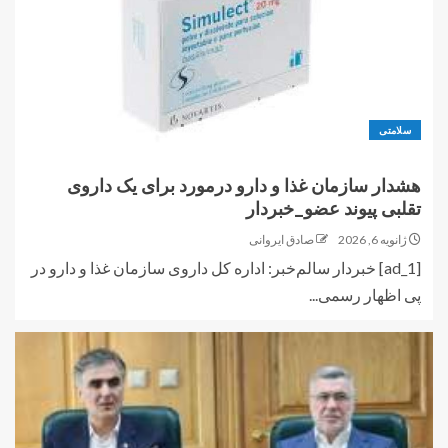
سلامتی
هشدار سازمان غذا و دارو درمورد برای یک داروی
تقلبی پیوند عضو_خبردار
ژانویه 6, 2026
صادق ایروانی
[ad_1] خبردار سالم‌خبر: اداره کل داروی سازمان غذا و دارو در
پی اظهار رسمی...