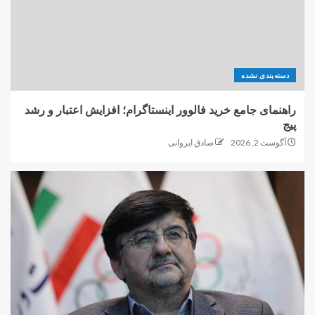
دسته‌بندی نشده
راهنمای جامع خرید فالوور اینستاگرام؛ افزایش اعتبار و رشد
پیج
آگوست 2, 2026
صادق ایروانی