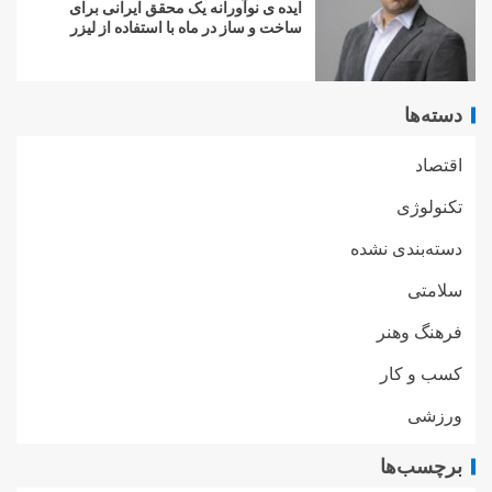
ایده ی نوآورانه یک محقق ایرانی برای
ساخت و ساز در ماه با استفاده از لیزر
دسته‌ها
اقتصاد
تکنولوژی
دسته‌بندی نشده
سلامتی
فرهنگ وهنر
کسب و کار
ورزشی
برچسب‌ها