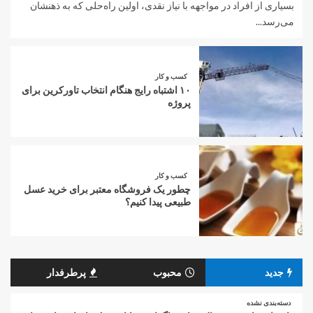
بسیاری از افراد در مواجهه با نیاز نقدی، اولین راه‌حلی که به ذهنشان
می‌رسد...
کسب و کار
۱۰ اشتباه رایج هنگام انتخاب تاورکرین برای
پروژه
کسب و کار
چطور یک فروشگاه معتبر برای خرید عسل
طبیعی پیدا کنیم؟
جدید
محبوب
پرطرفدار
دسته‌بندی نشده