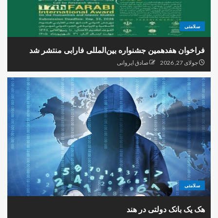
سلامتی
فراخوان هفدهمین جشنواره بین‌المللی فارابی منتشر شد
جولای 27, 2026
صادق ایروانی
سلامتی
هک یک بانک دولتی در هند