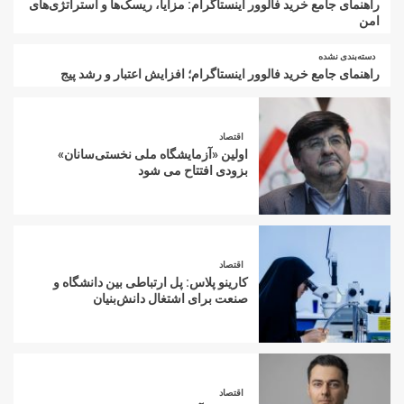
راهنمای جامع خرید فالوور اینستاگرام: مزایا، ریسک‌ها و استراتژی‌های
امن
دسته‌بندی نشده
راهنمای جامع خرید فالوور اینستاگرام؛ افزایش اعتبار و رشد پیج
اقتصاد
اولین «آزمایشگاه ملی نخستی‌سانان»
بزودی افتتاح می شود
اقتصاد
کارینو پلاس: پل ارتباطی بین دانشگاه و
صنعت برای اشتغال دانش‌بنیان
اقتصاد