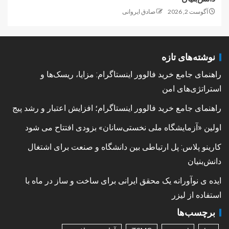
آگوست 2, 2026
صادق ایروانی
نوشته‌های تازه
راهنمای جامع خرید فالوور اینستاگرام: مزایا، ریسک‌ها و
استراتژی‌های امن
راهنمای جامع خرید فالوور اینستاگرام؛ افزایش اعتبار و رشد پیج
اولین «آزمایشگاه ملی نخستی‌سانان» بزودی افتتاح می شود
کارینو پلاس: پل ارتباطی بین دانشگاه و صنعت برای اشتغال
دانش‌بنیان
ایده ی نوآورانه یک محقق ایرانی برای ساخت و ساز در ماه با
استفاده از لیزر
برچسب‌ها