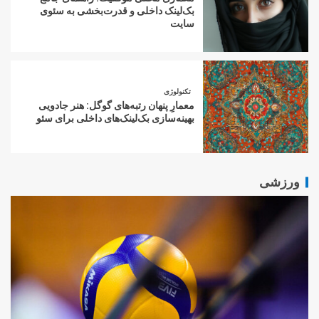
بک‌لینک داخلی و قدرت‌بخشی به سئوی
سایت
تکنولوژی
معمارِ پنهان رتبه‌های گوگل: هنر جادویی
بهینه‌سازی بک‌لینک‌های داخلی برای سئو
ورزشی