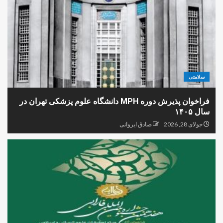
سلامتی
فراخوان پذیرش دوره MPH دانشگاه علوم پزشکی تهران در
سال ۱۴۰۵
جولای 28, 2026
صادق ایروانی