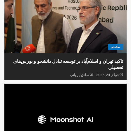
سلامتی
تاکید تهران و اسلام‌آباد بر توسعه تبادل دانشجو و بورس‌های
تحصیلی
جولای 24, 2026
صادق ایروانی