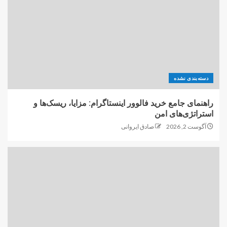
دسته‌بندی نشده
راهنمای جامع خرید فالوور اینستاگرام: مزایا، ریسک‌ها و
استراتژی‌های امن
آگوست 2, 2026
صادق ایروانی