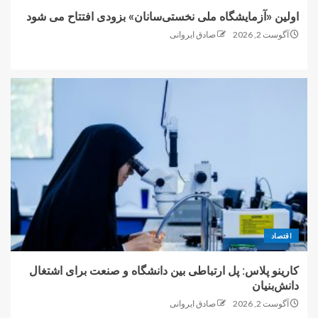
اولین «آزمایشگاه ملی نخستی‌سانان» بزودی افتتاح می شود
آگوست 2, 2026
صادق ایروانی
اقتصاد
کارینو پلاس: پل ارتباطی بین دانشگاه و صنعت برای اشتغال
دانش‌بنیان
آگوست 2, 2026
صادق ایروانی