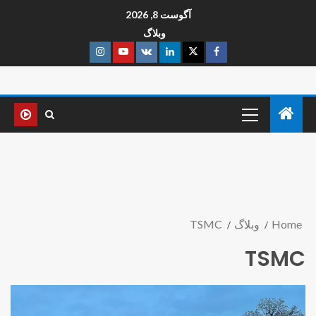
آگوست 8, 2026
وبلاگ
Home
وبلاگ
TSMC
TSMC