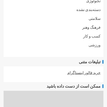
تکنولوژی
دسته‌بندی نشده
سلامتی
فرهنگ وهنر
کسب و کار
ورزشی
تبلیغات متنی
خرید فالور اینستاگرام
ممکن است از دست داده باشید