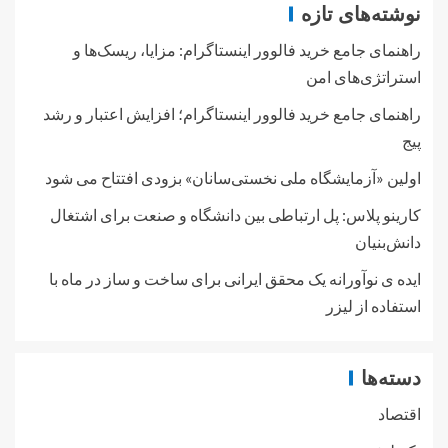
نوشته‌های تازه
راهنمای جامع خرید فالوور اینستاگرام: مزایا، ریسک‌ها و
استراتژی‌های امن
راهنمای جامع خرید فالوور اینستاگرام؛ افزایش اعتبار و رشد
پیج
اولین «آزمایشگاه ملی نخستی‌سانان» بزودی افتتاح می شود
کارینو پلاس: پل ارتباطی بین دانشگاه و صنعت برای اشتغال
دانش‌بنیان
ایده ی نوآورانه یک محقق ایرانی برای ساخت و ساز در ماه با
استفاده از لیزر
دسته‌ها
اقتصاد