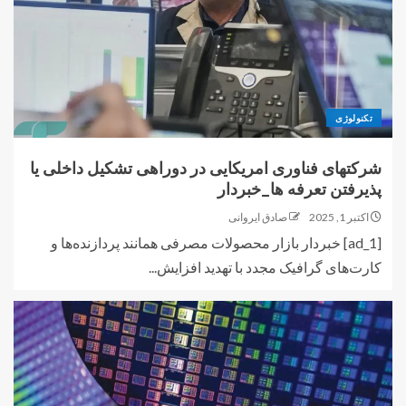
تکنولوژی
شرکتهای فناوری امریکایی در دوراهی تشکیل داخلی یا
پذیرفتن تعرفه ها_خبردار
اکتبر 1, 2025
صادق ایروانی
[ad_1] خبردار بازار محصولات مصرفی همانند پردازنده‌ها و
کارت‌های گرافیک مجدد با تهدید افزایش...