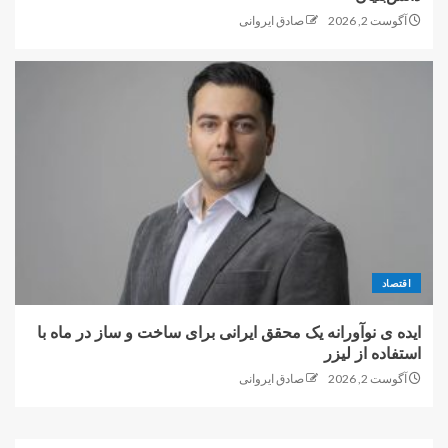
آگوست 2, 2026
صادق ایروانی
اقتصاد
ایده ی نوآورانه یک محقق ایرانی برای ساخت و ساز در ماه با
استفاده از لیزر
آگوست 2, 2026
صادق ایروانی