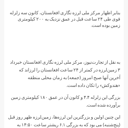
بنابر اظهار مرکز ملی لرزه نگاری افغانستان، کانون سه زلزله
قوی طی ۲۴ ساعت قبل در عمق نزدیک به ۲۰۰ کیلومتری
زمین بوده است.
به نقل از تجارت‌نیوز، مرکز ملی لرزه نگاری افغانستان خبرداد
۳ زمین‌لرزه در کمتر از ۲۴ ساعت افغانستان را لرزاند که
آخرین آنها صبح امروز (جمعه) به زمان محلی منطقه
«هندوکش» را تکان داده است.
بزرگی این زلزله ۴.۴ و کانون آن در عمق ۱۸۰ کیلومتری زمین
برآورده شده است.
این چنین اولین و بزرگترین این لرزه‌ها، زمین‌لرزه ظهر روز قبل
(پنج‌شنبه) می بود که به بزرگی ۶.۱ ریشتر ساعت ۱۴:۵۰ به