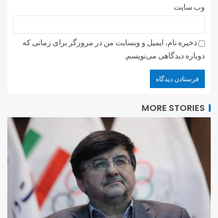
وب‌ سایت
ذخیره نام، ایمیل و وبسایت من در مرورگر برای زمانی که
دوباره دیدگاهی می‌نویسم.
MORE STORIES