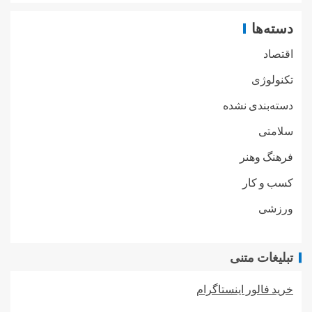
دسته‌ها
اقتصاد
تکنولوژی
دسته‌بندی نشده
سلامتی
فرهنگ وهنر
کسب و کار
ورزشی
تبلیغات متنی
خرید فالور اینستاگرام