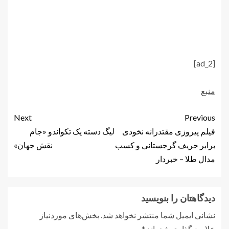
[ad_2]
منبع
Next
Previous
فیلم پیروزی مقتدرانه نخودی
لیگ دسته یک تکواندو «جام
برابر حریف گرجستانی و کسب
نقش جهان»
مدال طلا – خبردار
دیدگاهتان را بنویسید
نشانی ایمیل شما منتشر نخواهد شد.
بخش‌های موردنیاز
علامت‌گذاری شده‌اند
*