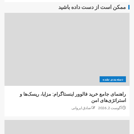
ممکن است از دست داده باشید
دسته‌بندی نشده
راهنمای جامع خرید فالوور اینستاگرام: مزایا، ریسک‌ها و
استراتژی‌های امن
آگوست 2, 2026
صادق ایروانی