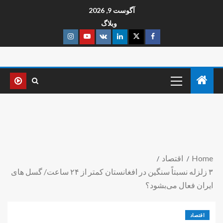
آگوست 9, 2026
وبلاگ
Home
اقتصاد
۳ زلزله نسبتاً سنگین در افغانستان کمتر از ۲۴ ساعت/ گسل های
ایران فعال می‌بشود؟
اقتصاد