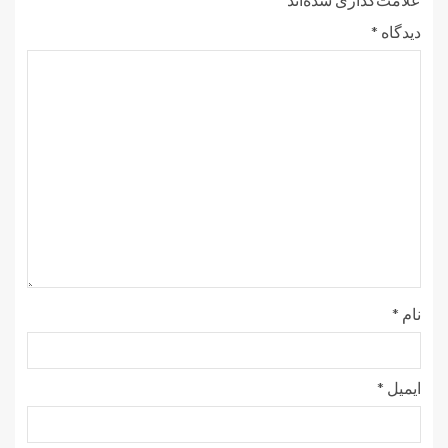
دیدگاه
*
نام
*
ایمیل
*