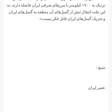
نزدیک به ۱۷۰۰ کیلومتر با مرزهای شرقی ایران فاصله دارند، به
این علت انتقال تنش از گسل‌های آن منطقه به گسل‌های ایران
و تحریک گسل‌های ایران قابل فکر نیست.»
منبع :
عصر ایران