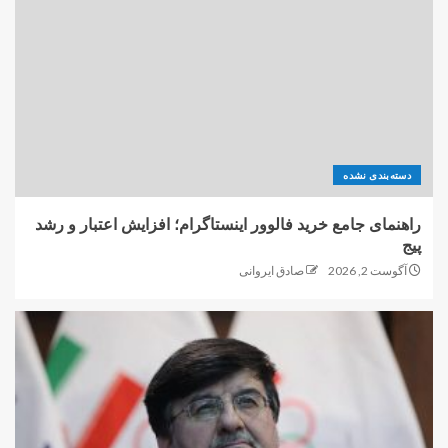
دسته‌بندی نشده
راهنمای جامع خرید فالوور اینستاگرام؛ افزایش اعتبار و رشد
پیج
آگوست 2, 2026
صادق ایروانی