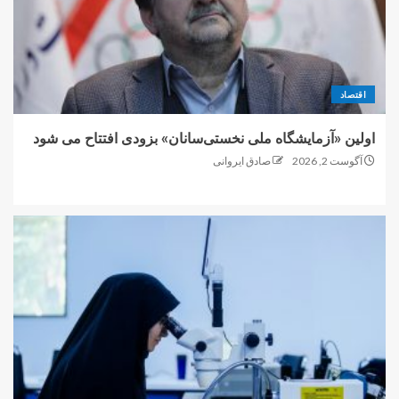
اقتصاد
اولین «آزمایشگاه ملی نخستی‌سانان» بزودی افتتاح می شود
آگوست 2, 2026
صادق ایروانی