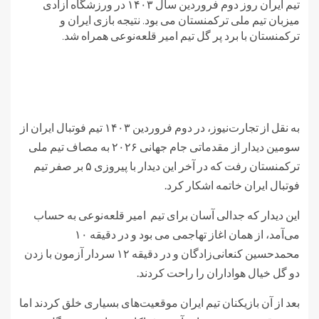
تیم ایران روز دوم فروردین سال ۱۴۰۳ در ورزشگاه آزادی
میزبان تیم ملی ترکمنستان می بود. نتیجه بازی ایران و
ترکمنستان با برد پر گل تیم امیر قلعه‌نوعی همراه شد.
به نقل از تجارت‌نیوز، در دوم فروردین ۱۴۰۳ تیم فوتبال ایران از
سومین دیدار از مقدماتی جام جهانی ۲۰۲۶ به مصاف تیم ملی
ترکمنستان رفت که در آخر این دیدار با پیروزی ۵ بر صفر تیم
فوتبال ایران خاتمه اشکار کرد.
این دیدار که جدالی آسان برای تیم امیر قلعه‌نوعی به حساب
می‌آمد، از همان اغاز تهاجمی می بود و در دقیقه ۱۰
محمدحسین کنعانی‌زادگان و در دقیقه ۱۲ سردار آزمون با زدن
دو گل خیال هواداران را راحت کردند.
بعد از آن بازیکنان تیم ایران موقعیت‌های بسیاری خلق کردند اما