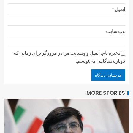
ایمیل
*
وب‌ سایت
ذخیره نام، ایمیل و وبسایت من در مرورگر برای زمانی که
دوباره دیدگاهی می‌نویسم.
MORE STORIES