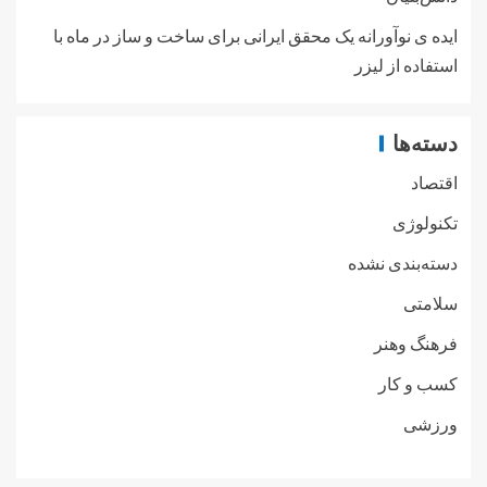
ایده ی نوآورانه یک محقق ایرانی برای ساخت و ساز در ماه با
استفاده از لیزر
دسته‌ها
اقتصاد
تکنولوژی
دسته‌بندی نشده
سلامتی
فرهنگ وهنر
کسب و کار
ورزشی