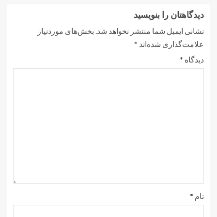
دیدگاهتان را بنویسید
نشانی ایمیل شما منتشر نخواهد شد.
بخش‌های موردنیاز
علامت‌گذاری شده‌اند
*
دیدگاه
*
نام
*