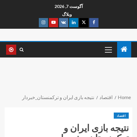
آگوست 7, 2026
وبلاگ
Home
اقتصاد
نتیجه بازی ایران و ترکمنستان_خبردار
اقتصاد
نتیجه بازی ایران و