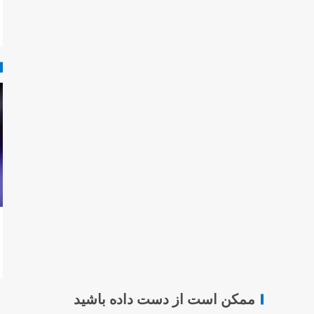
ممکن است از دست داده باشید