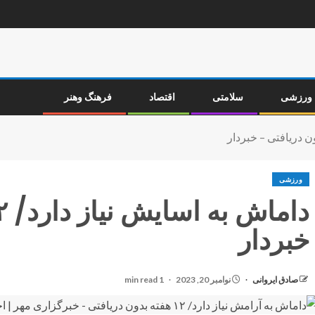
ورزشی
سلامتی
اقتصاد
فرهنگ وهنر
ورزشی
خبردار
صادق ایروانی
نوامبر 20, 2023
1 min read