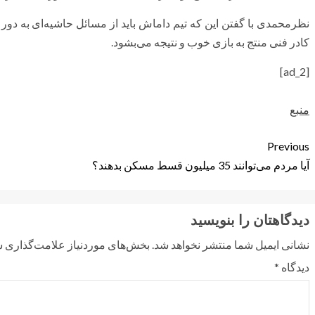
نظرمحمدی
با گفتن این که تیم داماش باید از مسائل حاشیه‌ای به دو
کادر فنی منتج به بازی خوب و نتیجه می‌بشود.
[ad_2]
منبع
Previous
آیا مردم می‌توانند 35 میلیون قسط مسکن بدهند؟
دیدگاهتان را بنویسید
نشانی ایمیل شما منتشر نخواهد شد.
بخش‌های موردنیاز علامت‌گذاری ش
دیدگاه
*