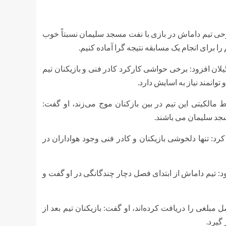
وحی تیم داماش در بازی با نفت مسجد سلیمان نسبتاً خوب
ا برای انجام یک مسابقه نتیجه گرا آماده کنیم.
ان افزود: برخی حواشی کارکرد کادر فنی و بازیکنان تیم
توانمند نیاز به اسایش دارد.
 مالکیتی این تیم در بین بازکنان موج می‌زند، او گفت:
سجد سلیمان می باشند.
رد: تنها
دلخوشی
بازیکنان و کادر فنی وجود هواداران در
د: تیم داماش از ابتدای فصل دچار چندگانگی در او گفت و
مبلغی را دریافت کرده‌اند، او گفت: بازیکنان تیم بعد از