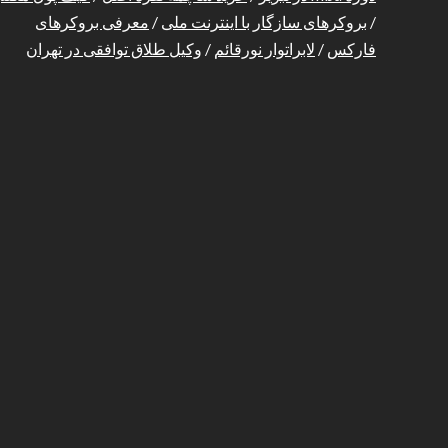
/
بروکرهای سازگار با اینترنت ملی
/
معرفی بروکرهای
فارکس
/
لابراتوار نورقائم
/
وکیل طلاق توافقی در تهران