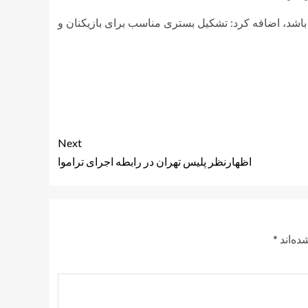
ر باشد، اضافه کرد: تشکیل بستری مناسب برای بازیکنان و
Next
اظهارنظر پلیس تهران در رابطه اجرای تراموا
ده‌اند
*