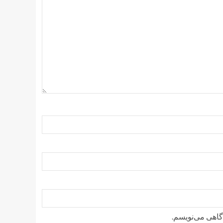
دگاهی می‌نویسم.