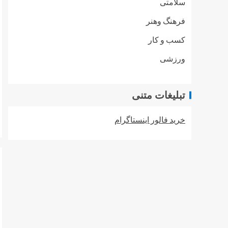
سلامتی
فرهنگ وهنر
کسب و کار
ورزشی
تبلیغات متنی
خرید فالور اینستاگرام