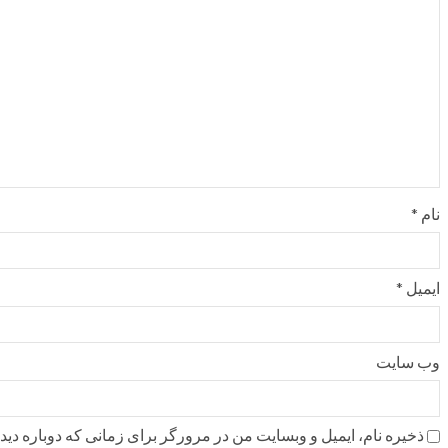
نام
*
ایمیل
*
وب‌ سایت
ذخیره نام، ایمیل و وبسایت من در مرورگر برای زمانی که دوباره دی