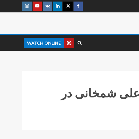
WATCH ONLINE
علی شمخانی در