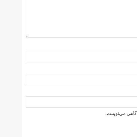
دگاهی می‌نویسم.