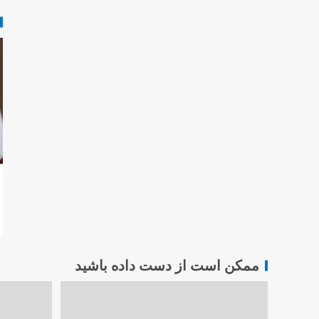
ممکن است از دست داده باشید