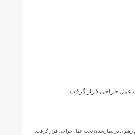
ت عمل جراحی قرار گرفت.
م رهبری در بیمارستان تحت عمل جراحی قرار گرفت.