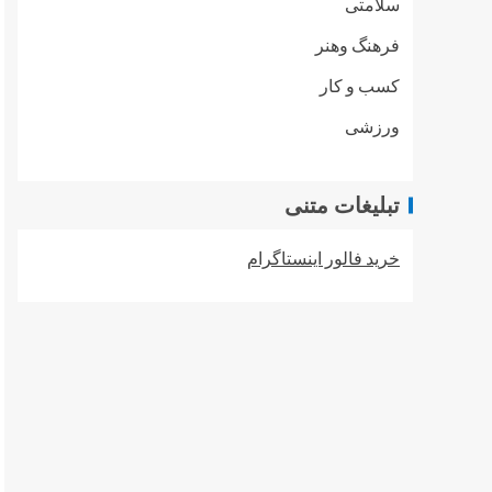
سلامتی
فرهنگ وهنر
کسب و کار
ورزشی
تبلیغات متنی
خرید فالور اینستاگرام