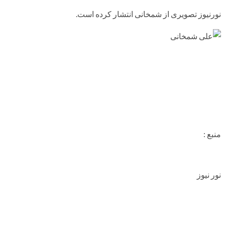
نورنیوز تصویری از شمخانی انتشار کرده است.
منبع :
نور نیوز