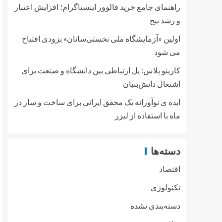
راهنمای جامع خرید فالوور اینستاگرام؛ افزایش اعتبار
و رشد پیج
اولین «آزمایشگاه ملی نخستی‌سانان» بزودی افتتاح
می شود
کارینو پلاس: پل ارتباطی بین دانشگاه و صنعت برای
اشتغال دانش‌بنیان
ایده ی نوآورانه یک محقق ایرانی برای ساخت و ساز در
ماه با استفاده از لیزر
دسته‌ها
اقتصاد
تکنولوژی
دسته‌بندی نشده