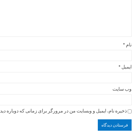
نام
*
ایمیل
*
وب‌ سایت
ذخیره نام، ایمیل و وبسایت من در مرورگر برای زمانی که دوباره دی