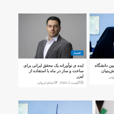
اقتصاد
بین دانشگاه
ایده ی نوآورانه یک محقق ایرانی برای
‌بنیان
ساخت و ساز در ماه با استفاده از
لیزر
وانی
آگوست 2, 2026
صادق ایروانی