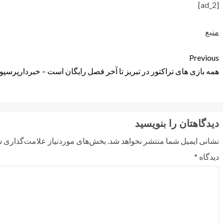
[ad_2]
منبع
Previous
همه بازی های تراکتور در تبریز تا آخر فصل رایگان است – خبردار
پرسپول
دیدگاهتان را بنویسید
نشانی ایمیل شما منتشر نخواهد شد.
بخش‌های موردنیاز علامت‌گذاری ش
دیدگاه
*