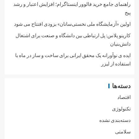
راهنمای جامع خرید فالوور اینستاگرام؛ افزایش اعتبار و رشد
پیج
اولین «آزمایشگاه ملی نخستی‌سانان» بزودی افتتاح می شود
کارینو پلاس: پل ارتباطی بین دانشگاه و صنعت برای اشتغال
دانش‌بنیان
ایده ی نوآورانه یک محقق ایرانی برای ساخت و ساز در ماه با
استفاده از لیزر
دسته‌ها
اقتصاد
تکنولوژی
دسته‌بندی نشده
سلامتی