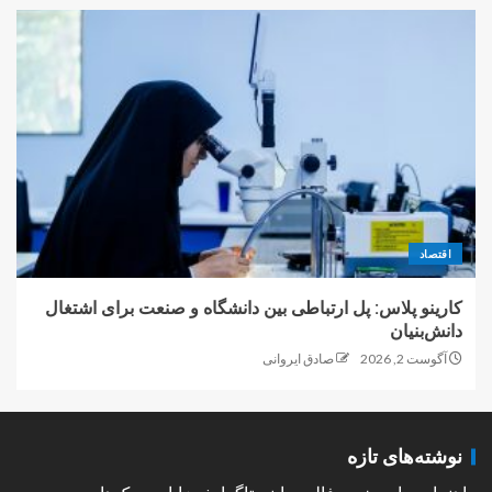
اقتصاد
کارینو پلاس: پل ارتباطی بین دانشگاه و صنعت برای اشتغال
دانش‌بنیان
آگوست 2, 2026
صادق ایروانی
نوشته‌های تازه