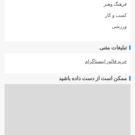
فرهنگ وهنر
کسب و کار
ورزشی
تبلیغات متنی
خرید فالور اینستاگرام
ممکن است از دست داده باشید