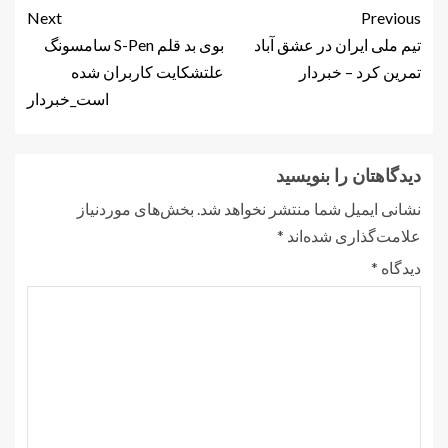
Next
Previous
تیم ملی ایران در عشق آباد
بوی بد قلم S-Pen سامسونگ
تمرین کرد – خبردار
علتشکایت کاربران شده
است_خبردار
دیدگاهتان را بنویسید
نشانی ایمیل شما منتشر نخواهد شد.
بخش‌های موردنیاز
علامت‌گذاری شده‌اند
*
دیدگاه
*