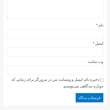
نام
*
ایمیل
*
وب‌ سایت
ذخیره نام، ایمیل و وبسایت من در مرورگر برای زمانی که
دوباره دیدگاهی می‌نویسم.