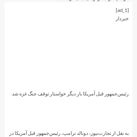
[ad_1]
خبردار
رئیس‌جمهور قبل آمریکا بار دیگر خواستار توقف جنگ غزه شد.
به نقل از تجارت‌نیوز، دونالد ترامپ، رئیس‌جمهور قبل آمریکا در