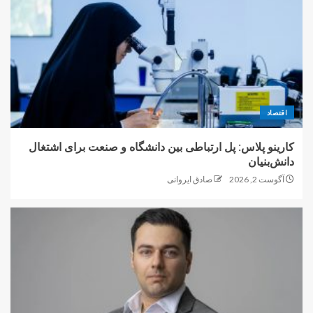
اقتصاد
کارینو پلاس: پل ارتباطی بین دانشگاه و صنعت برای اشتغال
دانش‌بنیان
آگوست 2, 2026
صادق ایروانی