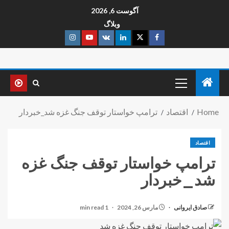
آگوست 6, 2026
وبلاگ
Home
اقتصاد
ترامپ خواستار توقف جنگ غزه شد_خبردار
اقتصاد
ترامپ خواستار توقف جنگ غزه
شد_خبردار
صادق ایروانی
مارس 26, 2024
1 min read