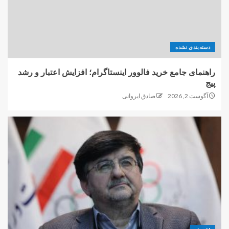
دسته‌بندی نشده
راهنمای جامع خرید فالوور اینستاگرام؛ افزایش اعتبار و رشد
پیج
آگوست 2, 2026
صادق ایروانی