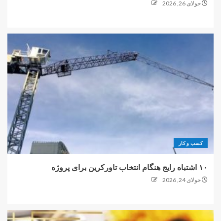
جولای 26, 2026
کسب و کار
۱۰ اشتباه رایج هنگام انتخاب تاورکرین برای پروژه
جولای 24, 2026