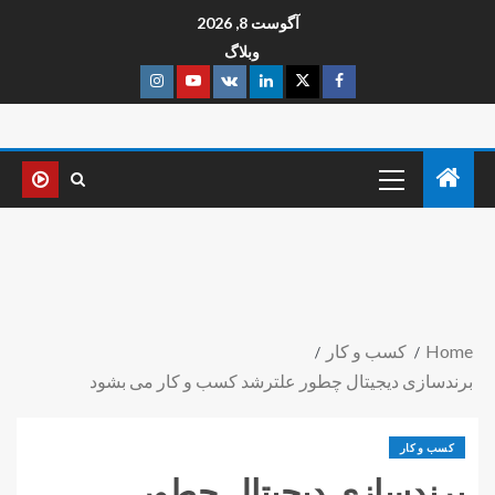
آگوست 8, 2026
وبلاگ
Home
کسب و کار
برندسازی دیجیتال چطور علترشد کسب و کار می بشود
کسب و کار
برندسازی دیجیتال چطور