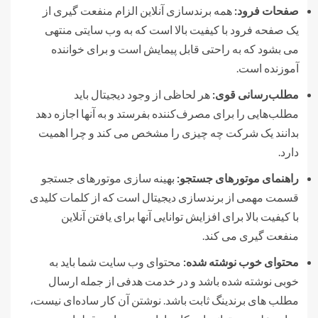
صفحات فرود:
همه برندسازی آنلاین الزام منفعت گیری از
یک صفحه فرود با کیفیت بالا است که به وب سایتی منتهی
می بشود که به راحتی قابل پیمایش است و برای خواننده
آموزنده است.
مطلب‌رسانی قوی:
هر لحاظی از وجود دیجیتال باید
مطلب‌هایی را برای مصرف‌کننده بفرستد و به آنها اجازه دهد
بدانند یک شرکت چه چیزی را مشخص می کند و چرا اهمیت
دارد.
راهنمای موتورهای جستجو:
بهینه سازی موتورهای جستجو
قسمت مهمی از برندسازی دیجیتال است که از کلمات کلیدی
با کیفیت بالا برای افزایش توانایی آنها برای یافتن آنلاین
منفعت گیری می کند.
محتوای خوب نوشته شده:
محتوای وب سایت شما باید به
خوبی نوشته شده باشد و در خدمت هدفی از جمله ارسال
مطلب های برندینگ ثابت باشد. نوشتن آن کار ساده‌ای نیست،