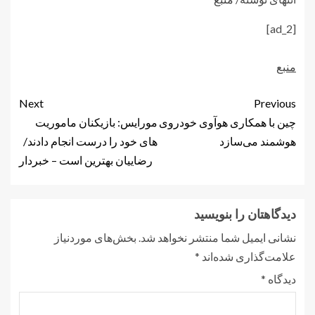
[ad_2]
منبع
Next
Previous
چین با همکاری هوآوی خودروی
مورایس: بازیکنان ماموریت
هوشمند می‌سازد
های خود را درست انجام دادند/
رضاییان بهترین است – خبردار
دیدگاهتان را بنویسید
نشانی ایمیل شما منتشر نخواهد شد.
بخش‌های موردنیاز
علامت‌گذاری شده‌اند
*
دیدگاه
*