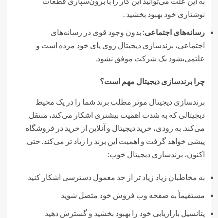
به این علت می‌توانید این کار را با برون‌سپاری قطعات
نوشتاری خود بهبود بخشید .
رسانه‌های اجتماعی
: بدون وجود قوی در رسانه‌های
اجتماعی، برندسازی دیجیتال روی پای خود مرده است و
علتمی‌بشود یک شرکت موفق نشود.
چرا برندسازی دیجیتال مهم است؟
برندسازی دیجیتال موثر مطلب برند شما را در یک محیط
دیجیتالی که به شدت اهمیت بیشتری اشکار می‌کند، منتقل
می‌کند. به زودی، خرید دیجیتال و آنلاین از خرید در فروشگاه
پیشی خواهد گرفت و اهمیت این برند را زیاد تر می‌کند. حتی
اکنون، برندسازی دیجیتال خوب:
به مخاطبان زیاد زیاد تر از حد معمول دسترسی اشکار کنید
مستقیماً به صفحه وب فروش خود متصل شوید
پتانسیل بازاریابی خود را بهبود بخشید و گسترش دهید