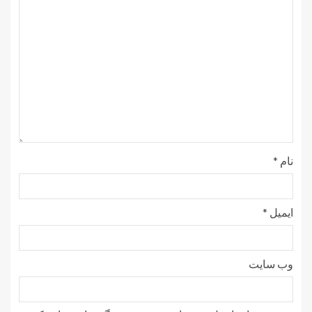
نام
*
ایمیل
*
وب‌ سایت