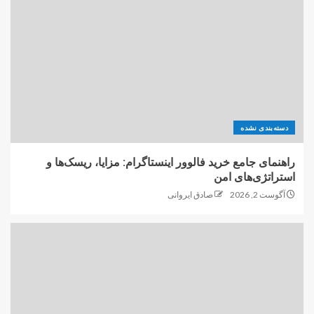
دسته‌بندی نشده
راهنمای جامع خرید فالوور اینستاگرام: مزایا، ریسک‌ها و
استراتژی‌های امن
آگوست 2, 2026
صادق ایروانی