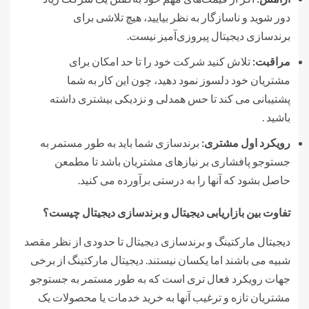
دور شوید و ناسازگار به نظر بیایید، هیچ تلاشی برای
برندسازی دیجیتال پیروزی‌آمیز نیست.
مراقبت:
تلاش کنید شرکت خود را تا حد امکان برای
مشتریان خود دلسوز نمود دهید، چون این کار به شما
پشتیبانی می کند تا حس همدلی و نزدیکی بیشتری داشته
باشید .
رویکرد اول مشتری:
برندسازی شما باید به طور مستمر به
جستوجو پافشاری بر نیازهای مشتریان باشد تا مطمعن
حاصل بشود که آنها را به درستی برآورده می کنید.
تفاوت بین بازاریابی دیجیتال و برندسازی دیجیتال چیست؟
دیجیتال مارکتینگ و برندسازی دیجیتال تا حدودی از نظر مقصد
شبیه می باشند اما یکسان نیستند. دیجیتال مارکتینگ از برخی
جهات رویکرد فعال تری است که به طور مستمر به جستوجو
مشتریان تازه و ترغیب آنها به خرید خدمات یا محصولات یک