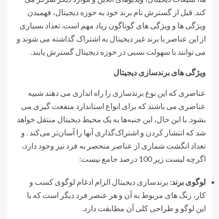
کند. قبل از گسترش نام برند خود به حوزه دیجیتال، فهمیدن
ویژگی ها و ویژگی های گوناگون زیاد مهم است. تعداد بسیاری
از این عناصر با برند غیر دیجیتال به اشتراک گذاشته می شوند و
می توانند با سهولت نسبی در حوزه دیجیتال گسترش یابند.
ویژگی های برندسازی دیجیتال
عناصری که این نوع برندسازی را راه اندازی می دهند شبیه
عناصری می باشند که برای انواع استاندارد منفعت گیری می
بشود. با این حال، این جنبه‌ها به یک محیط دیجیتال منتقل خواهد
شد که انتشار کردن و اشتراک‌گذاری آنها را آسان‌تر می‌کند . و
تعداد انگشت شماری از عناصر منحصر به فرد نیز وجود دارد،
اگرچه لیست زیر 100 درصد جامع نیست:
لوگوی برند:
برندسازی دیجیتال الزام ادغام لوگوی کسب و
کار، رنگ های مربوط به آن و هر عنصر فرد دیگر است که با
این لوگو و طراحی کلی آن مطابقت دارد.