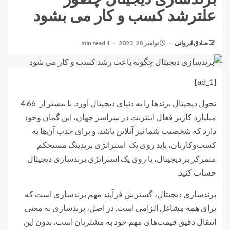
علترشد کسب و کار می بشود
صادق ایروانی
نوامبر 28, 2023
1 min read
[ad_1]
تحول دیجیتال برندها را به دنیای دیجیتال آورد. با بیشتر از 4.66
میلیارد کاربر فعال اینترنت در سراسر جهان، این گمان وجود
دارد که شخصیت شما نیز آنلاین باشد. و برای جذب آن‌ها به
کسب‌وکارتان، باید روی یک استراتژی برندینگ مستحکم
متمرکز بر دیجیتال، یا روی یک استراتژی برندسازی دیجیتال
حساب کنید.
برندسازی دیجیتال، گسترش فرآیند مهم برندسازی است که
برای همه مشاغل الزامی است. در اصل، برندسازی به معنی
انتقال دقیق قیمت‌های مهم خود به مشتریان است، بدون این