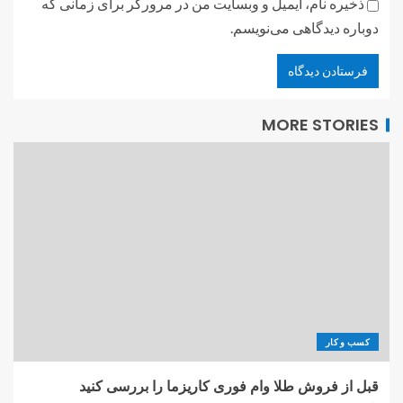
ذخیره نام، ایمیل و وبسایت من در مرورگر برای زمانی که
دوباره دیدگاهی می‌نویسم.
MORE STORIES
کسب و کار
قبل از فروش طلا وام فوری کاریزما را بررسی کنید