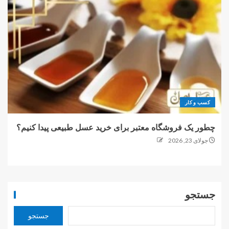
کسب و کار
چطور یک فروشگاه معتبر برای خرید عسل طبیعی پیدا کنیم؟
جولای 23, 2026
جستجو
جستجو