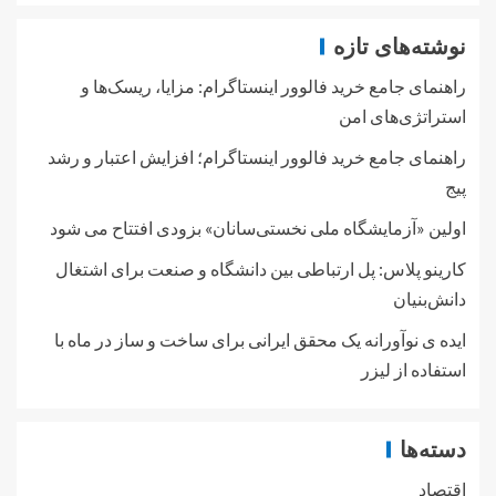
نوشته‌های تازه
راهنمای جامع خرید فالوور اینستاگرام: مزایا، ریسک‌ها و
استراتژی‌های امن
راهنمای جامع خرید فالوور اینستاگرام؛ افزایش اعتبار و رشد
پیج
اولین «آزمایشگاه ملی نخستی‌سانان» بزودی افتتاح می شود
کارینو پلاس: پل ارتباطی بین دانشگاه و صنعت برای اشتغال
دانش‌بنیان
ایده ی نوآورانه یک محقق ایرانی برای ساخت و ساز در ماه با
استفاده از لیزر
دسته‌ها
اقتصاد