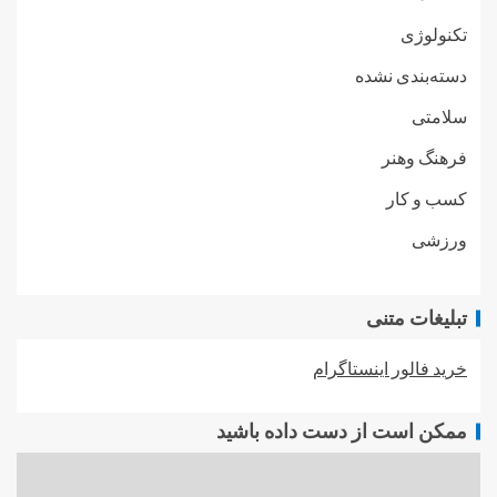
تکنولوژی
دسته‌بندی نشده
سلامتی
فرهنگ وهنر
کسب و کار
ورزشی
تبلیغات متنی
خرید فالور اینستاگرام
ممکن است از دست داده باشید