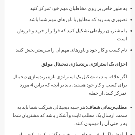
به طور خاص بر روی مخاطبان مهم خود تمرکز کنید
تصویری بسازید که مطابق با باورهای مهم شما باشد
با مشتریان روابطی تشکیل کنید که فراتر از خرید و فروش
است
نام کسب و کار خود و باورهای مهم آن را سریعتر پخش کنید
اجزای یک استراتژی برندسازی دیجیتال موفق
اگر علاقه مند به تشکیل یک استراتژی تازه برندسازی دیجیتال
برای کسب و کار خود هستید، باید بر آنچه که براین 4 مورد
تمرکز کنید، از جمله:
مطلب‌رسانی شفاف:
هر جنبه دیجیتالی شرکت شما باید به
سمت ارسال یک مطلب ثابت و آشکار باشد که مشتریان شما
به راحتی آن را فهمیدن کنند.
ارامش:
اگر از قیمت‌های مهم خود به‌گفتن یک شرکت زیاد