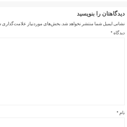
دیدگاهتان را بنویسید
نشانی ایمیل شما منتشر نخواهد شد.
بخش‌های موردنیاز علامت‌گذاری ش
دیدگاه
*
نام
*