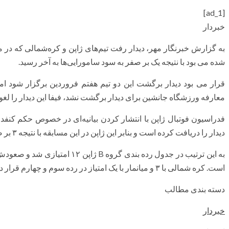
[ad_1]
خبردار
به گزارش خبرنگار مهر، دیدار رفت تیم‌های ژاپن و کره‌شمالی که در 
شده می بود با نتیجه یک بر صفر به سود سامورایی‌ها به آخر رسید.
قرار می بود دیدار برگشت این دو تیم هفتم فروردین برگزار شود ام
معارفه ورزشگاه جانشین برای دیدار برگشت نشد، فیفا این دیدار را لغو 
دیدار را دریافت کرده است و بنابر این ژاپن در این مسابقه با نتیجه ۳ بر صفر پیروز شده است.
است. کره شمالی با ۳ و میانمار با یک امتیاز در رده سوم و چهارم قرار دارند.
دسته بندی مطالب
خبردار