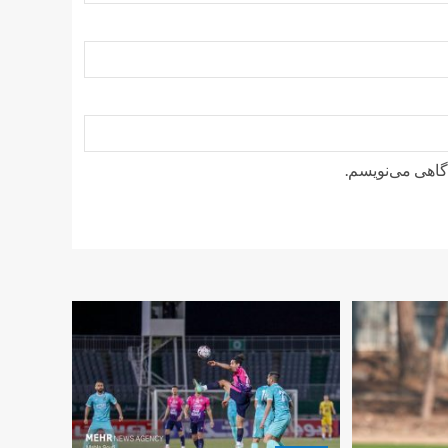
دگاهی می‌نویسم.