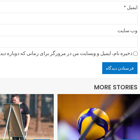
ایمیل
*
وب‌ سایت
ذخیره نام، ایمیل و وبسایت من در مرورگر برای زمانی که دوباره دی
MORE STORIES