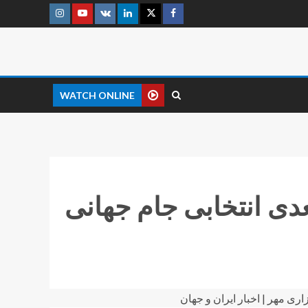
WATCH ONLINE
رحله بعدی انتخابی جام جهانی