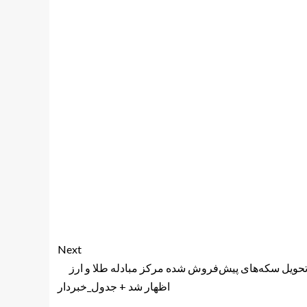
Next
حویل سکه‌های پیش‌فروش شده مرکز مبادله طلا و ارز
اظهار شد + جدول_خبردار