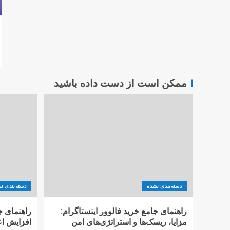
ممکن است از دست داده باشید
دسته‌بندی نشده
دسته‌بندی ن
راهنمای جامع خرید فالوور اینستاگرام:
راهنمای ج
مزایا، ریسک‌ها و استراتژی‌های امن
افزایش اع