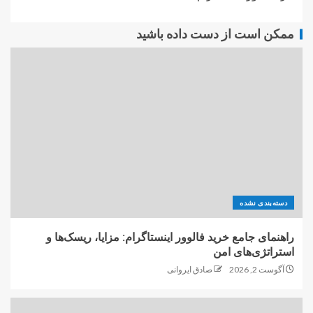
ممکن است از دست داده باشید
دسته‌بندی نشده
راهنمای جامع خرید فالوور اینستاگرام: مزایا، ریسک‌ها و
استراتژی‌های امن
آگوست 2, 2026
صادق ایروانی