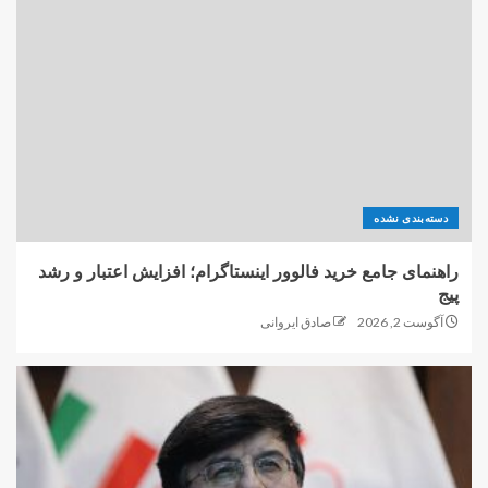
دسته‌بندی نشده
راهنمای جامع خرید فالوور اینستاگرام؛ افزایش اعتبار و رشد
پیج
آگوست 2, 2026
صادق ایروانی