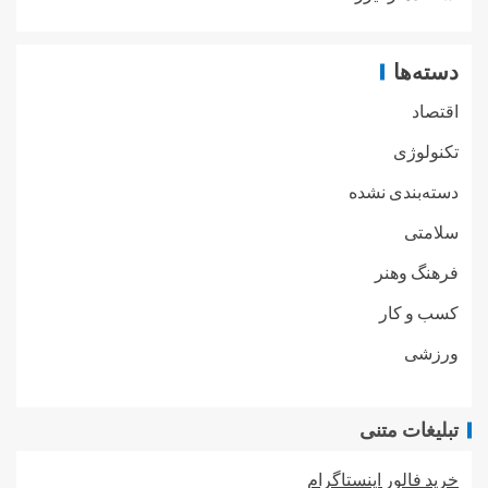
دسته‌ها
اقتصاد
تکنولوژی
دسته‌بندی نشده
سلامتی
فرهنگ وهنر
کسب و کار
ورزشی
تبلیغات متنی
خرید فالور اینستاگرام