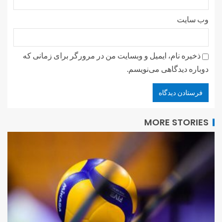
وب‌ سایت
ذخیره نام، ایمیل و وبسایت من در مرورگر برای زمانی که
دوباره دیدگاهی می‌نویسم.
MORE STORIES