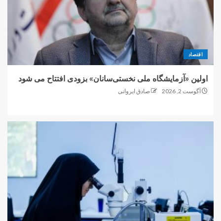
اقتصاد
اولین «آزمایشگاه ملی نخستی‌سانان» بزودی افتتاح می شود
آگوست 2, 2026
صادق ایروانی