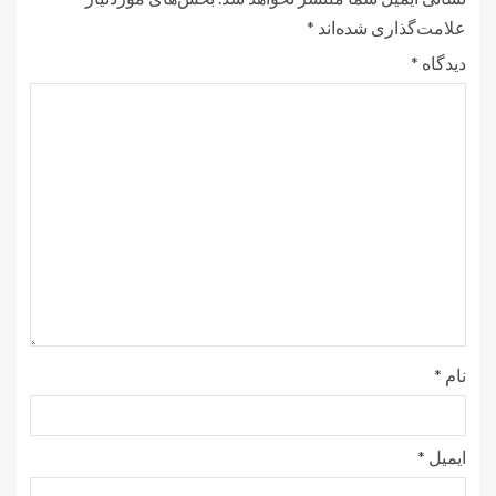
علامت‌گذاری شده‌اند
*
دیدگاه
*
نام
*
ایمیل
*