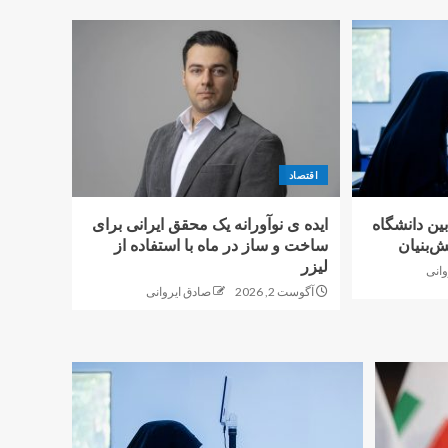
اقتصاد
بین دانشگاه
ایده ی نوآورانه یک محقق ایرانی برای
‌بنیان
ساخت و ساز در ماه با استفاده از
لیزر
وانی
آگوست 2, 2026
صادق ایروانی