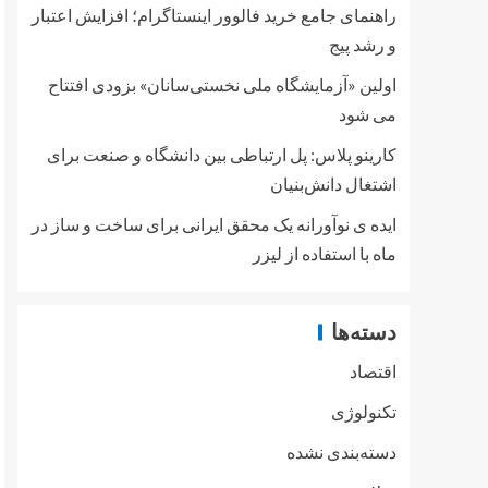
راهنمای جامع خرید فالوور اینستاگرام؛ افزایش اعتبار
و رشد پیج
اولین «آزمایشگاه ملی نخستی‌سانان» بزودی افتتاح
می شود
کارینو پلاس: پل ارتباطی بین دانشگاه و صنعت برای
اشتغال دانش‌بنیان
ایده ی نوآورانه یک محقق ایرانی برای ساخت و ساز در
ماه با استفاده از لیزر
دسته‌ها
اقتصاد
تکنولوژی
دسته‌بندی نشده