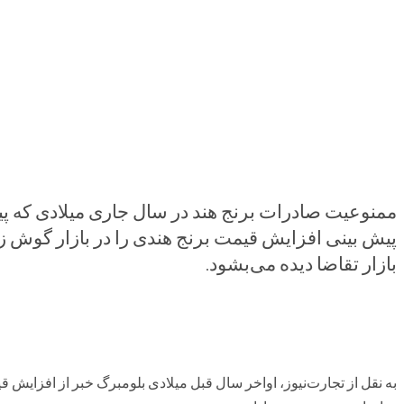
ممنوعیت صادرات برنج هند در سال جاری میلادی که پیش
پیش بینی افزایش قیمت برنج هندی را در بازار گوش ز
بازار تقاضا دیده می‌بشود.
به نقل از تجارت‌نیوز، اواخر سال قبل میلادی بلومبرگ خبر از افزایش 