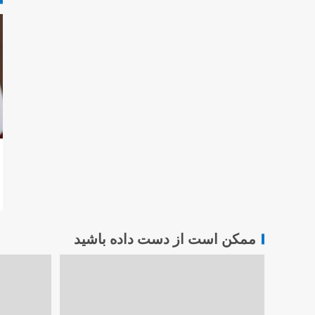
ممکن است از دست داده باشید