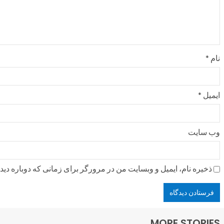
نام
*
ایمیل
*
وب‌ سایت
ذخیره نام، ایمیل و وبسایت من در مرورگر برای زمانی که دوباره دی
MORE STORIES