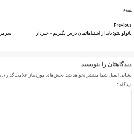
منبع
Previous
پائولو بنتو: باید از اشتباهاتمان درس بگیریم – خبردار
سرمربی
دیدگاهتان را بنویسید
نشانی ایمیل شما منتشر نخواهد شد.
بخش‌های موردنیاز علامت‌گذاری ش
دیدگاه
*