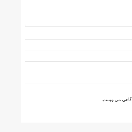
دگاهی می‌نویسم.