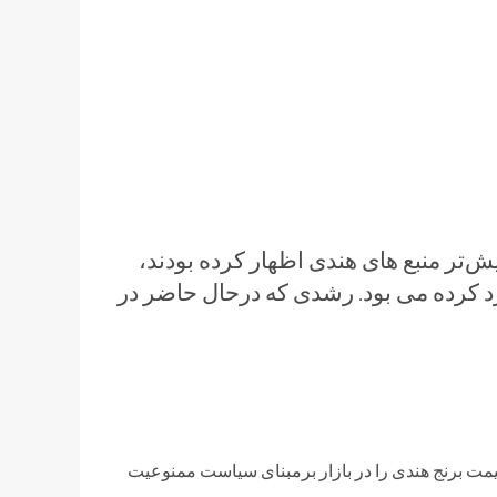
‌تر منبع های هندی اظهار کرده بودند،
د کرده می بود‌. رشدی که درحال حاضر در
قیمت برنج هندی را در بازار برمبنای سیاست ممنوعیت