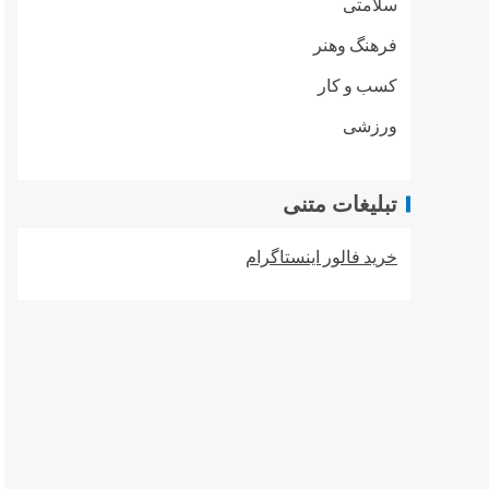
سلامتی
فرهنگ وهنر
کسب و کار
ورزشی
تبلیغات متنی
خرید فالور اینستاگرام