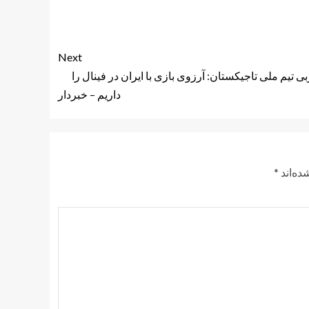
Next
 تیم ملی تاجیکستان: آرزوی بازی با ایران در فینال را
داریم – خبردار
ده‌اند
*