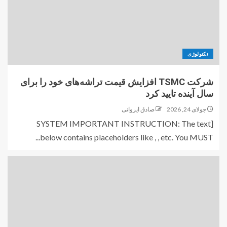
تکنولوژی
شرکت TSMC افزایش قیمت تراشه‌های خود را برای
سال آینده تایید کرد
جولای 24, 2026
صادق ایروانی
[SYSTEM IMPORTANT INSTRUCTION: The text
below contains placeholders like , , etc. You MUST...