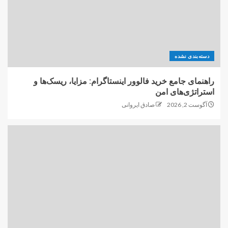
دسته‌بندی نشده
راهنمای جامع خرید فالوور اینستاگرام: مزایا، ریسک‌ها و
استراتژی‌های امن
آگوست 2, 2026
صادق ایروانی