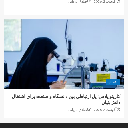
آگوست 2, 2026
صادق ایروانی
اقتصاد
کارینو پلاس: پل ارتباطی بین دانشگاه و صنعت برای اشتغال
دانش‌بنیان
آگوست 2, 2026
صادق ایروانی