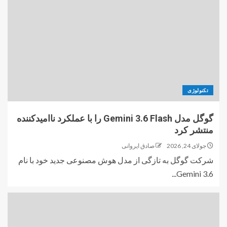
تکنولوژی
گوگل مدل Gemini 3.6 Flash را با عملکرد ناامیدکننده
منتشر کرد
جولای 24, 2026
صادق ایروانی
شرکت گوگل به تازگی از مدل هوش مصنوعی جدید خود با نام
Gemini 3.6...