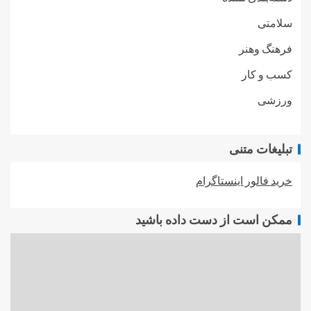
سلامتی
فرهنگ وهنر
کسب و کار
ورزشی
تبلیغات متنی
خرید فالور اینستاگرام
ممکن است از دست داده باشید