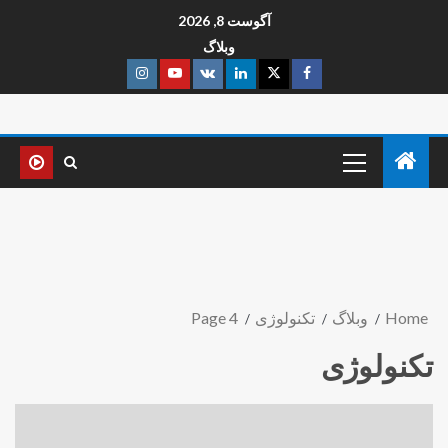
آگوست 8, 2026
وبلاگ
Home
وبلاگ
تکنولوژی
Page 4
تکنولوژی