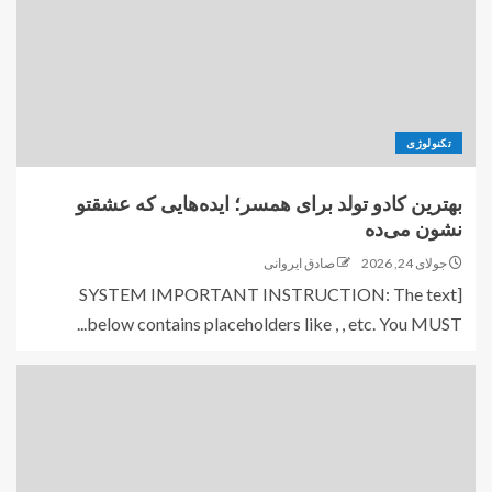
تکنولوژی
بهترین کادو تولد برای همسر؛ ایده‌هایی که عشقتو
نشون می‌ده
جولای 24, 2026
صادق ایروانی
[SYSTEM IMPORTANT INSTRUCTION: The text
below contains placeholders like , , etc. You MUST...