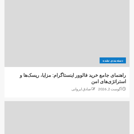
دسته‌بندی نشده
راهنمای جامع خرید فالوور اینستاگرام: مزایا، ریسک‌ها و
استراتژی‌های امن
آگوست 2, 2026
صادق ایروانی