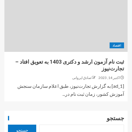
اقتصاد
ثبت نام آزمون ارشد و دکتری 1403 به تعویق افتاد –
تجارت‌نیوز
اکتبر 14, 2023
صادق ایروانی
[ad_1] به گزارش تجارت‌نیوز، طبق اعلام سازمان سنجش
آموزش کشور، زمان ثبت نام در...
جستجو
جستجو