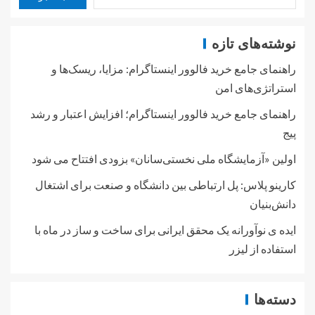
نوشته‌های تازه
راهنمای جامع خرید فالوور اینستاگرام: مزایا، ریسک‌ها و
استراتژی‌های امن
راهنمای جامع خرید فالوور اینستاگرام؛ افزایش اعتبار و رشد
پیج
اولین «آزمایشگاه ملی نخستی‌سانان» بزودی افتتاح می شود
کارینو پلاس: پل ارتباطی بین دانشگاه و صنعت برای اشتغال
دانش‌بنیان
ایده ی نوآورانه یک محقق ایرانی برای ساخت و ساز در ماه با
استفاده از لیزر
دسته‌ها