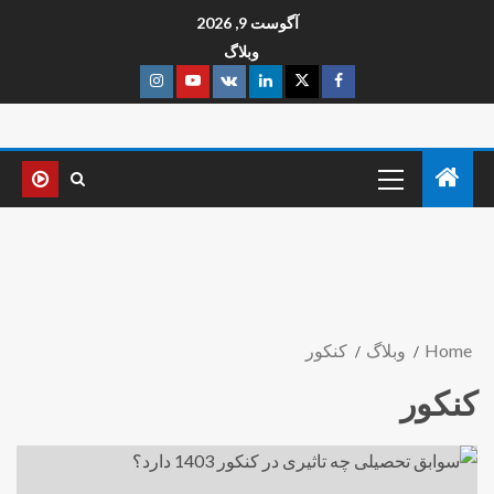
آگوست 9, 2026
وبلاگ
Home
وبلاگ
کنکور
کنکور