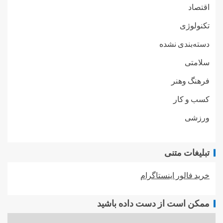
اقتصاد
تکنولوژی
دسته‌بندی نشده
سلامتی
فرهنگ وهنر
کسب و کار
ورزشی
تبلیغات متنی
خرید فالور اینستاگرام
ممکن است از دست داده باشید