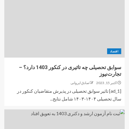
اقتصاد
سوابق تحصیلی چه تاثیری در کنکور 1403 دارد؟ –
تجارت‌نیوز
اکتبر 15, 2023
صادق ایروانی
[ad_1] تاثیر سوابق تحصیلی در پذیرش متقاضیان کنکور در
سال تحصیلی ۱۴۰۴-۱۴۰۳ شامل نتایج...