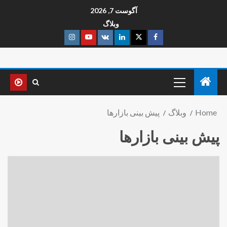
آگوست 7, 2026
وبلاگ
Home
وبلاگ
پیش بینی بازارها
پیش بینی بازارها