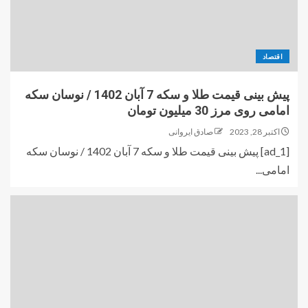
اقتصاد
پیش بینی قیمت طلا و سکه 7 آبان 1402 / نوسان سکه
امامی روی مرز 30 میلیون تومان
اکتبر 28, 2023
صادق ایروانی
[ad_1] پیش بینی قیمت طلا و سکه 7 آبان 1402 / نوسان سکه
امامی...