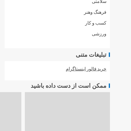
سلامتی
فرهنگ وهنر
کسب و کار
ورزشی
تبلیغات متنی
خرید فالور اینستاگرام
ممکن است از دست داده باشید