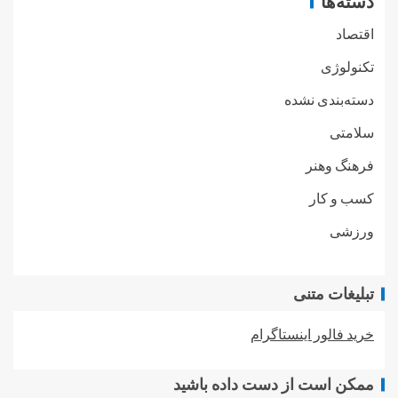
دسته‌ها
اقتصاد
تکنولوژی
دسته‌بندی نشده
سلامتی
فرهنگ وهنر
کسب و کار
ورزشی
تبلیغات متنی
خرید فالور اینستاگرام
ممکن است از دست داده باشید