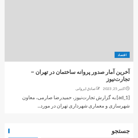
اقتصاد
آخرین آمار صدور پروانه ساختمان در تهران –
تجارت‌نیوز
اکتبر 25, 2023
صادق ایروانی
[ad_1] به گزارش تجارت‌نیوز، حمیدرضا صارمی، معاون
شهرسازی و معماری شهرداری تهران در مورد...
جستجو