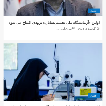
اقتصاد
اولین «آزمایشگاه ملی نخستی‌سانان» بزودی افتتاح می شود
آگوست 2, 2026
صادق ایروانی
اقتصاد