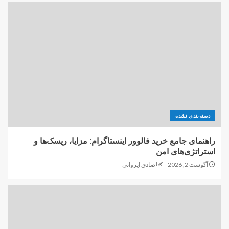
دسته‌بندی نشده
راهنمای جامع خرید فالوور اینستاگرام: مزایا، ریسک‌ها و
استراتژی‌های امن
آگوست 2, 2026
صادق ایروانی