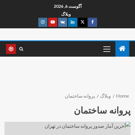
آگوست 6, 2026
وبلاگ
Home
وبلاگ
پروانه ساختمان
پروانه ساختمان