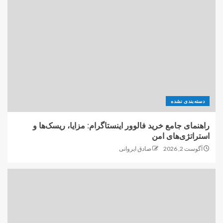
دسته‌بندی نشده
راهنمای جامع خرید فالوور اینستاگرام: مزایا، ریسک‌ها و
استراتژی‌های امن
آگوست 2, 2026
صادق ایروانی