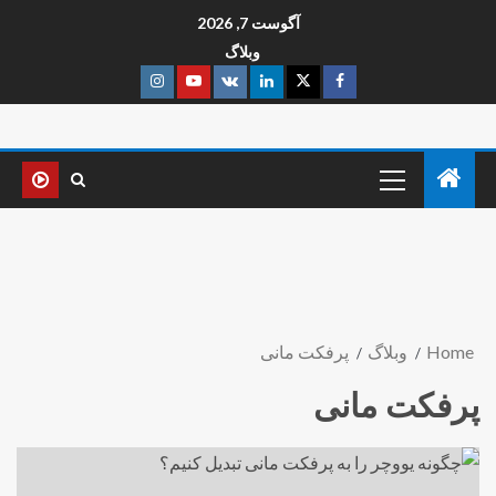
آگوست 7, 2026
وبلاگ
Home
وبلاگ
پرفکت مانی
پرفکت مانی