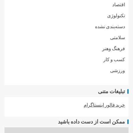
اقتصاد
تکنولوژی
دسته‌بندی نشده
سلامتی
فرهنگ وهنر
کسب و کار
ورزشی
تبلیغات متنی
خرید فالور اینستاگرام
ممکن است از دست داده باشید