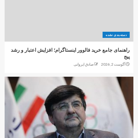
دسته‌بندی نشده
راهنمای جامع خرید فالوور اینستاگرام؛ افزایش اعتبار و رشد
پیج
آگوست 2, 2026
صادق ایروانی