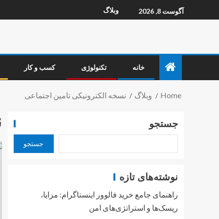
وبلاگ
آگوست 8, 2026
خانه
تکنولوژی
کسب و کار
Home
وبلاگ
نسخه الکترونیکی تامین اجتماعی
ن
جستجو
جستجو
نوشته‌های تازه
راهنمای جامع خرید فالوور اینستاگرام: مزایا،
ریسک‌ها و استراتژی‌های امن