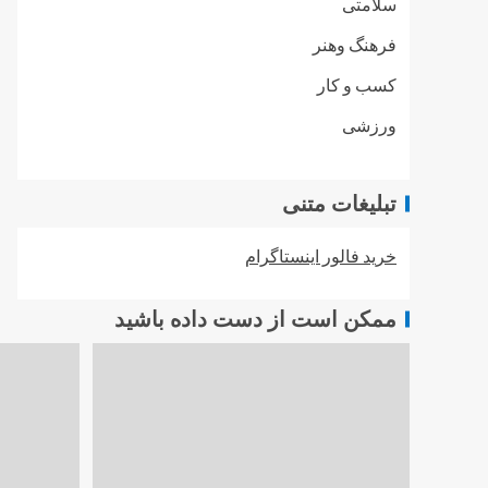
سلامتی
فرهنگ وهنر
کسب و کار
ورزشی
تبلیغات متنی
خرید فالور اینستاگرام
ممکن است از دست داده باشید