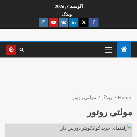
آگوست 7, 2026
وبلاگ
Home
وبلاگ
مولتی روتور
مولتی روتور