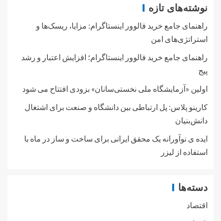
نوشته‌های تازه
راهنمای جامع خرید فالوور اینستاگرام: مزایا، ریسک‌ها و
استراتژی‌های امن
راهنمای جامع خرید فالوور اینستاگرام؛ افزایش اعتبار و رشد
پیج
اولین «آزمایشگاه ملی نخستی‌سانان» بزودی افتتاح می شود
کارینو پلاس: پل ارتباطی بین دانشگاه و صنعت برای اشتغال
دانش‌بنیان
ایده ی نوآورانه یک محقق ایرانی برای ساخت و ساز در ماه با
استفاده از لیزر
دسته‌ها
اقتصاد