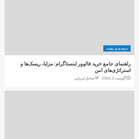
دسته‌بندی نشده
راهنمای جامع خرید فالوور اینستاگرام: مزایا، ریسک‌ها و
استراتژی‌های امن
آگوست 2, 2026
صادق ایروانی