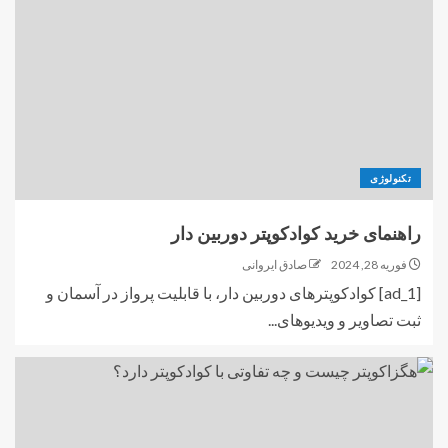
تکنولوژی
راهنمای خرید کوادکوپتر دوربین دار
فوریه 28, 2024
صادق ایروانی
[ad_1] کوادکوپترهای دوربین دار، با قابلیت پرواز در آسمان و
ثبت تصاویر و ویدیوهای...