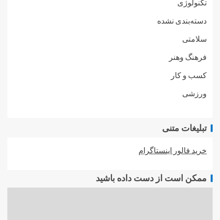
تکنولوژی
دسته‌بندی نشده
سلامتی
فرهنگ وهنر
کسب و کار
ورزشی
تبلیغات متنی
خرید فالور اینستاگرام
ممکن است از دست داده باشید