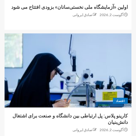
اولین «آزمایشگاه ملی نخستی‌سانان» بزودی افتتاح می شود
آگوست 2, 2026
صادق ایروانی
اقتصاد
کارینو پلاس: پل ارتباطی بین دانشگاه و صنعت برای اشتغال
دانش‌بنیان
آگوست 2, 2026
صادق ایروانی