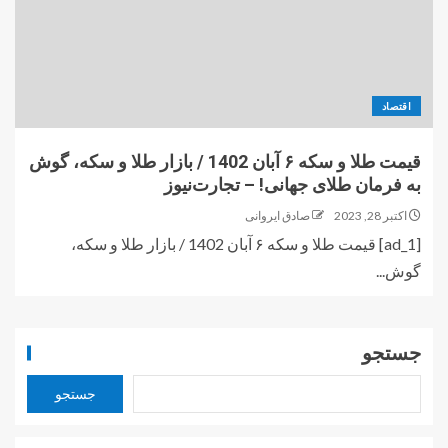
اقتصاد
قیمت طلا و سکه ۶ آبان 1402 / بازار طلا و سکه، گوش
به فرمان طلای جهانی! – تجارت‌نیوز
اکتبر 28, 2023
صادق ایروانی
[ad_1] قیمت طلا و سکه ۶ آبان 1402 / بازار طلا و سکه،
گوش...
جستجو
جستجو