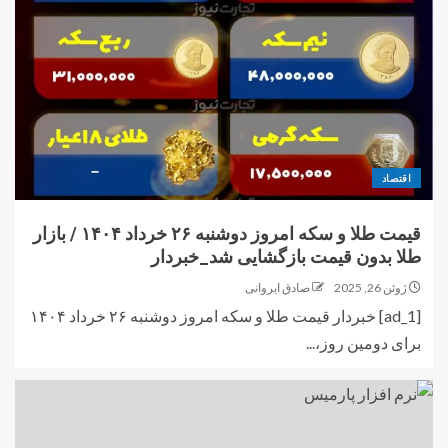
اقتصاد
قیمت طلا و سکه امروز دوشنبه ۲۶ خرداد ۱۴۰۴ / بازار
طلا بدون قیمت بازگشایی شد_خبردار
ژوئن 26, 2025
صادق ایروانی
[ad_1] خبردار قیمت طلا و سکه امروز دوشنبه ۲۶ خرداد ۱۴۰۴
برای دومین روز،...