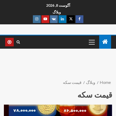
آگوست 8, 2026
وبلاگ
Home
وبلاگ
قیمت سکه
قیمت سکه