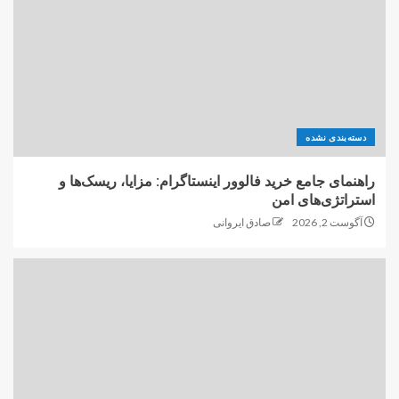
دسته‌بندی نشده
راهنمای جامع خرید فالوور اینستاگرام: مزایا، ریسک‌ها و
استراتژی‌های امن
آگوست 2, 2026
صادق ایروانی