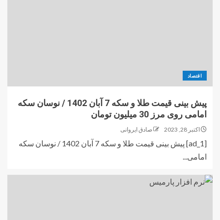
اقتصاد
پیش بینی قیمت طلا و سکه 7 آبان 1402 / نوسان سکه
امامی روی مرز 30 میلیون تومان
اکتبر 28, 2023
صادق ایروانی
[ad_1] پیش بینی قیمت طلا و سکه 7 آبان 1402 / نوسان سکه
امامی...