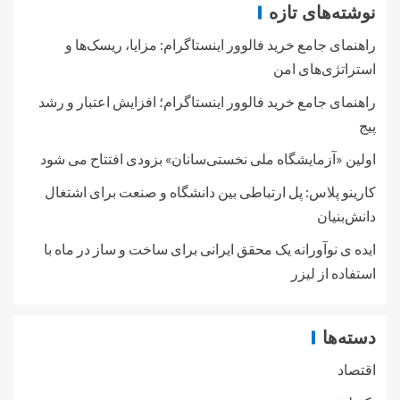
نوشته‌های تازه
راهنمای جامع خرید فالوور اینستاگرام: مزایا، ریسک‌ها و
استراتژی‌های امن
راهنمای جامع خرید فالوور اینستاگرام؛ افزایش اعتبار و رشد
پیج
اولین «آزمایشگاه ملی نخستی‌سانان» بزودی افتتاح می شود
کارینو پلاس: پل ارتباطی بین دانشگاه و صنعت برای اشتغال
دانش‌بنیان
ایده ی نوآورانه یک محقق ایرانی برای ساخت و ساز در ماه با
استفاده از لیزر
دسته‌ها
اقتصاد