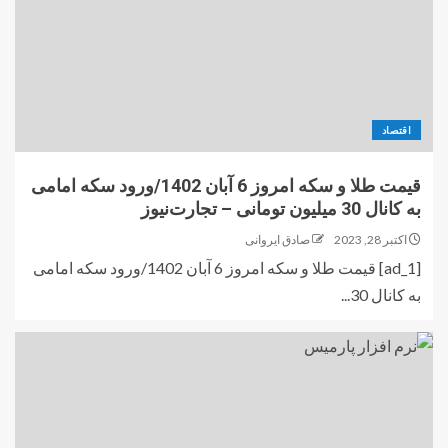
اقتصاد
قیمت طلا و سکه امروز 6 آبان 1402/ورود سکه امامی
به کانال 30 میلیون تومانی – تجارت‌نیوز
اکتبر 28, 2023
صادق ایروانی
[ad_1] قیمت طلا و سکه امروز 6 آبان 1402/ورود سکه امامی
به کانال 30...