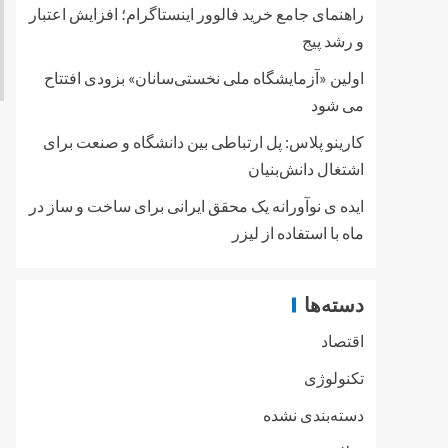
راهنمای جامع خرید فالوور اینستاگرام؛ افزایش اعتبار
و رشد پیج
اولین «آزمایشگاه ملی نخستی‌سانان» بزودی افتتاح
می شود
کارینو پلاس: پل ارتباطی بین دانشگاه و صنعت برای
اشتغال دانش‌بنیان
ایده ی نوآورانه یک محقق ایرانی برای ساخت و ساز در
ماه با استفاده از لیزر
دسته‌ها
اقتصاد
تکنولوژی
دسته‌بندی نشده