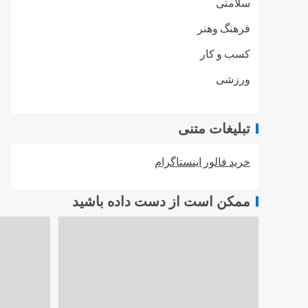
سلامتی
فرهنگ وهنر
کسب و کار
ورزشی
تبلیغات متنی
خرید فالور اینستاگرام
ممکن است از دست داده باشید