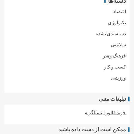
دسته‌ها
اقتصاد
تکنولوژی
دسته‌بندی نشده
سلامتی
فرهنگ وهنر
کسب و کار
ورزشی
تبلیغات متنی
خرید فالور اینستاگرام
ممکن است از دست داده باشید