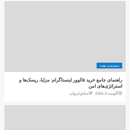
دسته‌بندی نشده
راهنمای جامع خرید فالوور اینستاگرام: مزایا، ریسک‌ها و
استراتژی‌های امن
آگوست 2, 2026
صادق ایروانی