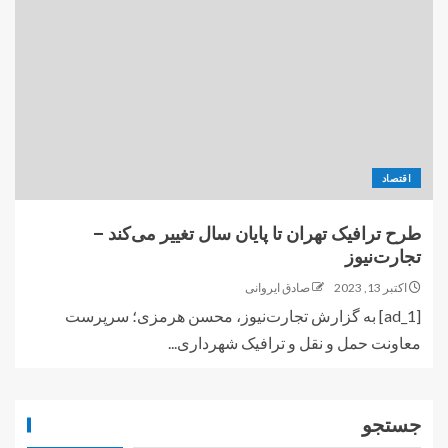
اقتصاد
طرح ترافیک تهران تا پایان سال تغییر می‌کند –
تجارت‌نیوز
اکتبر 13, 2023
صادق ایروانی
[ad_1] به گزارش تجارت‌نیوز، محسن هرمزی؛ سرپرست
معاونت حمل و نقل و ترافیک شهرداری...
جستجو