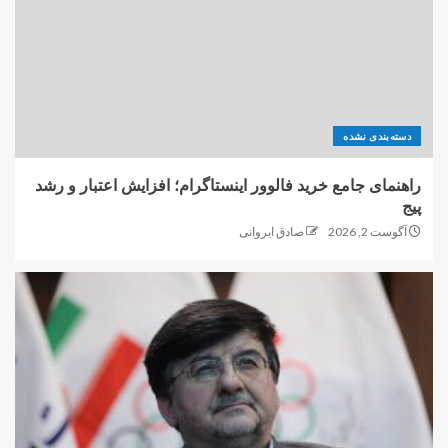
دسته‌بندی نشده
راهنمای جامع خرید فالوور اینستاگرام؛ افزایش اعتبار و رشد
پیج
آگوست 2, 2026
صادق ایروانی