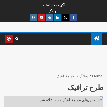
آگوست 8, 2026
وبلاگ
Home
وبلاگ
طرح ترافیک
طرح ترافیک