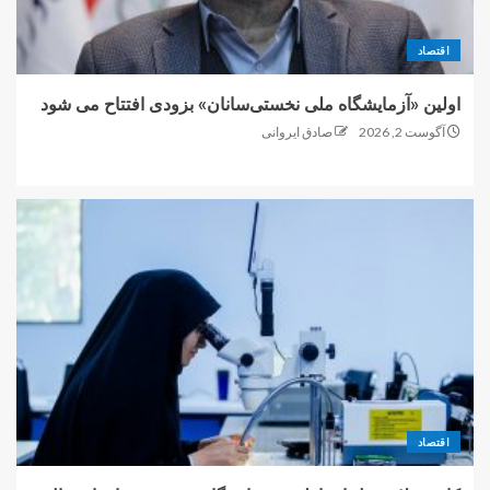
اقتصاد
اولین «آزمایشگاه ملی نخستی‌سانان» بزودی افتتاح می شود
آگوست 2, 2026
صادق ایروانی
اقتصاد