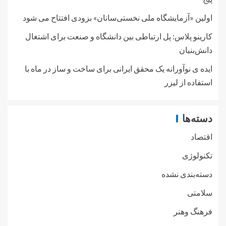
اولین «آزمایشگاه ملی نخستی‌سانان» بزودی افتتاح می شود
کارینو پلاس: پل ارتباطی بین دانشگاه و صنعت برای اشتغال
دانش‌بنیان
ایده ی نوآورانه یک محقق ایرانی برای ساخت و ساز در ماه با
استفاده از لیزر
دسته‌ها
اقتصاد
تکنولوژی
دسته‌بندی نشده
سلامتی
فرهنگ وهنر