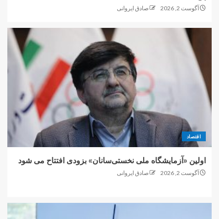
آگوست 2, 2026
صادق ایروانی
اقتصاد
اولین «آزمایشگاه ملی نخستی‌سانان» بزودی افتتاح می شود
آگوست 2, 2026
صادق ایروانی