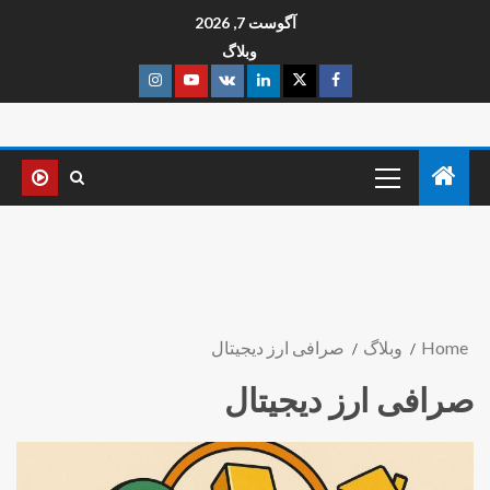
آگوست 7, 2026
وبلاگ
Home
وبلاگ
صرافی ارز دیجیتال
صرافی ارز دیجیتال