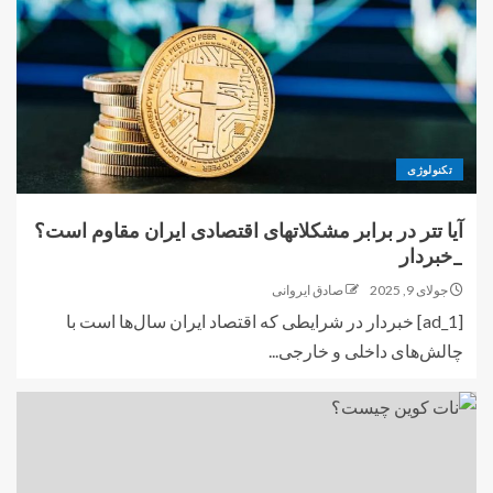
تکنولوژی
آیا تتر در برابر مشکلاتهای اقتصادی ایران مقاوم است؟
_خبردار
جولای 9, 2025
صادق ایروانی
[ad_1] خبردار در شرایطی که اقتصاد ایران سال‌ها است با
چالش‌های داخلی و خارجی...