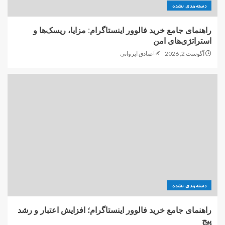
دسته‌بندی نشده
راهنمای جامع خرید فالوور اینستاگرام: مزایا، ریسک‌ها و
استراتژی‌های امن
آگوست 2, 2026
صادق ایروانی
دسته‌بندی نشده
راهنمای جامع خرید فالوور اینستاگرام؛ افزایش اعتبار و رشد
پیج