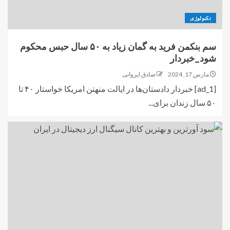
تکنولوژی
سم‌ بنکمن فرید به گمان زیاد به ۵۰ سال حبس محکوم
شود_خبردار
مارس 17, 2024
صادق ایروانی
[ad_1] خبردار دادستان‌ها در ایالت منهتن امریکا خواستار ۴۰ تا
۵۰ سال زندان برای...