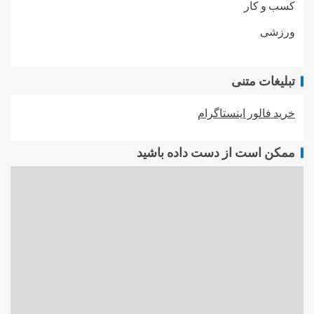
کسب و کار
ورزشی
تبلیغات متنی
خرید فالور اینستاگرام
ممکن است از دست داده باشید