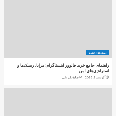
دسته‌بندی نشده
راهنمای جامع خرید فالوور اینستاگرام: مزایا، ریسک‌ها و
استراتژی‌های امن
آگوست 2, 2026
صادق ایروانی