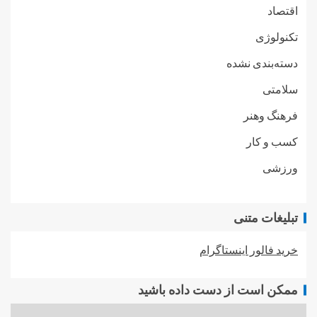
اقتصاد
تکنولوژی
دسته‌بندی نشده
سلامتی
فرهنگ وهنر
کسب و کار
ورزشی
تبلیغات متنی
خرید فالور اینستاگرام
ممکن است از دست داده باشید