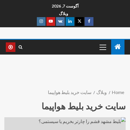
آگوست 7, 2026
وبلاگ
Home
وبلاگ
سایت خرید بلیط هواپیما
سایت خرید بلیط هواپیما