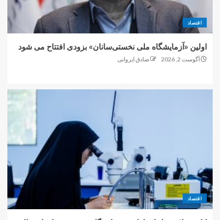
اقتصاد
اولین «آزمایشگاه ملی نخستی‌سانان» بزودی افتتاح می شود
آگوست 2, 2026
صادق ایروانی
اقتصاد