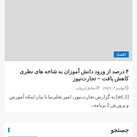
اقتصاد
۴ درصد از ورود دانش آموزان به شاخه های نظری
کاهش یافت – تجارت‌نیوز
نوامبر 7, 2023
صادق ایروانی
[ad_1] به گزارش تجارت‌نیوز، امیر تجلی‌نیا با بیان اینکه آموزش
و پرورش 2 برنامه...
جستجو