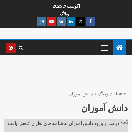
آگوست 9, 2026
وبلاگ
Home
وبلاگ
دانش آموزان
دانش آموزان