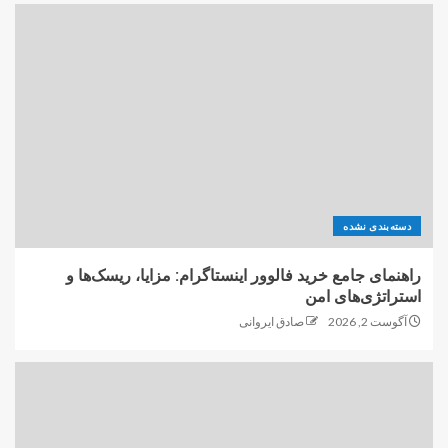
دسته‌بندی نشده
راهنمای جامع خرید فالوور اینستاگرام: مزایا، ریسک‌ها و
استراتژی‌های امن
آگوست 2, 2026
صادق ایروانی