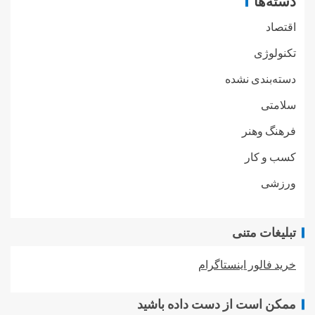
دسته‌ها
اقتصاد
تکنولوژی
دسته‌بندی نشده
سلامتی
فرهنگ وهنر
کسب و کار
ورزشی
تبلیغات متنی
خرید فالور اینستاگرام
ممکن است از دست داده باشید