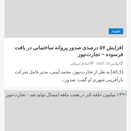
اقتصاد
افزایش ۵۷ درصدی صدور پروانه ساختمانی در بافت
فرسوده – تجارت‌نیوز
نوامبر 10, 2023
صادق ایروانی
[ad_1] به نقل از تجارت‌نیوز، محمد آیینی، مدیرعامل شرکت
بازآفرینی شهری او گفت: صدور...