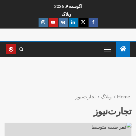
آگوست 9, 2026
وبلاگ
Home
وبلاگ
تجارت‌نیوز
تجارت‌نیوز