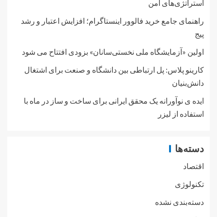
استراتژی‌های امن
راهنمای جامع خرید فالوور اینستاگرام؛ افزایش اعتبار و رشد
پیج
اولین «آزمایشگاه ملی نخستی‌سانان» بزودی افتتاح می شود
کارینو پلاس: پل ارتباطی بین دانشگاه و صنعت برای اشتغال
دانش‌بنیان
ایده ی نوآورانه یک محقق ایرانی برای ساخت و ساز در ماه با
استفاده از لیزر
دسته‌ها
اقتصاد
تکنولوژی
دسته‌بندی نشده