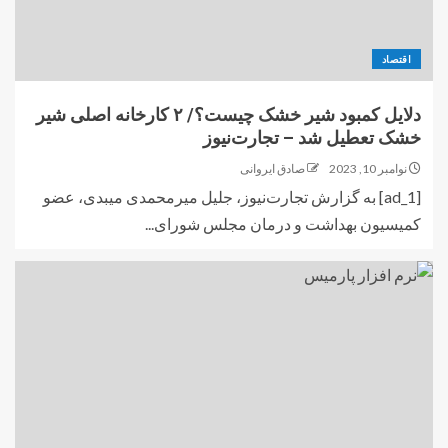
اقتصاد
دلایل کمبود شیر خشک چیست؟/ ۲ کارخانه اصلی شیر
خشک تعطیل شد – تجارت‌نیوز
نوامبر 10, 2023
صادق ایروانی
[ad_1] به گزارش تجارت‌نیوز، جلیل میرمحمدی میبدی، عضو
کمیسیون بهداشت و درمان مجلس شورای...