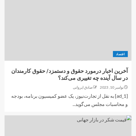
اقتصاد
آخرین اخبار درمورد حقوق و دستمزد/ حقوق کارمندان
در سال آینده چه تغییری می‌کند؟
نوامبر 10, 2023
صادق ایروانی
[ad_1] به نقل از تجارت‌نیوز، یک عضو کمیسیون برنامه، بودجه
و محاسبات مجلس می‌‌گوید...