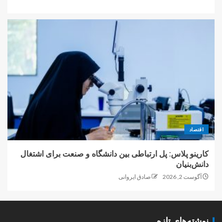
اقتصاد
کارینو پلاس: پل ارتباطی بین دانشگاه و صنعت برای اشتغال
دانش‌بنیان
آگوست 2, 2026
صادق ایروانی
نوشته‌های تازه