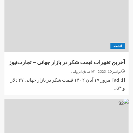
اقتصاد
آخرین تغییرات قیمت شکر در بازار جهانی – تجارت‌نیوز
نوامبر 10, 2023
صادق ایروانی
[ad_1] امروز ۱۷ آبان ۱۴۰۲ قیمت شکر در بازار جهانی ۲۷ دلار
و ۵۴...