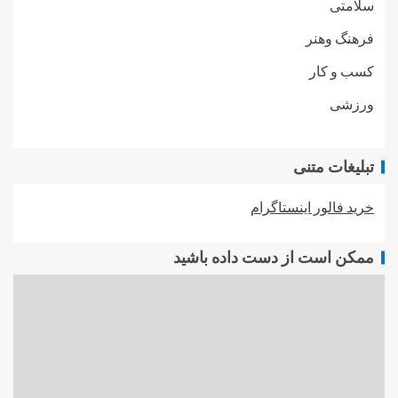
سلامتی
فرهنگ وهنر
کسب و کار
ورزشی
تبلیغات متنی
خرید فالور اینستاگرام
ممکن است از دست داده باشید