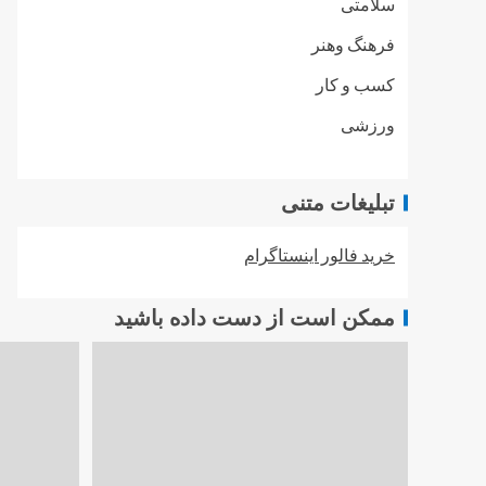
سلامتی
فرهنگ وهنر
کسب و کار
ورزشی
تبلیغات متنی
خرید فالور اینستاگرام
ممکن است از دست داده باشید