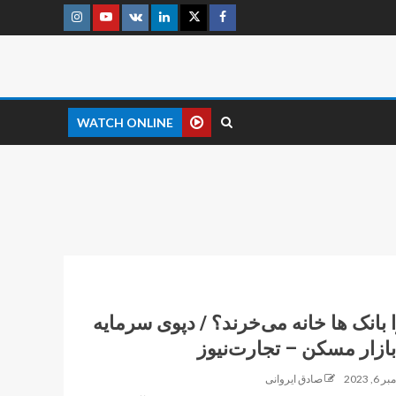
WATCH ONLINE
 بانک ها خانه می‌خرند؟ / دپوی سرمایه
بازار مسکن – تجارت‌نیوز
 6, 2023
صادق ایروانی