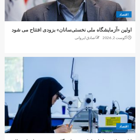
اقتصاد
اولین «آزمایشگاه ملی نخستی‌سانان» بزودی افتتاح می شود
آگوست 2, 2026
صادق ایروانی
اقتصاد