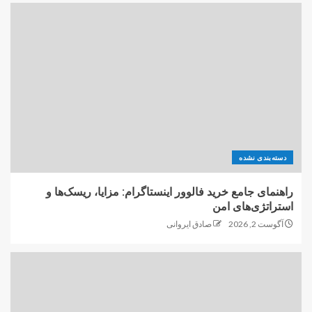
دسته‌بندی نشده
راهنمای جامع خرید فالوور اینستاگرام: مزایا، ریسک‌ها و
استراتژی‌های امن
آگوست 2, 2026
صادق ایروانی