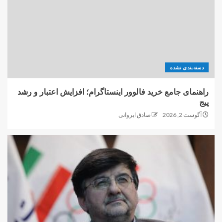
دسته‌بندی نشده
راهنمای جامع خرید فالوور اینستاگرام؛ افزایش اعتبار و رشد
پیج
آگوست 2, 2026
صادق ایروانی