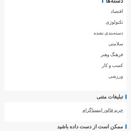
دسته‌ها
اقتصاد
تکنولوژی
دسته‌بندی نشده
سلامتی
فرهنگ وهنر
کسب و کار
ورزشی
تبلیغات متنی
خرید فالور اینستاگرام
ممکن است از دست داده باشید