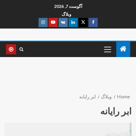
آگوست 7, 2026
وبلاگ
Home
وبلاگ
ابر رایانه
ابر رایانه