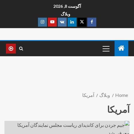
آگوست 8, 2026
وبلاگ
Home
وبلاگ
آمریکا
آمریکا