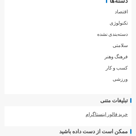
دسته‌ها
اقتصاد
تکنولوژی
دسته‌بندی نشده
سلامتی
فرهنگ وهنر
کسب و کار
ورزشی
تبلیغات متنی
خرید فالور اینستاگرام
ممکن است از دست داده باشید