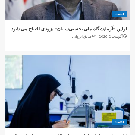
اقتصاد
اولین «آزمایشگاه ملی نخستی‌سانان» بزودی افتتاح می شود
آگوست 2, 2026
صادق ایروانی
اقتصاد