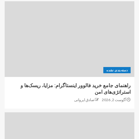
دسته‌بندی نشده
راهنمای جامع خرید فالوور اینستاگرام: مزایا، ریسک‌ها و
استراتژی‌های امن
آگوست 2, 2026
صادق ایروانی