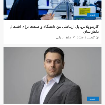
اقتصاد
کارینو پلاس: پل ارتباطی بین دانشگاه و صنعت برای اشتغال
دانش‌بنیان
آگوست 2, 2026
صادق ایروانی
اقتصاد