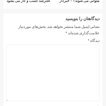
ملوانی می شوند؟ – خبردار
علترشد کسب و کار می بشود
دیدگاهتان را بنویسید
نشانی ایمیل شما منتشر نخواهد شد.
بخش‌های موردنیاز
علامت‌گذاری شده‌اند
*
دیدگاه
*