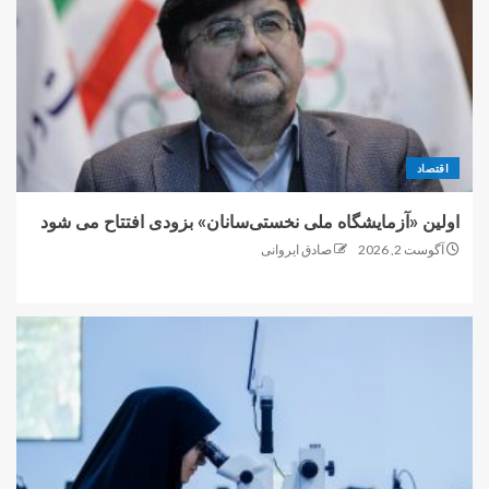
اقتصاد
اولین «آزمایشگاه ملی نخستی‌سانان» بزودی افتتاح می شود
آگوست 2, 2026
صادق ایروانی