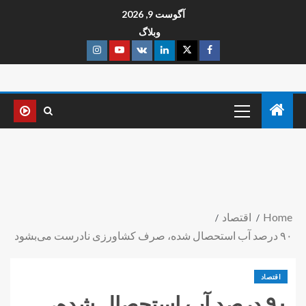
آگوست 9, 2026
وبلاگ
Home
اقتصاد
۹۰ درصد آب استحصال شده، صرف کشاورزی نادرست می‌بشود
اقتصاد
۹۰ درصد آب استحصال شده،