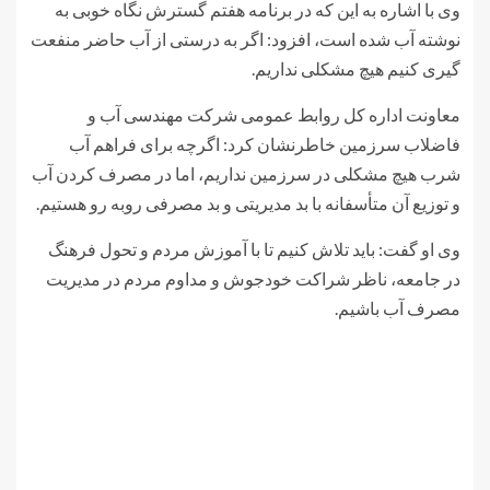
وی با اشاره به این که در برنامه هفتم گسترش نگاه خوبی به
نوشته آب شده است، افزود: اگر به درستی از آب حاضر منفعت
گیری کنیم هیچ مشکلی نداریم.
معاونت اداره کل روابط عمومی شرکت مهندسی آب و
فاضلاب سرزمین خاطرنشان کرد: اگرچه برای فراهم آب
شرب هیچ مشکلی در سرزمین نداریم، اما در مصرف کردن آب
و توزیع آن متأسفانه با بد مدیریتی و بد مصرفی روبه رو هستیم.
وی او گفت: باید تلاش کنیم تا با آموزش مردم و تحول فرهنگ
در جامعه، ناظر شراکت خودجوش و مداوم مردم در مدیریت
مصرف آب باشیم.