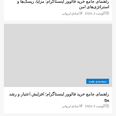
راهنمای جامع خرید فالوور اینستاگرام: مزایا، ریسک‌ها و
استراتژی‌های امن
آگوست 2, 2026
صادق ایروانی
دسته‌بندی نشده
راهنمای جامع خرید فالوور اینستاگرام؛ افزایش اعتبار و رشد
پیج
آگوست 2, 2026
صادق ایروانی