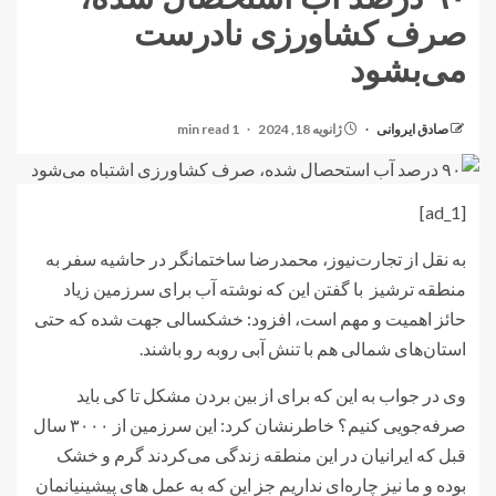
صرف کشاورزی نادرست
می‌بشود
صادق ایروانی
ژانویه 18, 2024
1 min read
[ad_1]
به نقل از تجارت‌نیوز، محمدرضا ساختمانگر در حاشیه سفر به
منطقه ترشیز با گفتن این که نوشته آب برای سرزمین زیاد
حائز اهمیت و مهم است، افزود: خشکسالی جهت شده که حتی
استان‌های شمالی هم با تنش آبی روبه رو باشند.
وی در جواب به این که برای از بین بردن مشکل تا کی باید
صرفه‌جویی کنیم؟ خاطرنشان کرد: این سرزمین از ۳۰۰۰ سال
قبل که ایرانیان در این منطقه زندگی می‌کردند گرم و خشک
بوده و ما نیز چاره‌ای نداریم جز این که به عمل های پیشینیانمان