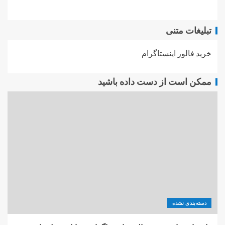
تبلیغات متنی
خرید فالور اینستاگرام
ممکن است از دست داده باشید
دسته‌بندی نشده