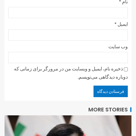
نام
*
ایمیل
*
وب‌ سایت
ذخیره نام، ایمیل و وبسایت من در مرورگر برای زمانی که
دوباره دیدگاهی می‌نویسم.
MORE STORIES