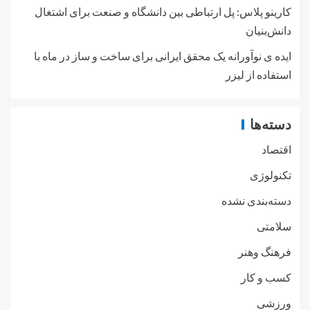
کارینو پلاس: پل ارتباطی بین دانشگاه و صنعت برای اشتغال
دانش‌بنیان
ایده ی نوآورانه یک محقق ایرانی برای ساخت و ساز در ماه با
استفاده از لیزر
دسته‌ها
اقتصاد
تکنولوژی
دسته‌بندی نشده
سلامتی
فرهنگ وهنر
کسب و کار
ورزشی