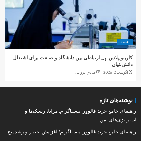
اقتصاد
کارینو پلاس: پل ارتباطی بین دانشگاه و صنعت برای اشتغال
دانش‌بنیان
آگوست 2, 2026
صادق ایروانی
نوشته‌های تازه
راهنمای جامع خرید فالوور اینستاگرام: مزایا، ریسک‌ها و
استراتژی‌های امن
راهنمای جامع خرید فالوور اینستاگرام؛ افزایش اعتبار و رشد پیج