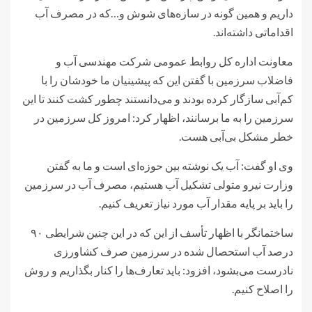
داریم و همین گونه در سازه‌های شوش و…که در مصرف آب
اقداماتی داشته‌اند.
معاونت اداره کل روابط عمومی شرکت مهندسی آب و
فاضلاب سرزمین با گفتن این که پیشینیان ما خودشان را با
کم‌آبی سازگار کرده‌ بودند و می‌دانستند چطور کشت کنند تا این
سرزمین را به ما برسانند، اظهار کرد: امروز کل سرزمین در
خطر مشکل بی‌آبی هست.
وی او گفت: آب یک نوشته بین حوزه‌ای است و ما به گفتن
وزارت نیرو متولی تشکیل آب هستیم، مصرف آب در سرزمین
را باید بر پایه مقدار آب مورد نیاز تعریف کنیم.
ساختمانگر با اظهار تأسف از این که در این چنین شرایطی ۹۰
درصد آب استحصال شده در سرزمین صرف کشاورزی
نادرست می‌بشود، افزود: باید تعارف‌ها را کنار بگذاریم و روش
را اصلاح کنیم.