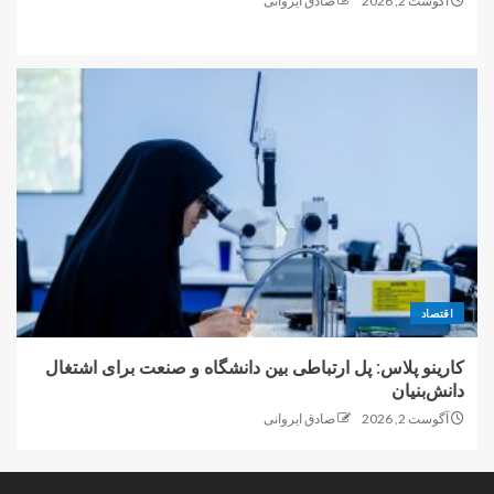
آگوست 2, 2026
صادق ایروانی
اقتصاد
کارینو پلاس: پل ارتباطی بین دانشگاه و صنعت برای اشتغال
دانش‌بنیان
آگوست 2, 2026
صادق ایروانی