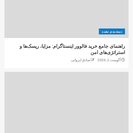
دسته‌بندی نشده
راهنمای جامع خرید فالوور اینستاگرام: مزایا، ریسک‌ها و
استراتژی‌های امن
آگوست 2, 2026
صادق ایروانی