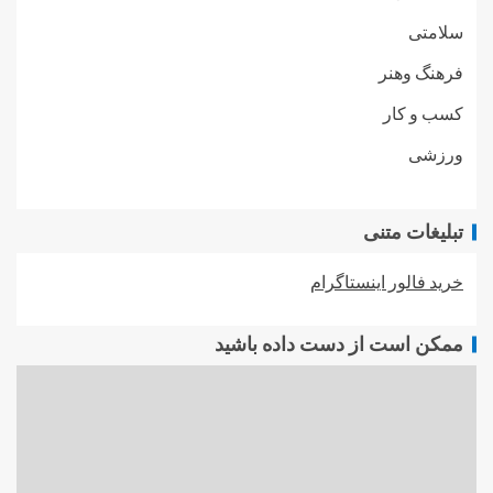
سلامتی
فرهنگ وهنر
کسب و کار
ورزشی
تبلیغات متنی
خرید فالور اینستاگرام
ممکن است از دست داده باشید