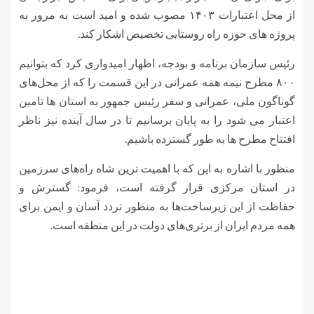
از محل اعتبارات ۱۴۰۳ مصوب شده و امید است به مرور به
پروژه های حوزه راه روستایی تخصیص اشکار کند.
رئیس سازمان برنامه و بودجه، اظهار امیدواری کرد که بتوانیم
۸۰۰ مطرح نیمه همه عمرانی در این قسمت را که از محل‌های
گوناگون ملی، عمرانی و سفر رئیس جمهور به استان ها تامین
اعتبار می شود را به پایان برسانیم تا در سال آینده نیز ناظر
افتتاح مطرح ها به طور گسترده باشیم.
منظور با اشاره به این که با اهمیت ترین شاه راه‌های سرزمین
در استان مرکزی قرار گرفته است، فرمود: گسترش و
حفاظت از این زیرساخت‌ها به منظور تردد آسان و ایمن برای
همه مردم ایران از برتری‌های دولت در این منطقه است.