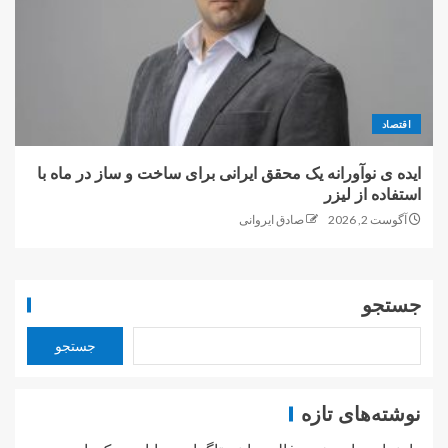
اقتصاد
ایده ی نوآورانه یک محقق ایرانی برای ساخت و ساز در ماه با
استفاده از لیزر
آگوست 2, 2026
صادق ایروانی
جستجو
جستجو
نوشته‌های تازه