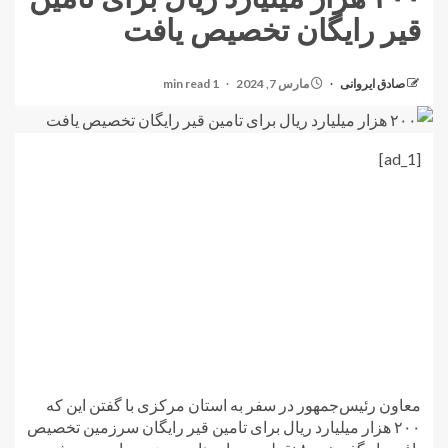
قیر رایگان تخصیص یافت
صادق ایروانی
مارس 7, 2024
1 min read
[ad_1]
معاون رئیس‌جمهور در سفر به استان مرکزی با گفتن این که
۲۰۰ هزار میلیارد ریال برای تامین قیر رایگان سرزمین تخصیص