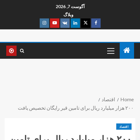
آگوست 7, 2026
وبلاگ
Home
اقتصاد
۲۰۰ هزار میلیارد ریال برای تامین قیر رایگان تخصیص یافت
اقتصاد
۲۰۰ هزار میلیارد ریال برای تامین