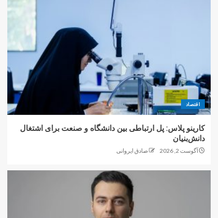
اقتصاد
کارینو پلاس: پل ارتباطی بین دانشگاه و صنعت برای اشتغال
دانش‌بنیان
آگوست 2, 2026
صادق ایروانی