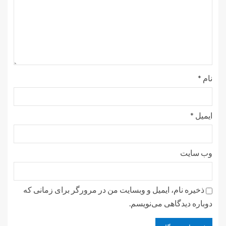
نام
*
ایمیل
*
وب‌ سایت
ذخیره نام، ایمیل و وبسایت من در مرورگر برای زمانی که
دوباره دیدگاهی می‌نویسم.