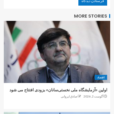
MORE STORIES
اقتصاد
اولین «آزمایشگاه ملی نخستی‌سانان» بزودی افتتاح می شود
آگوست 2, 2026
صادق ایروانی