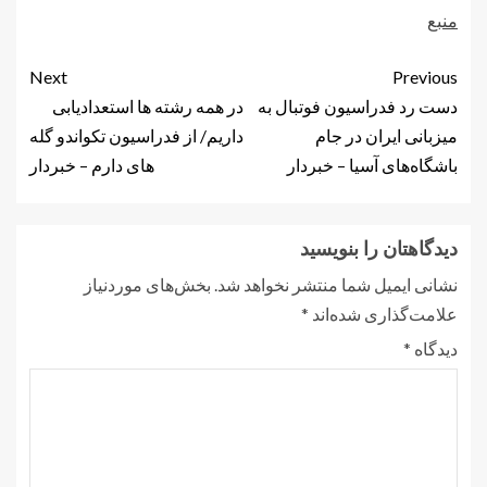
منبع
Next
Previous
دست رد فدراسیون فوتبال به
در همه رشته ها استعدادیابی
میزبانی ایران در جام
داریم/ از فدراسیون تکواندو گله
باشگاه‌های آسیا – خبردار
های دارم – خبردار
دیدگاهتان را بنویسید
نشانی ایمیل شما منتشر نخواهد شد.
بخش‌های موردنیاز
علامت‌گذاری شده‌اند
*
دیدگاه
*