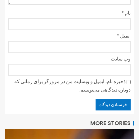
نام
*
ایمیل
*
وب‌ سایت
ذخیره نام، ایمیل و وبسایت من در مرورگر برای زمانی که
دوباره دیدگاهی می‌نویسم.
MORE STORIES