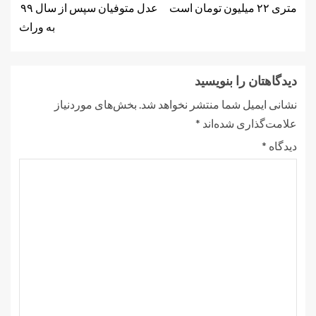
متری ۲۲ میلیون تومان است
عدل متوفیان سپس از سال ۹۹
به وراث
دیدگاهتان را بنویسید
نشانی ایمیل شما منتشر نخواهد شد.
بخش‌های موردنیاز
علامت‌گذاری شده‌اند
*
دیدگاه
*