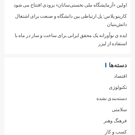
اولین «آزمایشگاه ملی نخستی‌سانان» بزودی افتتاح می شود
کارینو پلاس: پل ارتباطی بین دانشگاه و صنعت برای اشتغال
دانش‌بنیان
ایده ی نوآورانه یک محقق ایرانی برای ساخت و ساز در ماه با
استفاده از لیزر
دسته‌ها
اقتصاد
تکنولوژی
دسته‌بندی نشده
سلامتی
فرهنگ وهنر
کسب و کار