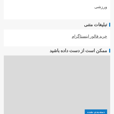
ورزشی
تبلیغات متنی
خرید فالور اینستاگرام
ممکن است از دست داده باشید
دسته‌بندی نشده