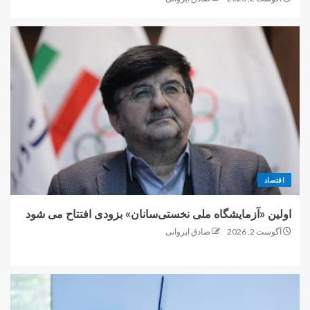
اقتصاد
اولین «آزمایشگاه ملی نخستی‌سانان» بزودی افتتاح می شود
آگوست 2, 2026
صادق ایروانی