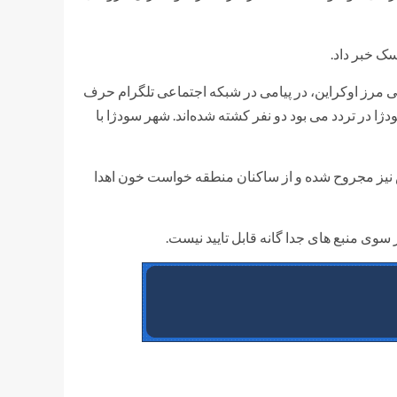
ک خبر داد.
 مرز اوکراین، در پیامی در شبکه اجتماعی تلگرام حرف
ژا در تردد می بود دو نفر کشته شده‌اند. شهر سودژا با
انس نیز مجروح شده و از ساکنان منطقه خواست خون اهدا
وی منبع های جدا گانه قابل تایید نیست.