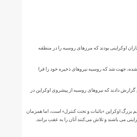
ازان اوکراینی بودند که مرزهای روسیه را در منطقه
 شده، جهت شد که روسیه نیروهای ذخیره خود را فرا
گزارش دادند که نیروهای روسیه از پیشروی اوکراین در
م بزرگ اوکراین «باثبات و تحت کنترل» است، اما همزمان
نی می باشند و تلاش می‌کنند آنان را به عقب برانند.