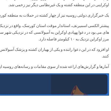
اوکراینی در این منطقه کشته و یک غیرنظامی دیگر نیز زخمی شد.
یک خبرگزاری دولتی روسیه نیز از چهار کشته در حملات به منطقه کورس
پیشتر الکسی اسمیرنف، استاندار موقت استان کورسک، واقع در نزدیکی
های می بود در دعوا پهپادی اوکراین به آمبولانسی که در نزدیکی شهر سود
مرز اوکراین نزدیک به ۱۰ کیلومتر فاصله دارد.
او افزود که در این دعوا راننده و یکی از بهیاران کشته و پزشک آمبول
کنند.
آمارها و گزارش‌های اراعه شده از سوی مقامات و رسانه‌های روسیه از س