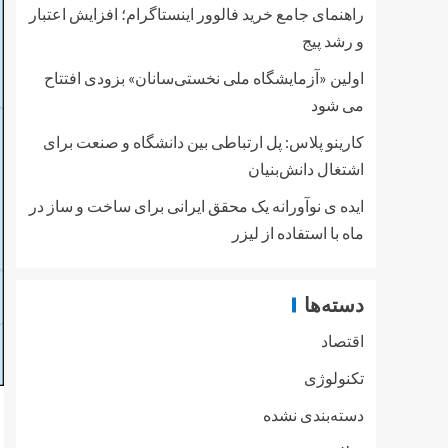
راهنمای جامع خرید فالوور اینستاگرام؛ افزایش اعتبار
و رشد پیج
اولین «آزمایشگاه ملی نخستی‌سانان» بزودی افتتاح
می شود
کارینو پلاس: پل ارتباطی بین دانشگاه و صنعت برای
اشتغال دانش‌بنیان
ایده ی نوآورانه یک محقق ایرانی برای ساخت و ساز در
ماه با استفاده از لیزر
دسته‌ها
اقتصاد
تکنولوژی
دسته‌بندی نشده