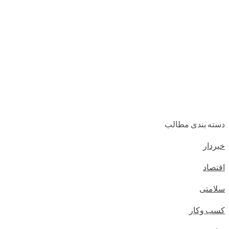
دسته بندی مطالب
خبردار
اقتصاد
سلامتی
کسب وکار