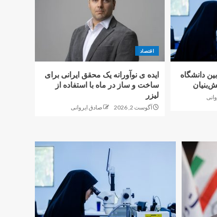
اقتصاد
بین دانشگاه
ایده ی نوآورانه یک محقق ایرانی برای
‌بنیان
ساخت و ساز در ماه با استفاده از
لیزر
وانی
آگوست 2, 2026
صادق ایروانی