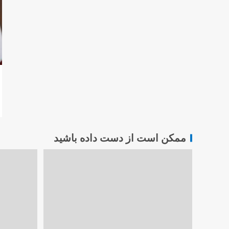
ممکن است از دست داده باشید