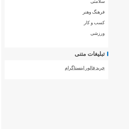
سلامتی
فرهنگ وهنر
کسب و کار
ورزشی
تبلیغات متنی
خرید فالور اینستاگرام