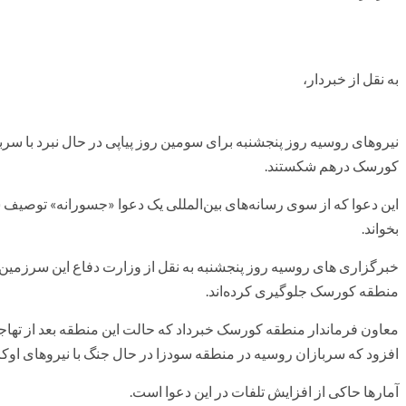
به نقل از خبردار،
نیروهای روسیه روز پنجشنبه برای سومین روز پیاپی در حال نبرد با سرب
کورسک درهم شکستند.
این دعوا که از سوی رسانه‌های بین‌المللی یک دعوا «جسورانه» توصیف
بخواند.
خبرگزاری های روسیه روز پنجشنبه به نقل از وزارت دفاع این سرزمین 
منطقه کورسک جلوگیری کرده‌اند.
معاون فرماندار منطقه کورسک خبرداد که حالت این منطقه بعد از تهاج
افزود که سربازان روسیه در منطقه سودزا در حال جنگ با نیروهای اوکرای
آمارها حاکی از افزایش تلفات در این دعوا است.