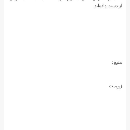
از دست داده‌اند.
منبع :
زومیت