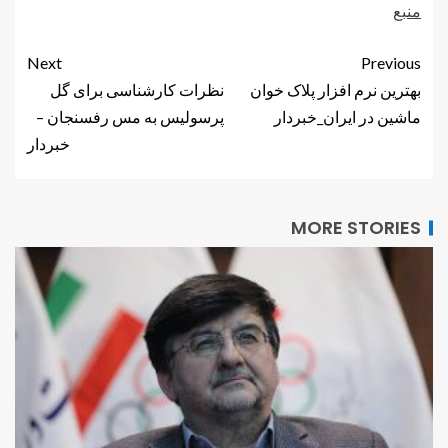
منبع
Next
Previous
بهترین نرم افزار پلاک خوان
نظرات کارشناسی برای گل
ماشین در ایران_خبردار
پرسولیس به مس رفسنجان –
خبردار
MORE STORIES