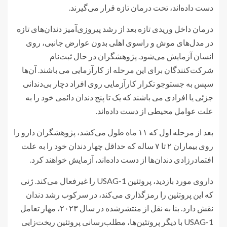
دست داده‌اند، تحت درمان تازه قرار می‌گیرند.
درمان داخل وریدی تازه بعد از رشد پیروزی‌آمیز دندان‌های تازه
در مدل‌های موش و راسوی اهلی بدون عوارض جانبی، روی
انسان آزمایش می‌شود. پژوهشگران در حال ثبت‌نام
شرکت‌کنندگان برای این مرحله از کارآزمایی می باشند. آن‌ها
سپس به جستوجو تکرار کارآزمایی روی افراد دچار بی‌دندانی
جزئی یا افرادی می باشند که یک تا پنج دندان دائمی خود را به
علت عوامل محیطی از دست داده‌اند.
بعد از مرحله اول که ۱۱ ماه طول می‌کشد، پژوهشگران دارو را
روی بیماران ۲ تا ۷ ساله که حداقل چهار دندان خود را به علت
افتمادرزادی دندان‌ها از دست داده‌اند، آزمایش خواهند کرد.
داروی مورد بازدید، پروتئین USAG-1 را غیرفعال می‌کند. ژنی
که این پروتئین را رمزگذاری می‌کند، در سرکوب رشد دندان
نقش دارد. بنا به نقل از منتشرشده در سال ۲۰۲۳، مهار تعامل
USAG-1 با دیگر پروتئین‌ها، مطلب‌رسانی پروتئین ریخت‌زایی