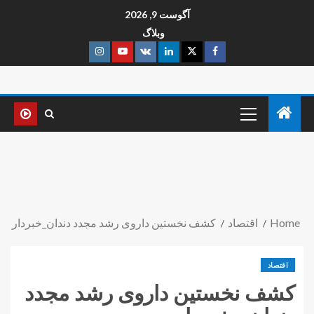
آگوست 9, 2026
وبلاگ
Home
اقتصاد
کشف نخستین داروی رشد مجدد دندان_خبردار
اقتصاد
کشف نخستین داروی رشد مجدد