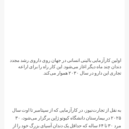
اولین کارآزمایی بالینی انسانی در جهان روی داروی رشد مجدد
دندان چند ماه دیگر اغاز می‌شود. این کار راه را برای اراعه
تجاری این دارو در سال ۲۰۳۰ هموار می‌کند.
به نقل از تجارت‌نیوز، در کارآزمایی که از سپتامبر تا اوت سال
۲۰۲۵ در بیمارستان دانشگاه کیوتو ژاپن برگزار می‌شود، ۳۰
مرد ۳۰ تا ۶۴ ساله که حداقل یک دندان آسیای بزرگ خود را از