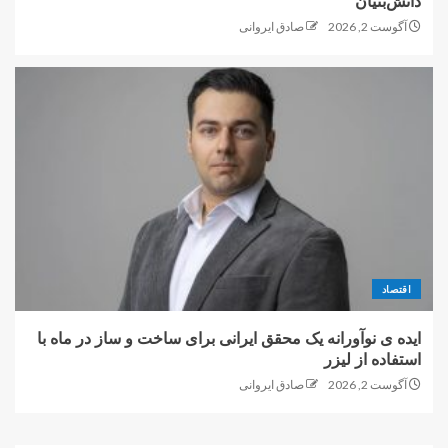
دانش‌بنیان
آگوست 2, 2026
صادق ایروانی
اقتصاد
ایده ی نوآورانه یک محقق ایرانی برای ساخت و ساز در ماه با
استفاده از لیزر
آگوست 2, 2026
صادق ایروانی