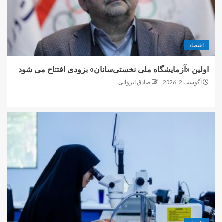
اقتصاد
اولین «آزمایشگاه ملی نخستی‌سانان» بزودی افتتاح می شود
آگوست 2, 2026
صادق ایروانی