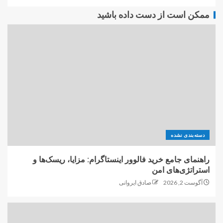
ممکن است از دست داده باشید
دسته‌بندی نشده
راهنمای جامع خرید فالوور اینستاگرام: مزایا، ریسک‌ها و
استراتژی‌های امن
آگوست 2, 2026
صادق ایروانی