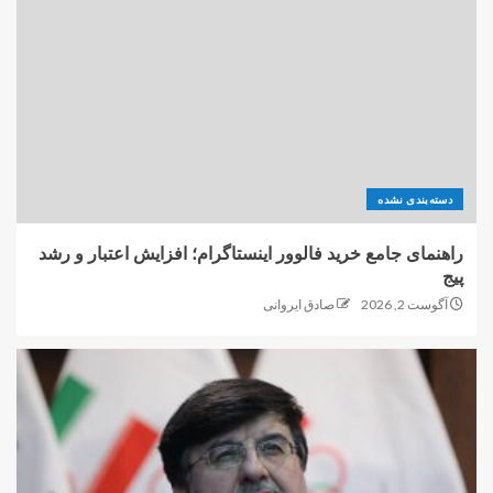
دسته‌بندی نشده
راهنمای جامع خرید فالوور اینستاگرام؛ افزایش اعتبار و رشد
پیج
آگوست 2, 2026
صادق ایروانی