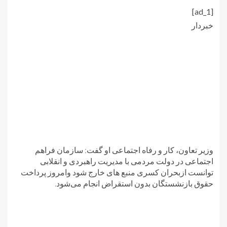
[ad_1]
خبردار
وزیر تعاون، کار و رفاه اجتماعی او گفت: سازمان فراهم
اجتماعی در دولت مردمی با مدیریت راهبردی و انقلابی
توانست ازبحران کسری منبع های خارج شود وامروز پرداخت
حقوق بازنشستگان بدون استقراض انجام می‌شود.