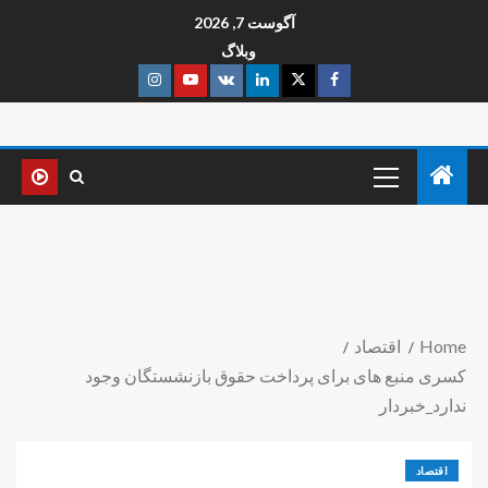
آگوست 7, 2026
وبلاگ
Home
اقتصاد
کسری منبع های برای پرداخت حقوق بازنشستگان وجود
ندارد_خبردار
اقتصاد