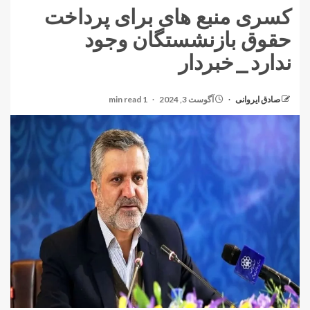
کسری منبع های برای پرداخت
حقوق بازنشستگان وجود
ندارد_خبردار
صادق ایروانی
آگوست 3, 2024
1 min read