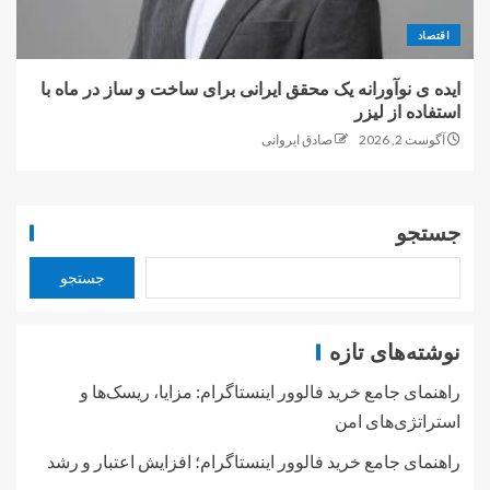
اقتصاد
ایده ی نوآورانه یک محقق ایرانی برای ساخت و ساز در ماه با
استفاده از لیزر
آگوست 2, 2026
صادق ایروانی
جستجو
جستجو
نوشته‌های تازه
راهنمای جامع خرید فالوور اینستاگرام: مزایا، ریسک‌ها و
استراتژی‌های امن
راهنمای جامع خرید فالوور اینستاگرام؛ افزایش اعتبار و رشد