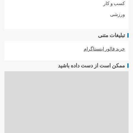
کسب و کار
ورزشی
تبلیغات متنی
خرید فالور اینستاگرام
ممکن است از دست داده باشید