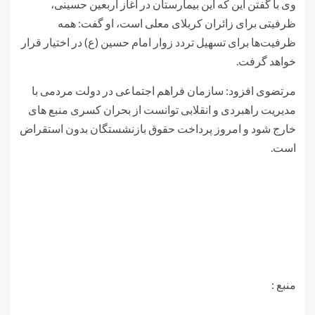
وی با گفتن این که این بیمارستان در اغاز اربعین حسینی،
ظرفیتی برای زائران کربلای معلی است، او گفت: همه
ظرفیت‌ها برای تسهیل تردد زوار امام حسین (ع) در اختیار قرار
خواهد گرفت.
مرتضوی افزود: سازمان فراهم اجتماعی در دولت مردمی با
مدیریت راهبردی و انقلابی توانست از بحران کسری منبع های
خارج شود و امروز پرداخت حقوق بازنشستگان بدون استقراض
است.
منبع :