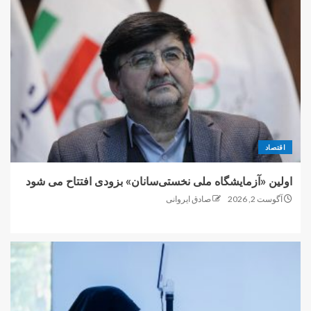
اقتصاد
اولین «آزمایشگاه ملی نخستی‌سانان» بزودی افتتاح می شود
آگوست 2, 2026
صادق ایروانی