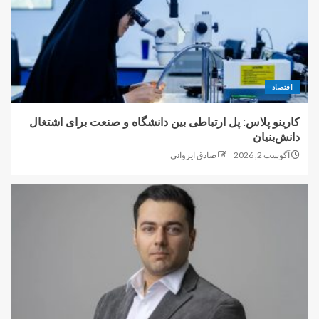
اقتصاد
کارینو پلاس: پل ارتباطی بین دانشگاه و صنعت برای اشتغال
دانش‌بنیان
آگوست 2, 2026
صادق ایروانی