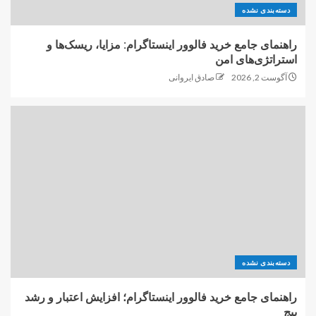
دسته‌بندی نشده
راهنمای جامع خرید فالوور اینستاگرام: مزایا، ریسک‌ها و
استراتژی‌های امن
آگوست 2, 2026
صادق ایروانی
دسته‌بندی نشده
راهنمای جامع خرید فالوور اینستاگرام؛ افزایش اعتبار و رشد
پیج