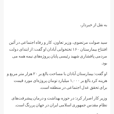
به نقل از خبردار،
سید صولت مرتضوی، وزیر تعاون، کار و رفاه اجتماعی در آئین
افتتاح بیمارستان ۱۶۰ تختخوابی آبادان او گفت: از ابتدای دولت
مردمی پافشاری شهید رئیسی پایان پروژه‌های نیمه همه می
بود.
او گفت: بیمارستان آبادان با مساحت بالغ بر ۲۰ هزار متر مربع و
هزینه کرد بالغ بر ۱,۰۰۰ میلیارد تومان پروژه‌ای مورد قیمت
برای تحقق عدل اجتماعی در منطقه است.
وزیر کار اصرار کرد: در حوزه بهداشت و درمان پیشرفت‌های
نظام مقدس جمهوری اسلامی ایران در جهان پررنگ است.