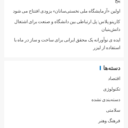
پیج
اولین «آزمایشگاه ملی نخستی‌سانان» بزودی افتتاح می شود
کارینو پلاس: پل ارتباطی بین دانشگاه و صنعت برای اشتغال
دانش‌بنیان
ایده ی نوآورانه یک محقق ایرانی برای ساخت و ساز در ماه با
استفاده از لیزر
دسته‌ها
اقتصاد
تکنولوژی
دسته‌بندی نشده
سلامتی
فرهنگ وهنر