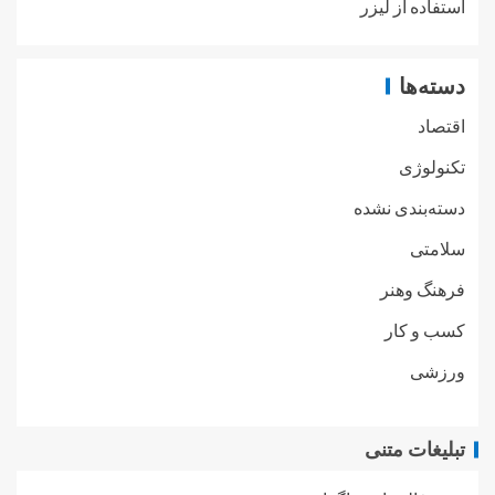
استفاده از لیزر
دسته‌ها
اقتصاد
تکنولوژی
دسته‌بندی نشده
سلامتی
فرهنگ وهنر
کسب و کار
ورزشی
تبلیغات متنی