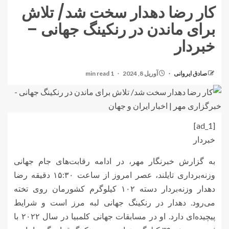
کار رضا دهدار سخت شد/ تلاش
برای ماندن در رنکینگ جهانی –
خبردار
صادق ایروانی
آوریل 8, 2024
1 min read
[ad_1]
خبردار
به گزارش خبرنگار مهر، در ادامه رقابت‌های جام جهانی
وزنه‌برداری تایلند، عصر امروز از ساعت ۱۵:۳۰ دقیقه رضا
دهدار وزنه‌بردار دسته ۱۰۲ کیلوگرم کشورمان روی تخته
می‌رود. دهدار در رنکینگ جهانی لبه مرز است و شرایط
پیچیده‌ای دارد. او در مسابقات جهانی کلمبیا در سال ۲۰۲۲ با