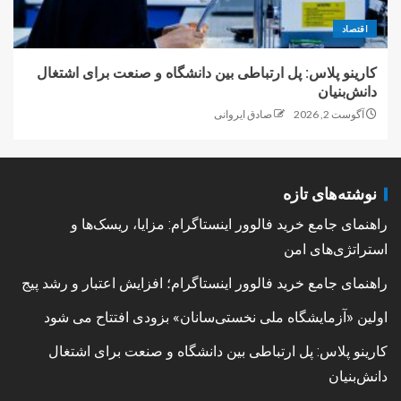
اقتصاد
کارینو پلاس: پل ارتباطی بین دانشگاه و صنعت برای اشتغال
دانش‌بنیان
آگوست 2, 2026
صادق ایروانی
نوشته‌های تازه
راهنمای جامع خرید فالوور اینستاگرام: مزایا، ریسک‌ها و
استراتژی‌های امن
راهنمای جامع خرید فالوور اینستاگرام؛ افزایش اعتبار و رشد پیج
اولین «آزمایشگاه ملی نخستی‌سانان» بزودی افتتاح می شود
کارینو پلاس: پل ارتباطی بین دانشگاه و صنعت برای اشتغال
دانش‌بنیان