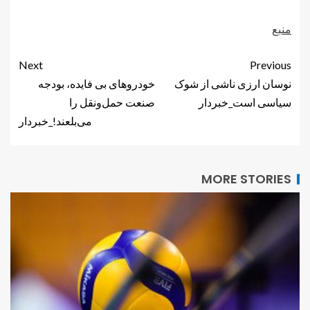
منبع
Next
Previous
نوسان ارزی ناشی از شوک
خودروهای بی فایده، بودجه
سیاسی است_خبردار
صنعت حمل‌ونقل را
می‌بلعند!_خبردار
MORE STORIES