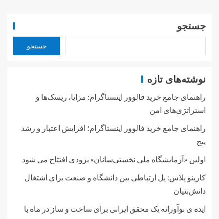
جستجو
جستجو
نوشته‌های تازه
راهنمای جامع خرید فالوور اینستاگرام: مزایا، ریسک‌ها و
استراتژی‌های امن
راهنمای جامع خرید فالوور اینستاگرام؛ افزایش اعتبار و رشد
پیج
اولین «آزمایشگاه ملی نخستی‌سانان» بزودی افتتاح می شود
کارینو پلاس: پل ارتباطی بین دانشگاه و صنعت برای اشتغال
دانش‌بنیان
ایده ی نوآورانه یک محقق ایرانی برای ساخت و ساز در ماه با