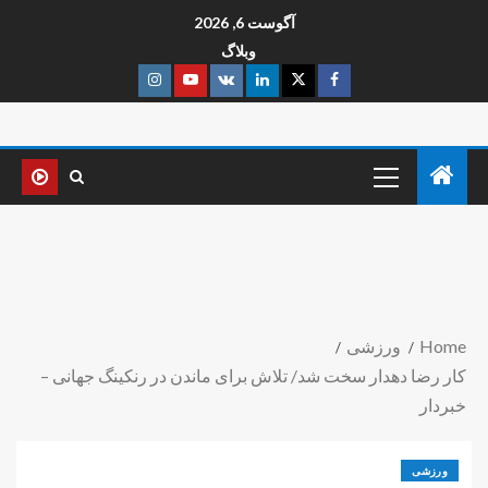
آگوست 6, 2026
وبلاگ
Home
ورزشی
کار رضا دهدار سخت شد/ تلاش برای ماندن در رنکینگ جهانی –
خبردار
ورزشی