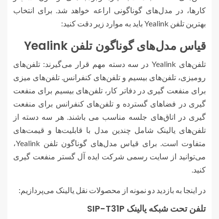
کارها، در مدل‌های گوناگونی اراعه خواهد شد. برای انتخاب
بهترین تلفن Yealink باید به موارد زیر دقت کنید:
قیاس مدل‌های گوناگون تلفن Yealink
تلفن‌های Yealink در سه دسته مهم قرار می‌گیرند: تلفن‌های
رومیزی، تلفن‌های بیسیم و تلفن‌های کنفرانس. تلفن‌های میزی
برای منفعت گیری در دفاتر کار، تلفن‌های بیسیم برای منفعت
گیری در فضاهای گسترده و تلفن‌های کنفرانس برای منفعت
گیری در اتاق‌های جلسه مناسب می باشند. هر سه دسته از
تلفن‌های یالینک شامل چندین مدل با قابلیت‌ها و قیمت‌های
متفاوت است. برای قیاس مدل‌های گوناگون تلفن Yealink،
می‌توانید از سایت رسمی شرکت ایده آل گستر منفعت گیری
کنید.
در اینجا به بازدید دو نمونه از محصولات نقل یالینک می‌پردازیم:
تلفن تحت شبکه یالینک SIP-T31P