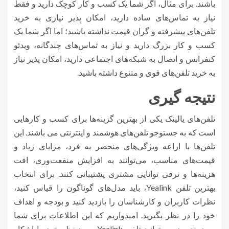
باشند. برای مثال، اگر شما یک کسب و کار کوچک دارید و فقط
نیاز به تماس‌های ساده دارید، امکان پذیر نیازی به خرید
تلفن‌های پیشرفته و گران قیمت نداشته باشید؛ اما اگر شما یک
کسب و کار بزرگ دارید و نیاز به تماس‌های چندگانه، ویدئو
کنفرانس و اتصال به شبکه‌های اجتماعی دارید، امکان پذیر نیاز
به خرید تلفن‌های قوی و متنوع داشته باشید.
نتیجه گیری
تلفن‌های یالینک یکی از بهترین گزینه‌ها برای کسب و کارهایی
است که به جستوجو تلفن‌های هوشمند و اینترنتی می باشند. این
تلفن‌ها با اراعه ویژگی‌های منحصر به فرد، مزایای زیاد و
قیمت‌های مناسب، می‌توانند به افزایش منفعت‌وری، افت
هزینه‌ها و ترقی توانایی مشتری پشتیبانی کنند. برای انتخاب
بهترین تلفن Yealink، باید مدل‌های گوناگون را قیاس کنید،
نظرات کاربران و کارشناسان را بازدید کنید و بودجه و اهداف
خود را در نظر بگیرید. امیدواریم که این اطلاعات برای شما
سودمند بوده و بتوانید تلفن Yealink مورد نظر خود را اشکار