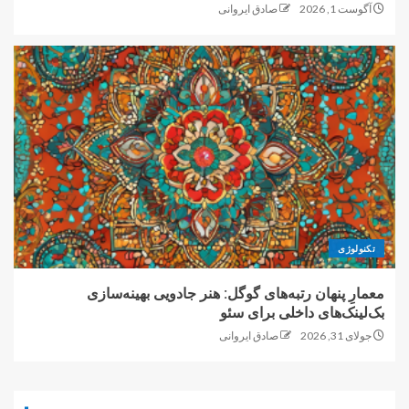
آگوست 1, 2026
صادق ایروانی
تکنولوژی
معمارِ پنهان رتبه‌های گوگل: هنر جادویی بهینه‌سازی
بک‌لینک‌های داخلی برای سئو
جولای 31, 2026
صادق ایروانی