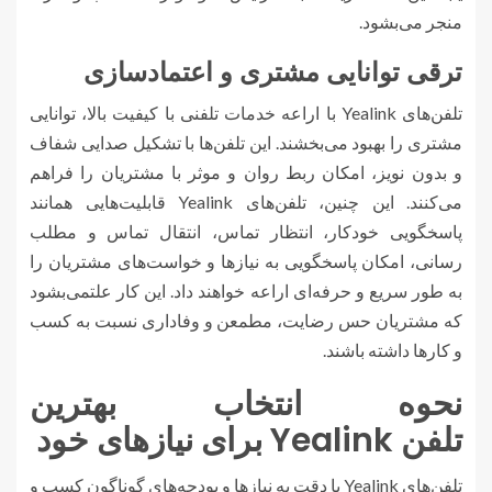
منجر می‌بشود.
ترقی توانایی مشتری و اعتمادسازی
تلفن‌های Yealink با اراعه خدمات تلفنی با کیفیت بالا، توانایی
مشتری را بهبود می‌بخشند. این تلفن‌ها با تشکیل صدایی شفاف
و بدون نویز، امکان ربط روان و موثر با مشتریان را فراهم
می‌کنند. این چنین، تلفن‌های Yealink قابلیت‌هایی همانند
پاسخگویی خودکار، انتظار تماس، انتقال تماس و مطلب
رسانی، امکان پاسخگویی به نیازها و خواست‌های مشتریان را
به طور سریع و حرفه‌ای اراعه خواهند داد. این کار علتمی‌بشود
که مشتریان حس رضایت، مطمعن و وفاداری نسبت به کسب
و کارها داشته باشند.
نحوه انتخاب بهترین
تلفن Yealink برای نیازهای خود
تلفن‌های Yealink با دقت به نیازها و بودجه‌های گوناگون کسب و