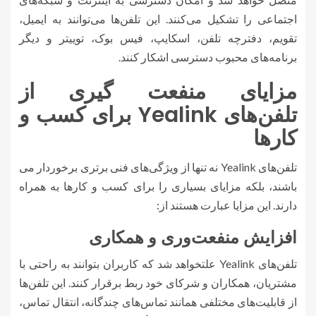
اجتماعی را تشکیل می‌کنند. این تلفن‌ها می‌توانند به ایمیل،
تقویم، دفترچه تلفن، اسکایپ، فیس بوک، توییتر و دیگر
برنامه‌های محبوب دسترسی اشکار کنند.
مزایای منفعت گیری از
تلفن‌های Yealink برای کسب و
کارها
تلفن‌های Yealink نه تنها از ویژگی‌های فنی برتری برخوردار می
باشند، بلکه مزایای بسیاری را برای کسب و کارها به همراه
دارند. این مزایا عبارت هستند از:
افزایش منفعت‌وری و همکاری
تلفن‌های Yealink علتخواهد شد که کاربران بتوانند به راحتی با
مشتریان، همکاران و شرکای خود ربط برقرار کنند. این تلفن‌ها
از قابلیت‌های مختلفی همانند تماس‌های چندگانه، انتقال تماس،