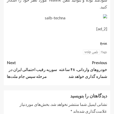
کنید.
[ad_2]
منبع
تلفن voip
Tags:
Next
Previous
خودروهای وارداتی، ۴۸ ساعته
سوریه رقیب احتمالی ایران در
شماره گذاری خواهد شد
مرحله سپس جام ملت‌ها
دیدگاهتان را بنویسید
نشانی ایمیل شما منتشر نخواهد شد.
بخش‌های موردنیاز
علامت‌گذاری شده‌اند
*