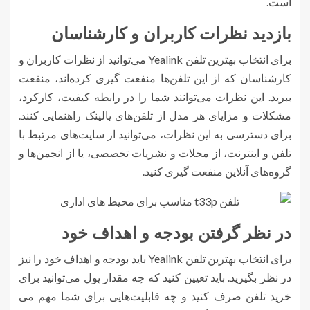
است.
بازدید نظرات کاربران و کارشناسان
برای انتخاب بهترین تلفن Yealink می‌توانید از نظرات کاربران و
کارشناسان که از این تلفن‌ها منفعت گیری کرده‌اند، منفعت
ببرید. این نظرات می‌توانند شما را در رابطه کیفیت، کارکرد،
مشکلات و مزایای هر مدل از تلفن‌های یالینک راهنمایی کنند.
برای دسترسی به این نظرات، می‌توانید از سایت‌های مرتبط با
تلفن و اینترنت، از مجلات و نشریات تخصصی، یا از انجمن‌ها و
گروه‌های آنلاین منفعت گیری کنید.
در نظر گرفتن بودجه و اهداف خود
برای انتخاب بهترین تلفن Yealink باید بودجه و اهداف خود را نیز
در نظر بگیرید. باید تعیین کنید که چه مقدار پول می‌توانید برای
خرید تلفن صرف کنید و چه قابلیت‌هایی برای شما مهم می