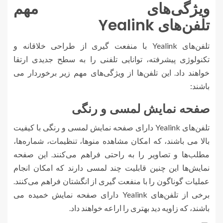
ویژگی‌های مهم
تلفن‌های Yealink
تلفن‌های Yealink با منفعت گیری از طراحی خلاقانه و
تکنولوژی پیشرفته، توانایی تلفنی را به سطح جدیدی ارتقا
خواهند داد. این تلفن‌ها از ویژگی‌های مهم زیر برخوردار می
باشند:
صفحه نمایش لمسی و رنگی
تلفن‌های Yealink دارای صفحه نمایش لمسی و رنگی با کیفیت
بالا می باشند، که امکان مشاهده منوها، تنظیمات، شماره‌ها،
مطلب‌ها و تصاویر را به راحتی فراهم می‌کنند. این صفحه
نمایش‌ها این چنین قابلیت چند لمسی دارند که امکان انجام
عملیات گوناگون را با منفعت گیری از انگشتان فراهم می‌کنند.
برخی از تلفن‌های Yealink دارای صفحه نمایش خمیده می
باشند، که زاویه دید بهتری را اراعه خواهند داد.