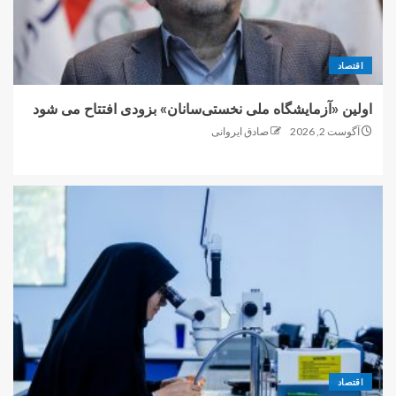
اقتصاد
اولین «آزمایشگاه ملی نخستی‌سانان» بزودی افتتاح می شود
آگوست 2, 2026
صادق ایروانی
اقتصاد