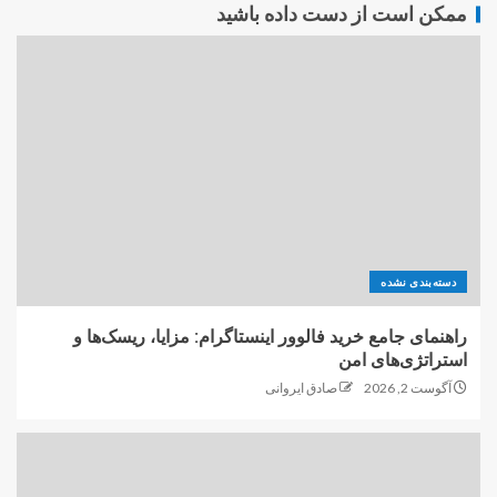
ممکن است از دست داده باشید
دسته‌بندی نشده
راهنمای جامع خرید فالوور اینستاگرام: مزایا، ریسک‌ها و
استراتژی‌های امن
آگوست 2, 2026
صادق ایروانی