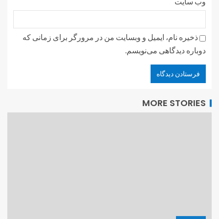
وب‌ سایت
ذخیره نام، ایمیل و وبسایت من در مرورگر برای زمانی که
دوباره دیدگاهی می‌نویسم.
MORE STORIES