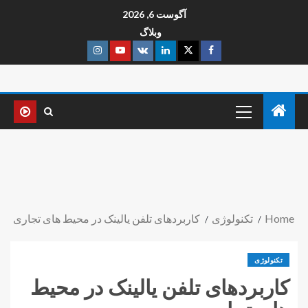
آگوست 6, 2026
وبلاگ
Home
تکنولوژی
کاربردهای تلفن یالینک در محیط های تجاری
تکنولوژی
کاربردهای تلفن یالینک در محیط