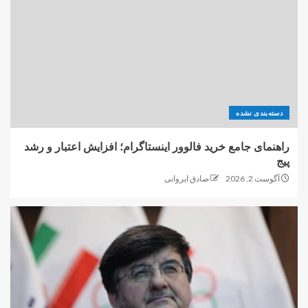
دسته‌بندی نشده
راهنمای جامع خرید فالوور اینستاگرام؛ افزایش اعتبار و رشد
پیج
آگوست 2, 2026
صادق ایروانی