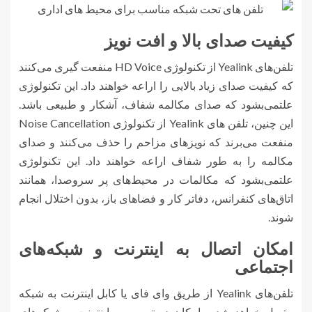
کیفیت صدای بالا و افت نویز
تلفن‌های Yealink از تکنولوژی HD Voice منفعت گیری می‌کنند
که کیفیت صدای زیاد بالایی را اراعه خواهند داد. این تکنولوژی
علتمی‌بشود که صدای مکالمه شفاف، آشکار و طبیعی باشد.
این چنین، تلفن های Yealink از تکنولوژی Noise Cancellation
منفعت می‌برند که نویزهای مزاحم را حذف می‌کنند و صدای
مکالمه را به طور شفاف اراعه خواهند داد. این تکنولوژی
علتمی‌بشود که مکالمات در محیط‌های پر سروصدا، همانند
اتاق‌های کنفرانس، دفاتر کار و فضاهای باز، بدون اختلال انجام
شوند.
امکان اتصال به اینترنت و شبکه‌های
اجتماعی
تلفن‌های Yealink از طریق وای فای یا کابل اینترنت به شبکه
متصل خواهد شد و امکان دسترسی به اینترنت و شبکه‌های