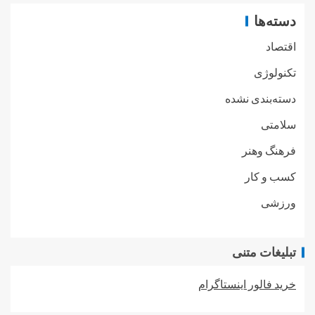
دسته‌ها
اقتصاد
تکنولوژی
دسته‌بندی نشده
سلامتی
فرهنگ وهنر
کسب و کار
ورزشی
تبلیغات متنی
خرید فالور اینستاگرام