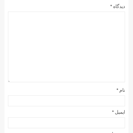
دیدگاه
*
نام
*
ایمیل
*