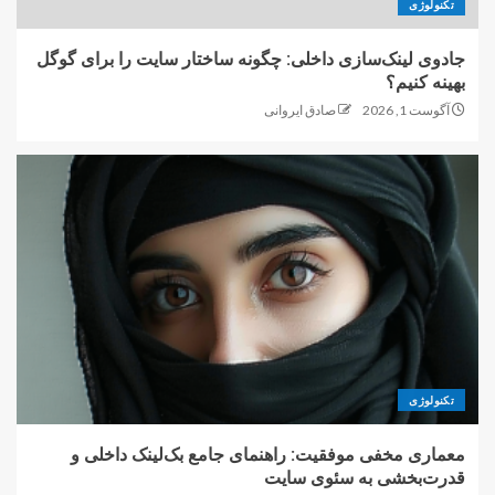
تکنولوژی
جادوی لینک‌سازی داخلی: چگونه ساختار سایت را برای گوگل
بهینه کنیم؟
آگوست 1, 2026
صادق ایروانی
تکنولوژی
معماری مخفی موفقیت: راهنمای جامع بک‌لینک داخلی و
قدرت‌بخشی به سئوی سایت