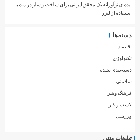
ایده ی نوآورانه یک محقق ایرانی برای ساخت و ساز در ماه با
استفاده از لیزر
دسته‌ها
اقتصاد
تکنولوژی
دسته‌بندی نشده
سلامتی
فرهنگ وهنر
کسب و کار
ورزشی
تبلیغات متنی