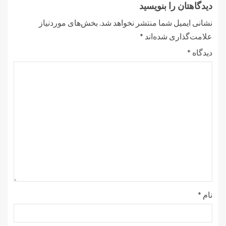
دیدگاهتان را بنویسید
نشانی ایمیل شما منتشر نخواهد شد.
بخش‌های موردنیاز
علامت‌گذاری شده‌اند
*
دیدگاه
*
نام
*