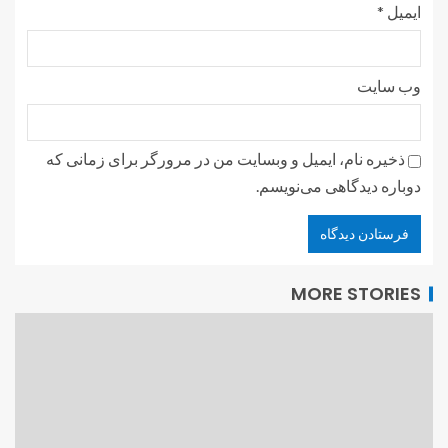
ایمیل
*
وب‌ سایت
ذخیره نام، ایمیل و وبسایت من در مرورگر برای زمانی که
دوباره دیدگاهی می‌نویسم.
MORE STORIES