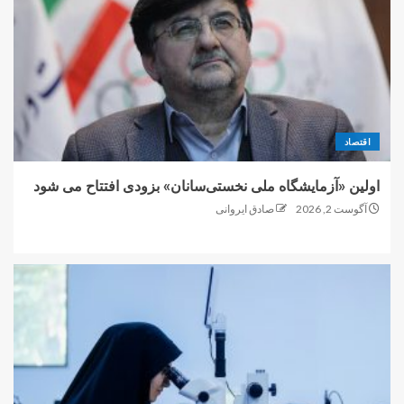
اقتصاد
اولین «آزمایشگاه ملی نخستی‌سانان» بزودی افتتاح می شود
آگوست 2, 2026
صادق ایروانی