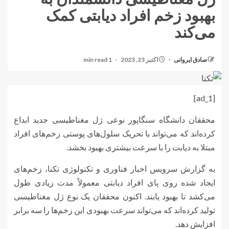
بهبود زخم افراد دیابتی کمک
می‌کند
صادق ایروانی
اکتبر 23, 2023
1 min read
[ad_1]
محققان دانشگاه سنگاپور نوعی ژل مغناطیسی جدید ابداع
کرده‌اند که می‌تواند با تحریک سلول‌های پوستی زخم‌های افراد
مبتلا به دیابت را با سرعت بیشتری بهبود بخشد.
به گزارش سرویس اخبار فناوری و تکنولوژی تکنا، زخم‌های
ایجاد شده روی پای افراد دیابتی معمولاً مدت زیادی طول
می‌کشد تا بهبود یابند. اکنون محققان یک نوع ژل مغناطیسی
تولید کرده‌اند که می‌تواند سرعت بهبودی این زخم‌ها را سه برابر
افزایش دهد.