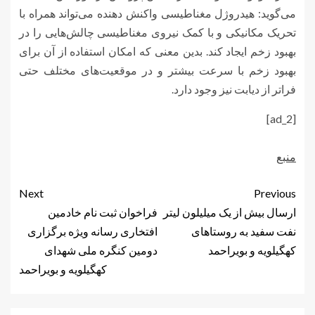
می‌گوید: هیدروژل مغناطیسی واکنش دهنده می‌تواند همراه با
تحریک مکانیکی و با کمک نیروی مغناطیسی چالش‌هایی را در
بهبود زخم ایجاد کند. بدین معنی که امکان استفاده از آن برای
بهبود زخم با سرعت بیشتر و در موقعیت‌های مختلف حتی
فراتر از دیابت نیز وجود دارد.
[ad_2]
منبع
Next
Previous
ارسال بیش از یک میلیلون لیتر
فراخوان ثبت نام خادمین
نفت سفید به روستا‌های
افتخاری رسانه ویژه برگزاری
کهگیلویه و بویراحمد
دومین کنگره ملی شهدای
کهگیلویه و بویراحمد