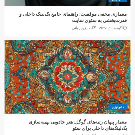
معماری مخفی موفقیت: راهنمای جامع بک‌لینک داخلی و
قدرت‌بخشی به سئوی سایت
آگوست 1, 2026
صادق ایروانی
تکنولوژی
معمارِ پنهان رتبه‌های گوگل: هنر جادویی بهینه‌سازی
بک‌لینک‌های داخلی برای سئو