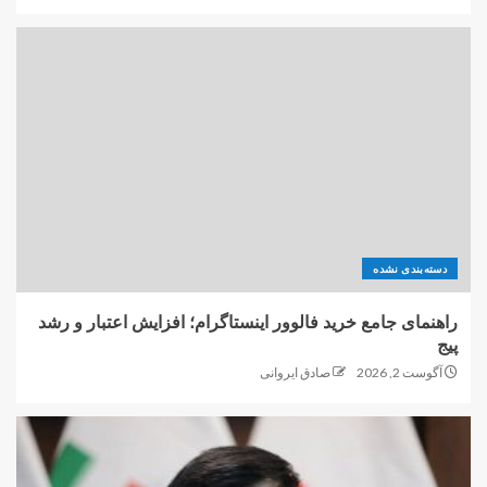
دسته‌بندی نشده
راهنمای جامع خرید فالوور اینستاگرام؛ افزایش اعتبار و رشد
پیج
آگوست 2, 2026
صادق ایروانی