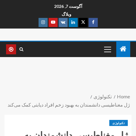
آگوست 7, 2026
وبلاگ
Home
تکنولوژی
ژل مغناطیسی دانشمندان به بهبود زخم افراد دیابتی کمک می‌کند
تکنولوژی
ژل مغناطیسی دانشمندان به