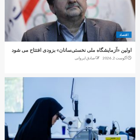
اقتصاد
اولین «آزمایشگاه ملی نخستی‌سانان» بزودی افتتاح می شود
آگوست 2, 2026
صادق ایروانی