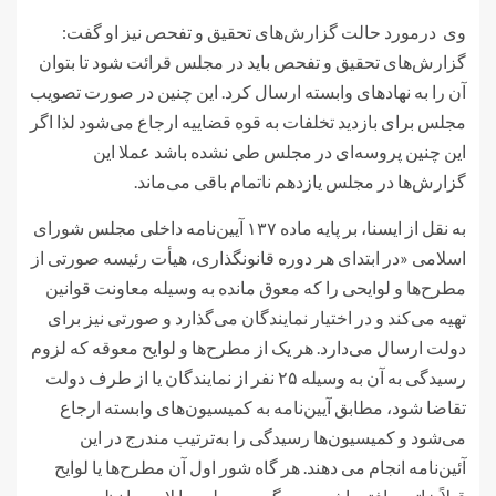
وی درمورد حالت گزارش‌های تحقیق و تفحص نیز او گفت:
گزارش‌های تحقیق و تفحص‌ باید در مجلس قرائت شود تا بتوان
آن را به نهادهای وابسته ارسال کرد. این چنین در صورت تصویب
مجلس برای بازدید تخلفات به قوه قضاییه ارجاع می‌شود لذا اگر
این چنین پروسه‌ای در مجلس طی نشده باشد عملا این
گزارش‌ها در مجلس یازدهم ناتمام باقی می‌ماند.
به نقل از ایسنا، بر پایه ماده ۱۳۷ آیین‌نامه داخلی مجلس شورای
اسلامی «در ابتدای هر دوره قانونگذاری، هیأت رئیسه صورتی از
مطرح‌ها و لوایحی را که معوق مانده به وسیله معاونت قوانین
تهیه می‌‌کند و در اختیار نمایندگان می‌‌گذارد و صورتی نیز برای
دولت ارسال می‌‌دارد. هر یک از مطرح‌ها و لوایح معوقه که لزوم
رسیدگی به آن به وسیله ۲۵ نفر از نمایندگان یا از طرف دولت
تقاضا شود، مطابق آیین‌‌نامه به کمیسیون‌های وابسته ارجاع
می‌‌شود و کمیسیون‌ها رسیدگی را به‌ترتیب مندرج در این
آئین‌‌نامه انجام می ‌دهند. هر گاه شور اول آن مطرح‌ها یا لوایح