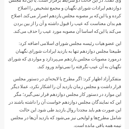
دوازدهم ایرادات شورای نگهبان و مجمع تشخیص را اصلاح
کرده و یا این‌که بر مصوبه مجلس یازدهم اصرار می‌کند. اصلاح
هم بدان معناست که عیب را قبول داشته و آن را از بین بردن
می‌کند یا این‌که اساسا آن مصوبه مورد عیب را حذف می‌کند.
این عضو هیات رئیسه مجلس شورای اسلامی اضافه کرد:
طبیعتا مجلس دوازدهم تنها به بازدید ایرادات شورای نگهبان
درمورد مصوبات مجلس یازدهم می‌پردازد و مواردی که شورای
نگهبان به آن عیب نگرفته را نمی‌تواند ورود کند.
متفکرآزاد اظهار کرد: اگر مطرح‌ یا لایحه‌ای در دستور مجلس
قرار داشت و مجلس زمان بازدید آن را اشکار نکرد، عملا دیگر
این موارد در دستور کار مجلس دوازدهم قرار نمی‌گیرد؛ مگر
این که نمایندگان مجلس دوازدهم خواست آن را داشته باشند در
این صورت هم باید مجددا روال بازدید طی شود. این حالت
شامل مطرح‌ها و لوایحی نیز می‌شود که بازدید آن‌ها در مجلس
نیمه همه باقی مانده است.