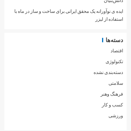
دانش‌بنیان
ایده ی نوآورانه یک محقق ایرانی برای ساخت و ساز در ماه با
استفاده از لیزر
دسته‌ها
اقتصاد
تکنولوژی
دسته‌بندی نشده
سلامتی
فرهنگ وهنر
کسب و کار
ورزشی