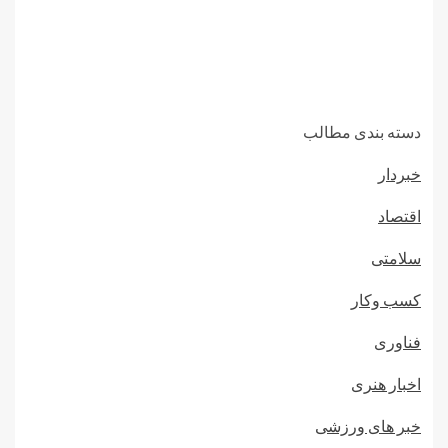
دسته بندی مطالب
خبردار
اقتصاد
سلامتی
کسب وکار
فناوری
اخبار هنری
خبر های ورزشی