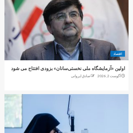
اقتصاد
اولین «آزمایشگاه ملی نخستی‌سانان» بزودی افتتاح می شود
آگوست 2, 2026
صادق ایروانی