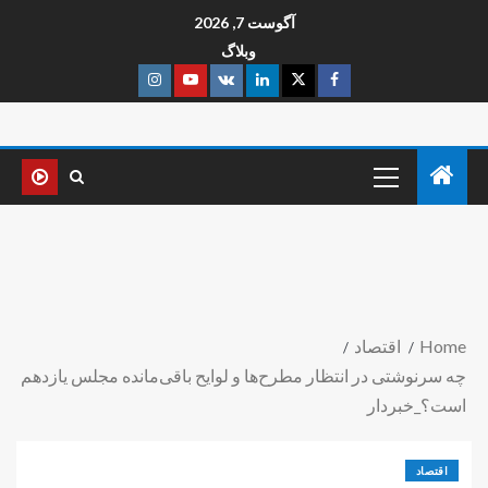
آگوست 7, 2026
وبلاگ
Home
اقتصاد
چه سرنوشتی در انتظار مطرح‌ها و لوایح باقی‌مانده مجلس یازدهم
است؟_خبردار
اقتصاد