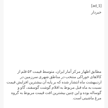
[ad_1]
خبردار
مطابق اظهار مرکز آمار ایران، متوسط قیمت ۵۳ قلم از
کالاهای خوراکی منتخب در مناطق شهری سرزمین در
اردیبهشت ماه انتشار شده که بر پایه آن بیشترین افزایش قیمت
نسبت به ماه قبل مربوط به اقلام گوشت گوسفند، گاو و
گوساله بوده و این چنین بیشترین افت قیمت مربوط به گروه
مرغ ماشینی است.