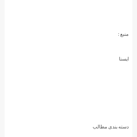
منبع :
ايسنا
دسته بندی مطالب