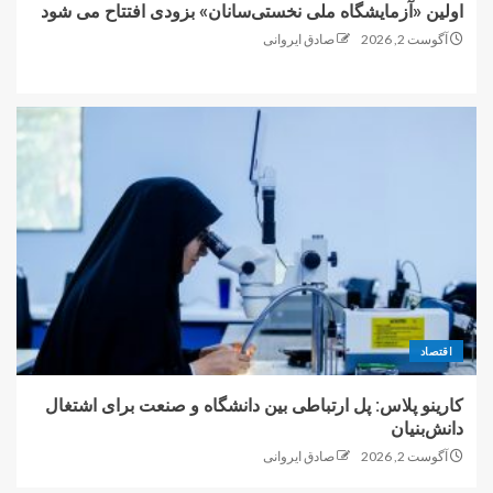
اولین «آزمایشگاه ملی نخستی‌سانان» بزودی افتتاح می شود
آگوست 2, 2026
صادق ایروانی
اقتصاد
کارینو پلاس: پل ارتباطی بین دانشگاه و صنعت برای اشتغال
دانش‌بنیان
آگوست 2, 2026
صادق ایروانی