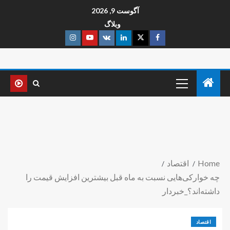
آگوست 9, 2026
وبلاگ
Home
اقتصاد
چه خوارکی‌هایی نسبت به ماه قبل بیشترین افزایش قیمت را
داشته‌اند؟_خبردار
اقتصاد