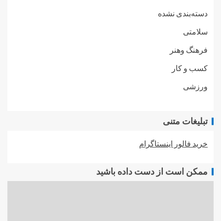
دسته‌بندی نشده
سلامتی
فرهنگ وهنر
کسب و کار
ورزشی
تبلیغات متنی
خرید فالور اینستاگرام
ممکن است از دست داده باشید