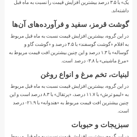
یک» با ۳.۵ درصد بیشترین افزایش قیمت را نسبت به ماه قبل
داشته‌اند.
گوشت قرمز، سفید و فرآورده‌های آن‌ها
در این گروه، بیشترین افزایش قیمت نسبت به ماه قبل مربوط
به اقلام «گوشت گوسفند» با ۴.۵ درصد و «گوشت گاو و
گوساله» با ۱.۳ درصد و این چنین بیشترین افت قیمت مربوط به
«مرغ ماشینی» با ۳.۸- درصد است.
لبنیات، تخم مرغ و انواع روغن
در این گروه، بیشترین افزایش قیمت نسبت به ماه قبل مربوط
به «لیمو ترش» با ۱۱.۷ درصد، «پرتقال» با ۸.۳ درصد است و این
چنین بیشترین افت قیمت مربوط به «هندوانه» با ۲۱.۹- درصد
است.
سبزیجات و حبوبات
در این گروه، بیشترین افزایش قیمت نسبت به ماه قبل مربوط