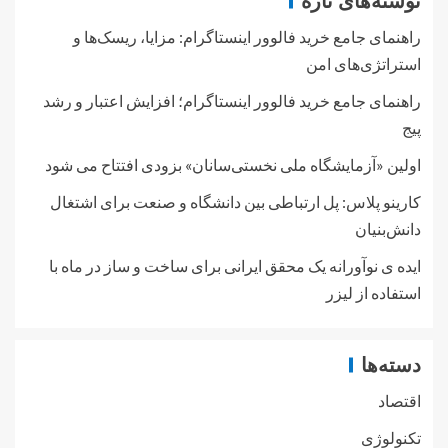
نوشته‌های تازه
راهنمای جامع خرید فالوور اینستاگرام: مزایا، ریسک‌ها و
استراتژی‌های امن
راهنمای جامع خرید فالوور اینستاگرام؛ افزایش اعتبار و رشد
پیج
اولین «آزمایشگاه ملی نخستی‌سانان» بزودی افتتاح می شود
کارینو پلاس: پل ارتباطی بین دانشگاه و صنعت برای اشتغال
دانش‌بنیان
ایده ی نوآورانه یک محقق ایرانی برای ساخت و ساز در ماه با
استفاده از لیزر
دسته‌ها
اقتصاد
تکنولوژی