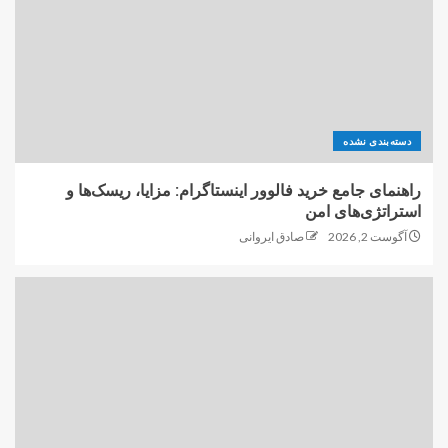
دسته‌بندی نشده
راهنمای جامع خرید فالوور اینستاگرام: مزایا، ریسک‌ها و
استراتژی‌های امن
آگوست 2, 2026
صادق ایروانی