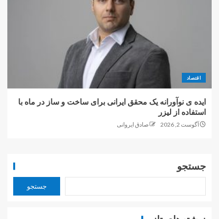
اقتصاد
ایده ی نوآورانه یک محقق ایرانی برای ساخت و ساز در ماه با
استفاده از لیزر
آگوست 2, 2026
صادق ایروانی
جستجو
جستجو