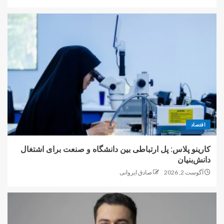
اقتصاد
کارینو پلاس: پل ارتباطی بین دانشگاه و صنعت برای اشتغال
دانش‌بنیان
آگوست 2, 2026
صادق ایروانی