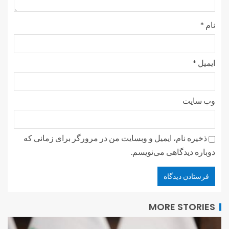
نام
*
ایمیل
*
وب‌ سایت
ذخیره نام، ایمیل و وبسایت من در مرورگر برای زمانی که
دوباره دیدگاهی می‌نویسم.
MORE STORIES