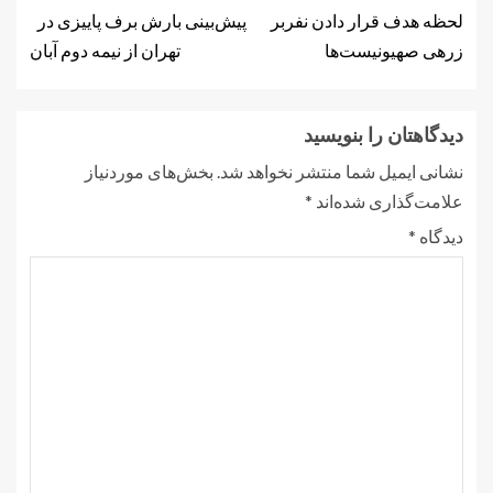
لحظه هدف قرار دادن نفربر
پیش‌بینی بارش برف پاییزی در
زرهی صهیونیست‌ها
تهران از نیمه دوم آبان
دیدگاهتان را بنویسید
نشانی ایمیل شما منتشر نخواهد شد.
بخش‌های موردنیاز
علامت‌گذاری شده‌اند
*
دیدگاه
*