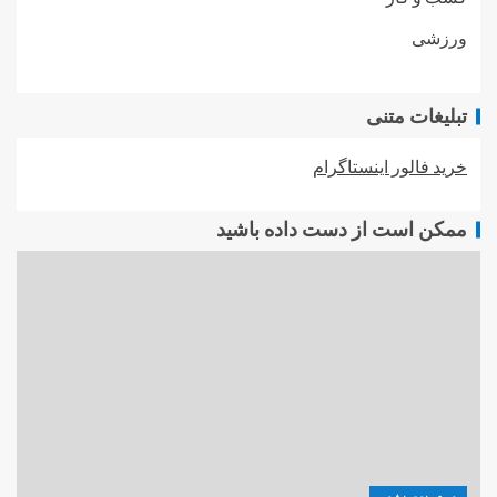
ورزشی
تبلیغات متنی
خرید فالور اینستاگرام
ممکن است از دست داده باشید