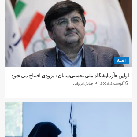
اقتصاد
اولین «آزمایشگاه ملی نخستی‌سانان» بزودی افتتاح می شود
آگوست 2, 2026
صادق ایروانی