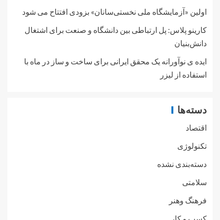
اولین «آزمایشگاه ملی نخستی‌سانان» بزودی افتتاح می شود
کارینو پلاس: پل ارتباطی بین دانشگاه و صنعت برای اشتغال
دانش‌بنیان
ایده ی نوآورانه یک محقق ایرانی برای ساخت و ساز در ماه با
استفاده از لیزر
دسته‌ها
اقتصاد
تکنولوژی
دسته‌بندی نشده
سلامتی
فرهنگ وهنر
کسب و کار