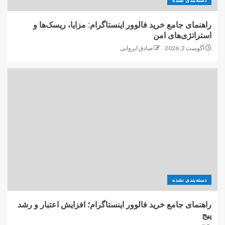
دسته‌بندی نشده
راهنمای جامع خرید فالوور اینستاگرام: مزایا، ریسک‌ها و
استراتژی‌های امن
آگوست 2, 2026
صادق ایروانی
دسته‌بندی نشده
راهنمای جامع خرید فالوور اینستاگرام؛ افزایش اعتبار و رشد
پیج