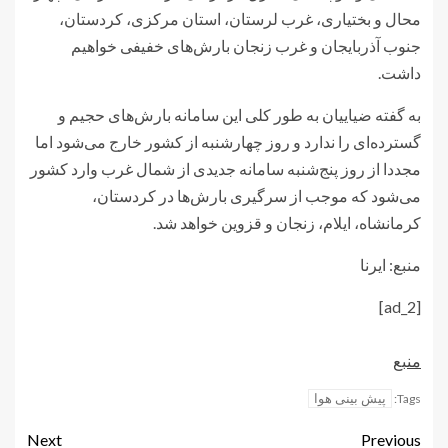
محال و بختیاری، غرب لرستان، استان مرکزی، کردستان،
جنوب آذربایجان و غرب زنجان بارش‌های خفیفی خواهیم
داشت.
به گفته ضیاییان به طور کلی این سامانه بارش‌های حجیم و
گسترده‌ای را ندارد و روز چهارشنبه از کشور خارج می‌شود اما
مجددا از روز پنج‌شنبه سامانه جدیدی از شمال غرب وارد کشور
می‌شود که موجب از سرگیری بارش‌ها در کردستان،
کرمانشاه، ایلام، زنجان و قزوین خواهد شد.
منبع: ایرنا
[ad_2]
منبع
پیش بینی هوا
Tags:
Next
Previous