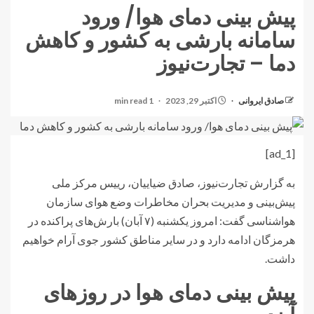
پیش بینی دمای هوا/ ورود
سامانه بارشی به کشور و کاهش
دما – تجارت‌نیوز
صادق ایروانی
اکتبر 29, 2023
1 min read
[ad_1]
به گزارش تجارت‌نیوز، صادق ضیاییان، رییس مرکز ملی
پیش‌بینی و مدیریت بحران مخاطرات وضع هوای سازمان
هواشناسی گفت: امروز یکشنبه (۷ آبان) بارش‌های پراکنده در
هرمزگان ادامه دارد و در سایر مناطق کشور جوی آرام خواهیم
داشت.
پیش بینی دمای هوا در روزهای