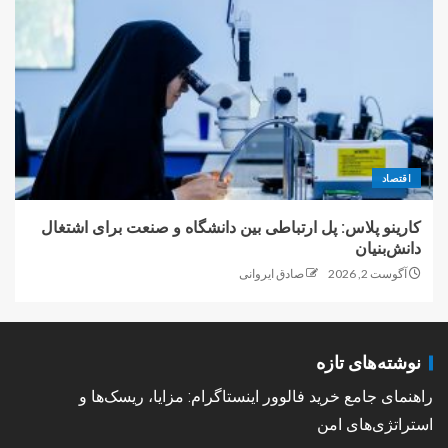
اقتصاد
کارینو پلاس: پل ارتباطی بین دانشگاه و صنعت برای اشتغال
دانش‌بنیان
آگوست 2, 2026
صادق ایروانی
نوشته‌های تازه
راهنمای جامع خرید فالوور اینستاگرام: مزایا، ریسک‌ها و
استراتژی‌های امن