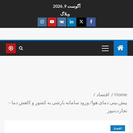
آگوست 9, 2026
وبلاگ
Home
اقتصاد
پیش بینی دمای هوا/ ورود سامانه بارشی به کشور و کاهش دما –
تجارت‌نیوز
اقتصاد