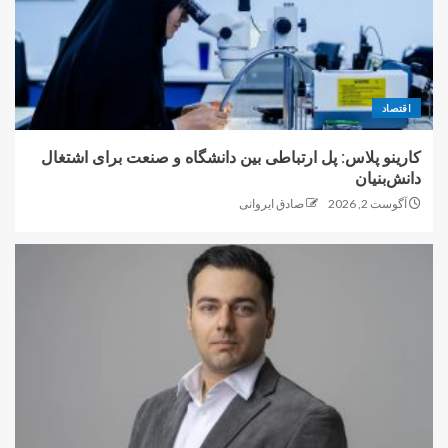
اقتصاد
کارینو پلاس: پل ارتباطی بین دانشگاه و صنعت برای اشتغال
دانش‌بنیان
آگوست 2, 2026
صادق ایروانی