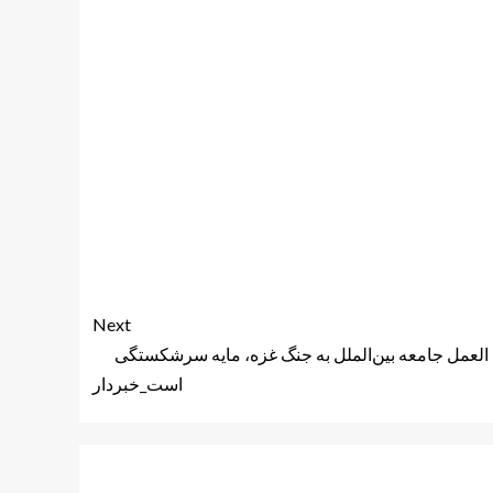
Next
عمل جامعه بین‌الملل به جنگ غزه، مایه سرشکستگی
است_خبردار