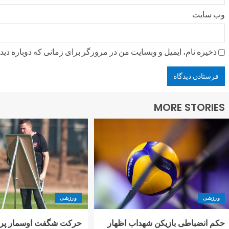
وب‌ سایت
ذخیره نام، ایمیل و وبسایت من در مرورگر برای زمانی که دوباره دی
MORE STORIES
ورزشی
ورزشی
حکم انضباطی بازیکن شهداب اظهار
حرکت شگفت اوسمار پرس