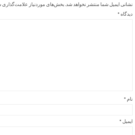
نشانی ایمیل شما منتشر نخواهد شد.
بخش‌های موردنیاز علامت‌گذاری ش
دیدگاه
*
نام
*
ایمیل
*