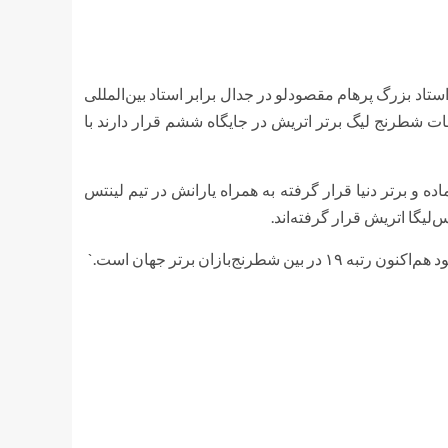
اد بزرگ پرهام مقصودلو در جدال برابر استاد بین‌المللی
ات شطرنج لیگ برتر اتریش در جایگاه ششم قرار دارند با
ه و برتر دنیا قرار گرفته به همراه یارانش در تیم لینتس
لیگا اتریش قرار گرفته‌اند.