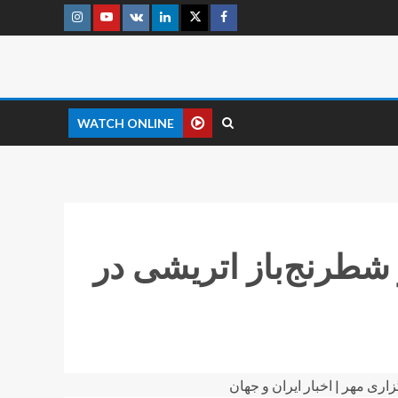
WATCH ONLINE
 شطرنج‌باز اتریشی در