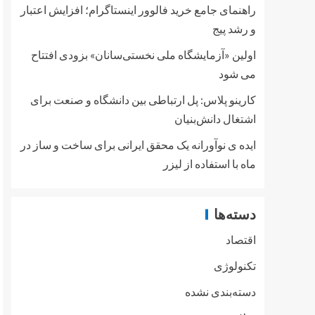
راهنمای جامع خرید فالوور اینستاگرام؛ افزایش اعتبار
و رشد پیج
اولین «آزمایشگاه ملی نخستی‌سانان» بزودی افتتاح
می شود
کارینو پلاس: پل ارتباطی بین دانشگاه و صنعت برای
اشتغال دانش‌بنیان
ایده ی نوآورانه یک محقق ایرانی برای ساخت و ساز در
ماه با استفاده از لیزر
دسته‌ها
اقتصاد
تکنولوژی
دسته‌بندی نشده