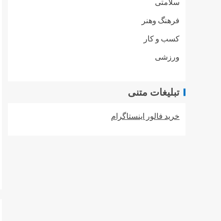
سلامتی
فرهنگ وهنر
کسب و کار
ورزشی
تبلیغات متنی
خرید فالور اینستاگرام