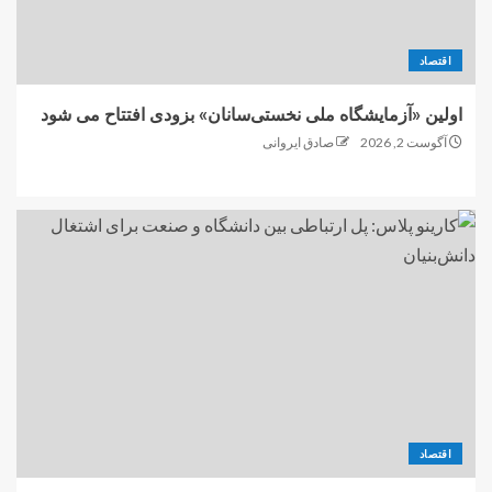
اقتصاد
اولین «آزمایشگاه ملی نخستی‌سانان» بزودی افتتاح می شود
آگوست 2, 2026
صادق ایروانی
اقتصاد