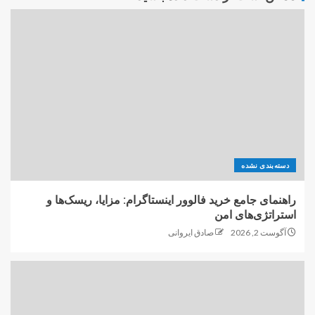
دسته‌بندی نشده
راهنمای جامع خرید فالوور اینستاگرام: مزایا، ریسک‌ها و
استراتژی‌های امن
آگوست 2, 2026
صادق ایروانی