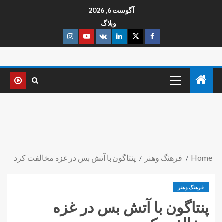
آگوست 6, 2026
وبلاگ
Home
فرهنگ وهنر
پنتاگون با آتش بس در غزه مخالفت کرد
فرهنگ وهنر
پنتاگون با آتش بس در غزه