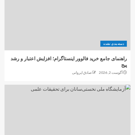
دسته‌بندی نشده
راهنمای جامع خرید فالوور اینستاگرام؛ افزایش اعتبار و رشد
پیج
آگوست 2, 2026
صادق ایروانی