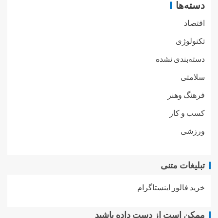
دسته‌ها
اقتصاد
تکنولوژی
دسته‌بندی نشده
سلامتی
فرهنگ وهنر
کسب و کار
ورزشی
تبلیغات متنی
خرید فالور اینستاگرام
ممکن است از دست داده باشید