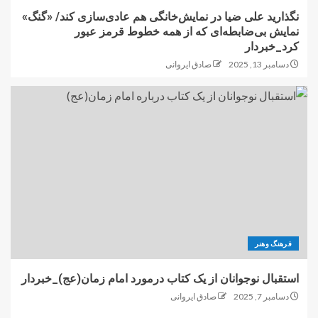
نگذارید علی ضیا در نمایش‌خانگی هم عادی‌سازی کند/ «گنگ»
نمایش بی‌ضابطه‌ای که از همه خطوط قرمز عبور
کرد_خبردار
دسامبر 13, 2025
صادق ایروانی
فرهنگ وهنر
استقبال نوجوانان از یک کتاب درمورد امام زمان(عج)_خبردار
دسامبر 7, 2025
صادق ایروانی