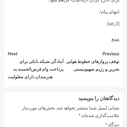
انتهای پیام/
[ad_2]
منبع
Next
Previous
توقف پروازهای خطوط هوایی
آمادگی شبکه بانکی برای
بحرین و رژیم صهیونیستی
پرداخت وام قرض‌الحسنه به
هنرمندان دارای معلولیت
دیدگاهتان را بنویسید
نشانی ایمیل شما منتشر نخواهد شد.
بخش‌های موردنیاز
علامت‌گذاری شده‌اند
*
دیدگاه
*