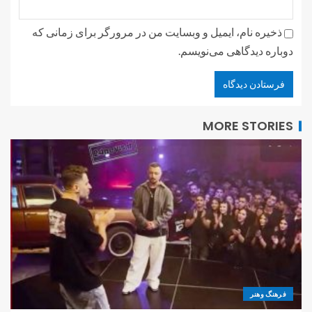
ذخیره نام، ایمیل و وبسایت من در مرورگر برای زمانی که
دوباره دیدگاهی می‌نویسم.
MORE STORIES
فرهنگ وهنر