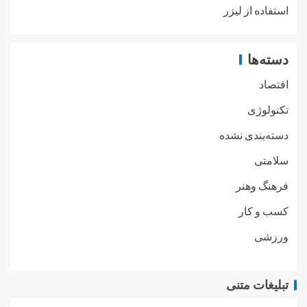
استفاده از لیزر
دسته‌ها
اقتصاد
تکنولوژی
دسته‌بندی نشده
سلامتی
فرهنگ وهنر
کسب و کار
ورزشی
تبلیغات متنی