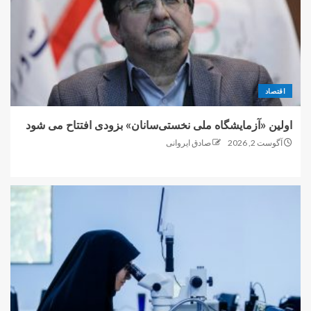
اقتصاد
اولین «آزمایشگاه ملی نخستی‌سانان» بزودی افتتاح می شود
آگوست 2, 2026
صادق ایروانی