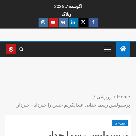
آگوست 7, 2026
وبلاگ
Home
ورزشی
پرسپولیس رسما جدایی عبدالکریم حسن را خبرداد – خبردار
ورزشی
پرسپولیس رسما جدایی