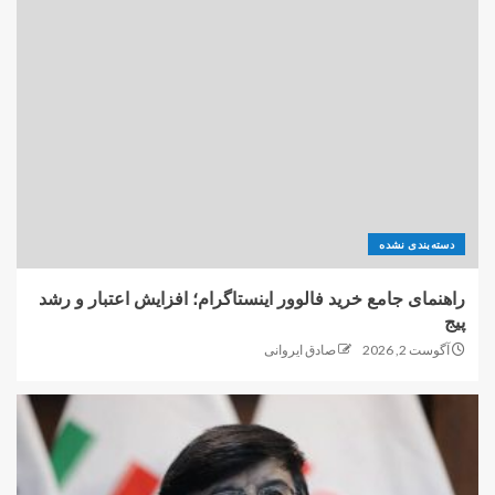
دسته‌بندی نشده
راهنمای جامع خرید فالوور اینستاگرام؛ افزایش اعتبار و رشد
پیج
آگوست 2, 2026
صادق ایروانی