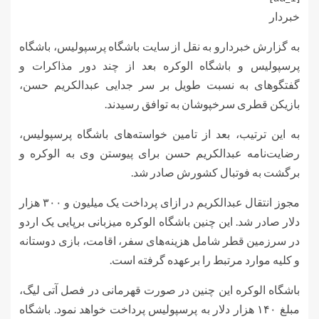
خبردار
به گزارش خبردارو به نقل از سایت باشگاه پرسپولیس، باشگاه
پرسپولیس و باشگاه الوکره بعد از چند دور مذاکرات و
گفتگوهای به نسبت طویل بر سر جدایی عبدالکریم حسن،
بازیکن قطری سرخپوشان به توافق رسیدند.
به این ترتیب، بعد از تامین خواسته‌های باشگاه پرسپولیس،
رضایت‌نامه عبدالکریم حسن برای پیوستن وی به الوکره و
برگشت به فوتبال کشورش صادر شد.
مجوز انتقال عبدالکریم در ازای پرداخت یک میلیون و ۳۰۰ هزار
دلار صادر شد. این چنین باشگاه الوکره میزبانی برپایی یک اردو
در سرزمین قطر شامل هزینه‌های سفر، اقامت، بازی دوستانه
و کلیه موارد مرتبط را برعهده گرفته است.
باشگاه الوکره این چنین در صورت قهرمانی در فصل آتی لیگ،
مبلغ ۱۴۰ هزار دلار به پرسپولیس پرداخت خواهد نمود. باشگاه