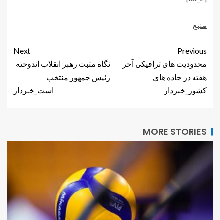
منبع
Next
Previous
محدودیت های ترافیکی آخر
نگاه مثبت رهبر انقلاب اندوخته
هفته در جاده های
رئیس جمهور منتخب
کشور_خبردار
است_خبردار
MORE STORIES