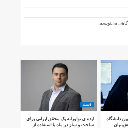
دگاهی می‌نویسم.
اقتصاد
بین دانشگاه
ایده ی نوآورانه یک محقق ایرانی برای
‌بنیان
ساخت و ساز در ماه با استفاده از