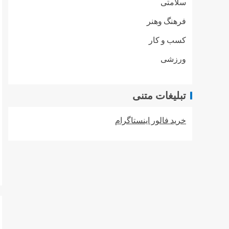
سلامتی
فرهنگ وهنر
کسب و کار
ورزشی
تبلیغات متنی
خرید فالور اینستاگرام