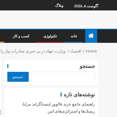
وبلاگ
آگوست 6, 2026
خانه
تکنولوژی
کسب و کار
Home
اقتصاد
وزارت جهاد در بی خبری صادرات پیاز را 
جستجو
جستجو
نوشته‌های تازه
راهنمای جامع خرید فالوور اینستاگرام: مزایا،
ریسک‌ها و استراتژی‌های امن