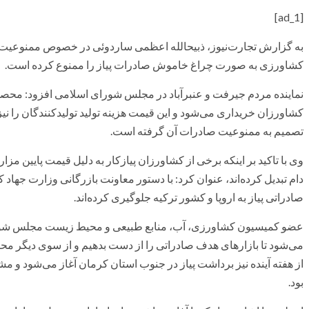
[ad_1]
به گزارش تجارت‌نیوز، ذبیحالله اعظمی ساردوئی در خصوص ممنوعیت 
کشاورزی به صورت چراغ خاموش صادرات پیاز را ممنوع کرده است.
کشاورزان خریداری می‌شود و این قیمت هزینه تولید تولیدکنندگان را نیز
تصمیم به ممنوعیت صادرات آن گرفته است.
وی با تاکید بر اینکه برخی از کشاورزان پیازکار به دلیل قیمت پایین مز
دام تبدیل کرده‌اند، عنوان کرد: با دستور معاونت بازرگانی وزارت جها
صادراتی پیاز به اروپا و کشور ترکیه جلوگیری کرده‌اند.
عضو کمیسیون کشاورزی، آب، منابع طبیعی و محیط زیست مجلس شورای 
می‌شود تا بازارهای هدف صادراتی را از دست بدهیم و از سوی دیگر مح
از هفته آینده نیز برداشت پیاز در جنوب استان کرمان آغاز می‌شود 
بود.