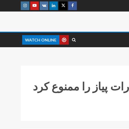
WATCH ONLINE
ت پیاز را ممنوع کرد