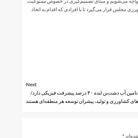
زار مواجه می‌شویم و مبنای تصمیم‌گیری در خصوص ممنوعیت
 مجلس قرار می‌گیرد تا با افرادی که اقدام به اتخاذ
Next
پروژه تامین آب دشت‌بن لنده ۴۰ درصد پیشرفت فیزیکی دارد/
های کشاورزی و تولید، پیشران توسعه هر منطقه‌ای هستند
ده‌اند
*