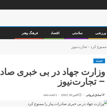
ورزشی
سلامتی
اقتصاد
فرهنگ وهنر
ممنوع کرد – تجارت‌نیوز
اقتصاد
وزارت جهاد در بی خبری صادرا
– تجارت‌نیوز
صادق ایروانی
اکتبر 30, 2023
1 min read