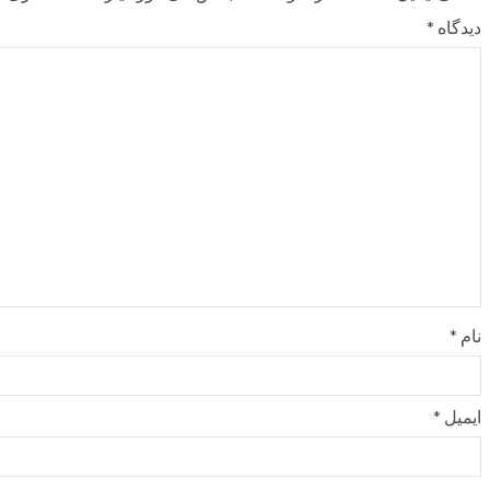
دیدگاه
*
نام
*
ایمیل
*