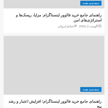
دسته‌بندی نشده
راهنمای جامع خرید فالوور اینستاگرام: مزایا، ریسک‌ها و
استراتژی‌های امن
آگوست 2, 2026
صادق ایروانی
دسته‌بندی نشده
راهنمای جامع خرید فالوور اینستاگرام؛ افزایش اعتبار و رشد
پیج