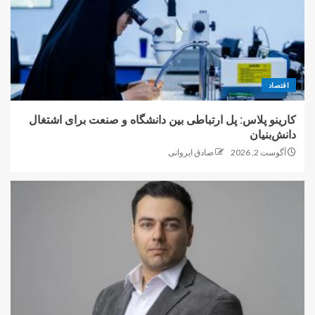
اقتصاد
کارینو پلاس: پل ارتباطی بین دانشگاه و صنعت برای اشتغال
دانش‌بنیان
آگوست 2, 2026
صادق ایروانی