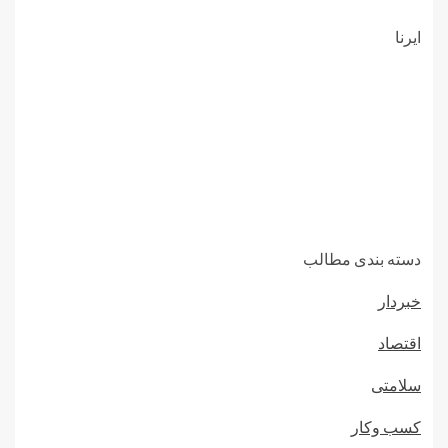
ایرنا
دسته بندی مطالب
خبردار
اقتصاد
سلامتی
کسب وکار