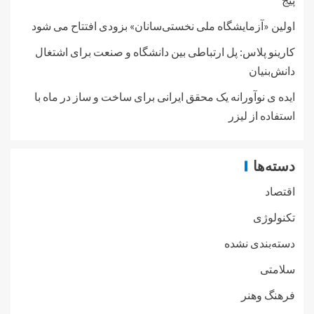
اولین «آزمایشگاه ملی نخستی‌سانان» بزودی افتتاح می شود
کارینو پلاس: پل ارتباطی بین دانشگاه و صنعت برای اشتغال
دانش‌بنیان
ایده ی نوآورانه یک محقق ایرانی برای ساخت و ساز در ماه با
استفاده از لیزر
دسته‌ها
اقتصاد
تکنولوژی
دسته‌بندی نشده
سلامتی
فرهنگ وهنر