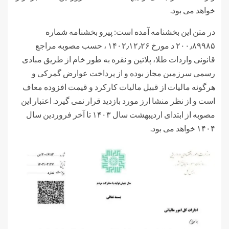
خواهد می بود.
در متن این بخشنامه آمده است: پیرو بخشنامه شماره
۲۰۰٫۸۹۹۸۵ د مورخ ۱۴۰۲٫۱۲٫۲۶ ، حسب مصوبه مراجع
قانونی واردات طلا، پلاتین و نقره به طور خام از طریق مبادی
رسمی سرزمین مجاز بوده و از پرداخت عوارض گمرکی و
هرگونه مالیات از قبیل مالیات کارکرد و قیمت افزوده معاف
است و از نظر منشا ارز مورد بازدید قرار نمی گیرد. اعتبار این
مصوبه از ابتدای اردیبهشت سال ۱۴۰۳ تا آخر فروردین سال
۱۴۰۴ خواهد می بود.