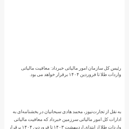
رئیس کل سازمان امور مالیاتی خبرداد: معافیت مالیاتی
واردات طلا تا فروردین ۱۴۰۴ برقرار خواهد می بود.
به نقل از تجارت‌نیوز، محمد هادی سبحانیان در بخشنامه‌ای به
ادارات کل امور مالیاتی سرزمین خبرداد که معافیت مالیاتی
واردات طلا از ابتدای اردیبهشت ۱۴۰۳ تا فروردین ۱۴۰۴ برقرار