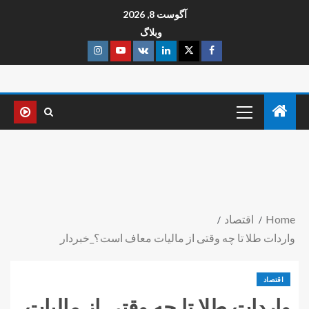
آگوست 8, 2026
وبلاگ
Home
اقتصاد
واردات طلا تا چه وقتی از مالیات معاف است؟_خبردار
اقتصاد
واردات طلا تا چه وقتی از مالیات