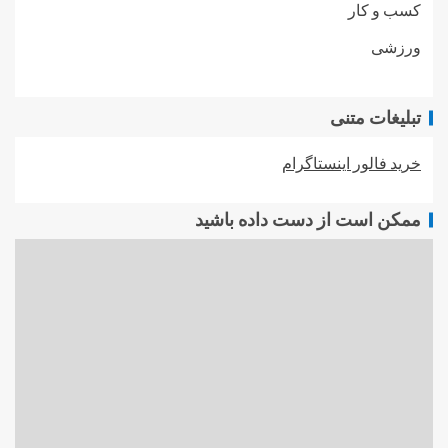
کسب و کار
ورزشی
تبلیغات متنی
خرید فالور اینستاگرام
ممکن است از دست داده باشید