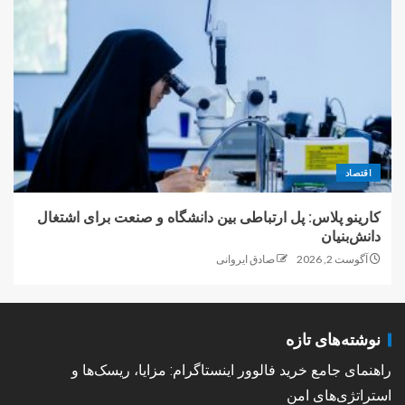
اقتصاد
کارینو پلاس: پل ارتباطی بین دانشگاه و صنعت برای اشتغال
دانش‌بنیان
آگوست 2, 2026
صادق ایروانی
نوشته‌های تازه
راهنمای جامع خرید فالوور اینستاگرام: مزایا، ریسک‌ها و
استراتژی‌های امن