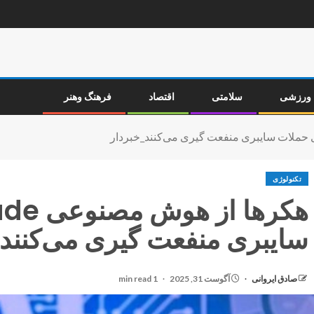
ورزشی
سلامتی
اقتصاد
فرهنگ وهنر
تکنولوژی
سایبری منفعت گیری می‌کنند
صادق ایروانی
آگوست 31, 2025
1 min read