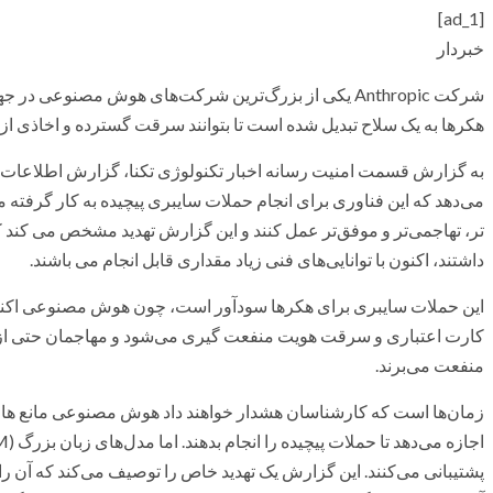
[ad_1]
خبردار
هکرها به یک سلاح تبدیل شده است تا بتوانند سرقت گسترده و اخاذی از 
به گزارش قسمت امنیت رسانه اخبار تکنولوژی تکنا، گزارش اطلاعات ت
می‌دهد که این فناوری برای انجام حملات سایبری پیچیده به کار گرفته
تر، تهاجمی‌تر و موفق‌تر عمل کنند و این گزارش تهدید مشخص می کند که 
داشتند، اکنون با توانایی‌های فنی زیاد مقداری قابل انجام می باشند.
این حملات سایبری برای هکرها سودآور است، چون هوش مصنوعی اکنون
کارت اعتباری و سرقت هویت منفعت گیری می‌شود و مهاجمان حتی از 
منفعت می‌برند.
زمان‌ها است که کارشناسان هشدار خواهند داد هوش مصنوعی مانع ها جر
پشتیبانی می‌کنند. این گزارش یک تهدید خاص را توصیف می‌کند که آن را