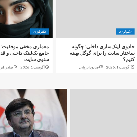
تکنولوژی
تکنولوژی
جادوی لینک‌سازی داخلی: چگونه
معماری مخفی موفقیت: ر
ساختار سایت را برای گوگل بهینه
جامع بک‌لینک داخلی و قد
کنیم؟
سئوی سایت
آگوست 1, 2026
صادق ایروانی
آگوست 1, 2026
صادق ایر