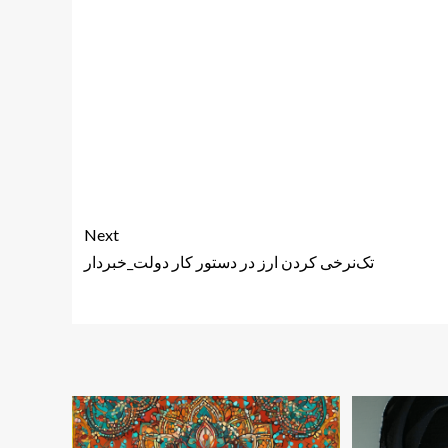
Next
تک‌نرخی کردن ارز در دستور کار دولت_خبردار