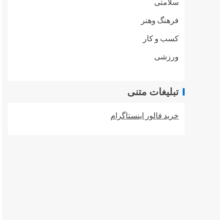
سلامتی
فرهنگ وهنر
کسب و کار
ورزشی
تبلیغات متنی
خرید فالور اینستاگرام