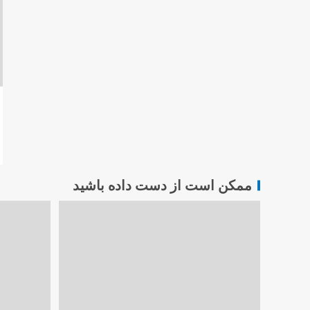
ممکن است از دست داده باشید