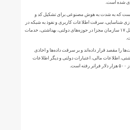
ی است که به شدت به هوش مصنوعی برای تشکیل کد و
ت. محیط اجرای کد Claude برای خودکارسازی شناسایی، سرقت اطلاعات کاربری و نفوذ به شبکه در
مقیاس گسترده مورد منفعت گیری قرار گرفت که به طور بالقوه حداقل ۱۷ سازمان مجزا در حوزه‌های دولتی، بهداشتی، خدمات
.
را مقصد قرار داده‌اند و بر سرقت داده‌ها و اخاذی
شتی، اطلاعات مالی، اعتبارات دولتی و دیگر اطلاعات
ت.