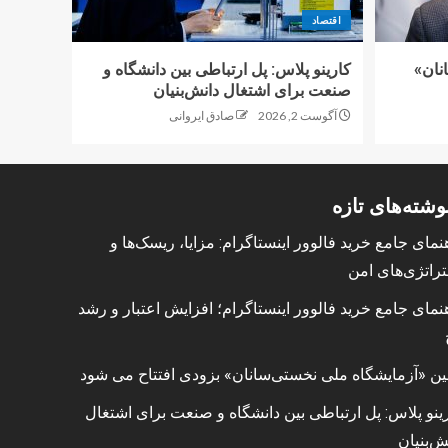
اقتصاد
نان»
کارینو پلاس: پل ارتباطی بین دانشگاه و
صنعت برای اشتغال دانش‌بنیان
آگوست 2, 2026
صادق ایروانی
وشته‌های تازه
نمای جامع خرید فالوور اینستاگرام: مزایا، ریسک‌ها و
راتژی‌های امن
نمای جامع خرید فالوور اینستاگرام؛ افزایش اعتبار و رشد
ین «آزمایشگاه ملی نخستی‌سانان» بزودی افتتاح می شود
ینو پلاس: پل ارتباطی بین دانشگاه و صنعت برای اشتغال
ش‌بنیان