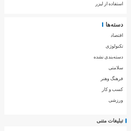
استفاده از لیزر
دسته‌ها
اقتصاد
تکنولوژی
دسته‌بندی نشده
سلامتی
فرهنگ وهنر
کسب و کار
ورزشی
تبلیغات متنی