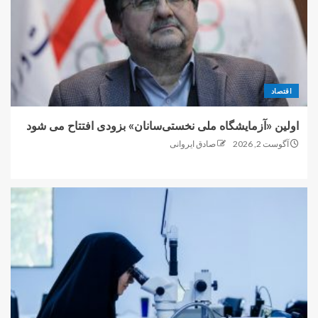
اقتصاد
اولین «آزمایشگاه ملی نخستی‌سانان» بزودی افتتاح می شود
آگوست 2, 2026
صادق ایروانی