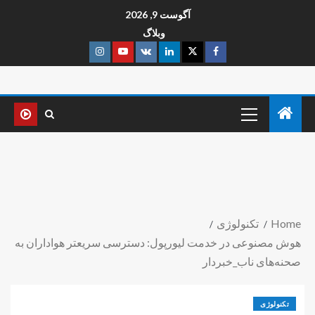
آگوست 9, 2026
وبلاگ
Home
تکنولوژی
هوش مصنوعی در خدمت لیورپول: دسترسی سریعتر هواداران به
صحنه‌های ناب_خبردار
تکنولوژی