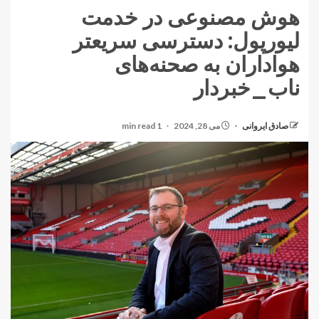
هوش مصنوعی در خدمت
لیورپول: دسترسی سریعتر
هواداران به صحنه‌های
ناب_خبردار
صادق ایروانی
می 28, 2024
1 min read