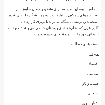
به طور شبیه، این سیستم برای تشخیص زمان نمایش نام
اسپانسرهای شرکتی در تبلیغات درون ورزشگاه طراحی شده
است. بدین ترتیب، باشگاه می‌تواند با برتری قرار دادن
کلیپ‌هایی که نشان‌دهنده‌ی برندهای خاصی می باشند، تعهدات
تبلیغاتی خود را به نحو مؤثرتری مدیریت نماید.
دسته بندی مطالب
خبردار
اقتصاد
سلامتی
کسب وکار
فناوری
اخبار هنری