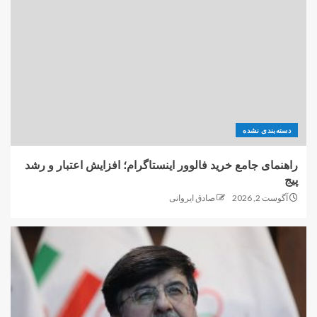
دسته‌بندی نشده
راهنمای جامع خرید فالوور اینستاگرام؛ افزایش اعتبار و رشد
پیج
آگوست 2, 2026
صادق ایروانی