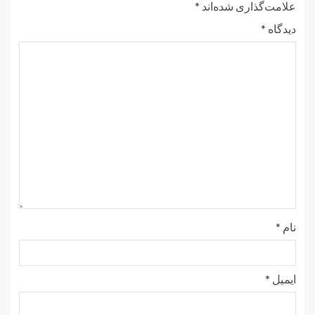
علامت‌گذاری شده‌اند
*
دیدگاه
*
نام
*
ایمیل
*