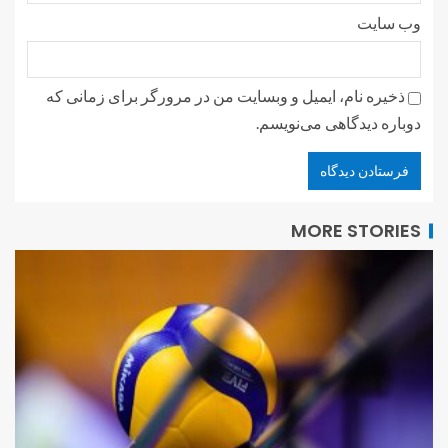
وب‌ سایت
ذخیره نام، ایمیل و وبسایت من در مرورگر برای زمانی که
دوباره دیدگاهی می‌نویسم.
MORE STORIES