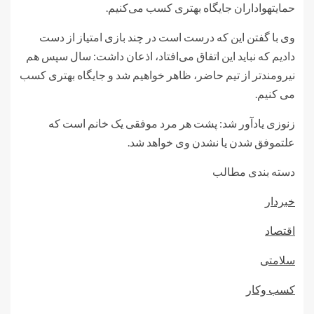
حمایتهواداران جایگاه بهتری کسب می‌کنیم.
وی با گفتن این که درست است در چند بازی امتیاز از دست
دادیم که نباید این اتفاق می‌افتاد، اذعان داشت: سال سپس هم
نیرومندتر از تیم حاضر، ظاهر خواهیم شد و جایگاه بهتری کسب
می کنیم.
زنوزی یادآور شد: پشت هر مرد موفقی یک خانم است که
علتموفق شدن یا نشدن وی خواهد شد.
دسته بندی مطالب
خبردار
اقتصاد
سلامتی
کسب وکار