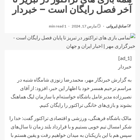
آخر فصل رایگان است – خبردار
صادق ایروانی
مارس 17, 2024
1 min read
[ad_1]
خبردار
به گزارش خبرنگار مهر، محمدرضا زنوزی شامگاه شنبه در
مراسم ترحیم همسر خود با اظهار این خبر، افزود: از آقای
نصیرزاده مدیرعامل باشگاه خواسته‌ام با سازمان لیگ هماهنگ
بشوند و بازی‌های خانگی تراکتور را رایگان کنیم.
مالک باشگاه فرهنگی، ورزشی و اقتصادی تراکتور گفت: خدا را
شکر امسال تیم خوبی بستیم و با قرارداد بلند زمان تا سال‌های
سپس هم با این بازیکنان به میدان خواهیم رفت و یقین هستم با