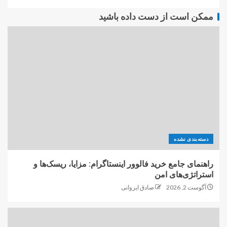
ممکن است از دست داده باشید
دسته‌بندی نشده
راهنمای جامع خرید فالوور اینستاگرام: مزایا، ریسک‌ها و
استراتژی‌های امن
آگوست 2, 2026
صادق ایروانی