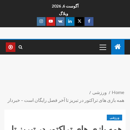
آگوست 6, 2026
وبلاگ
Home
ورزشی
همه بازی های تراکتور در تبریز تا آخر فصل رایگان است – خبردار
ورزشی
همه بازی های تراکتور در تبریز تا